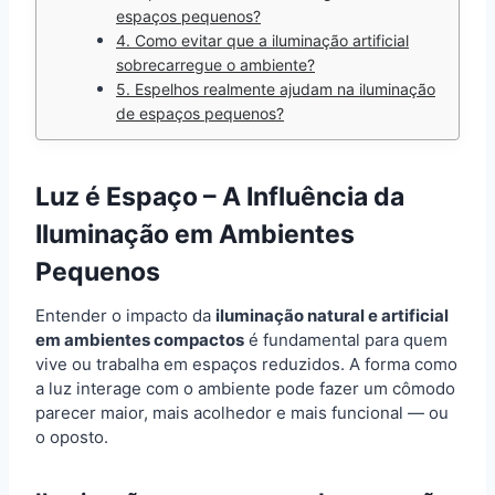
espaços pequenos?
4. Como evitar que a iluminação artificial
sobrecarregue o ambiente?
5. Espelhos realmente ajudam na iluminação
de espaços pequenos?
Luz é Espaço – A Influência da
Iluminação em Ambientes
Pequenos
Entender o impacto da
iluminação natural e artificial
em ambientes compactos
é fundamental para quem
vive ou trabalha em espaços reduzidos. A forma como
a luz interage com o ambiente pode fazer um cômodo
parecer maior, mais acolhedor e mais funcional — ou
o oposto.