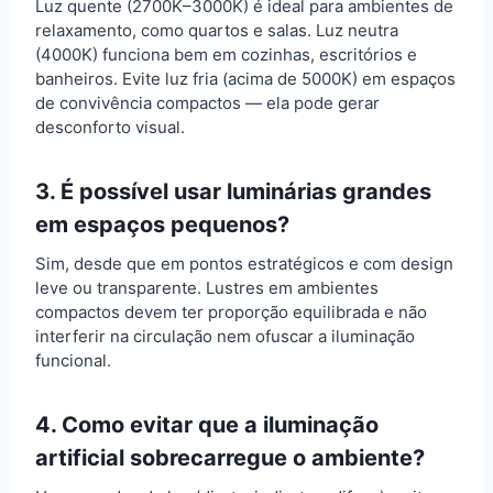
Luz quente (2700K–3000K) é ideal para ambientes de
relaxamento, como quartos e salas. Luz neutra
(4000K) funciona bem em cozinhas, escritórios e
banheiros. Evite luz fria (acima de 5000K) em espaços
de convivência compactos — ela pode gerar
desconforto visual.
3. É possível usar luminárias grandes
em espaços pequenos?
Sim, desde que em pontos estratégicos e com design
leve ou transparente. Lustres em ambientes
compactos devem ter proporção equilibrada e não
interferir na circulação nem ofuscar a iluminação
funcional.
4. Como evitar que a iluminação
artificial sobrecarregue o ambiente?