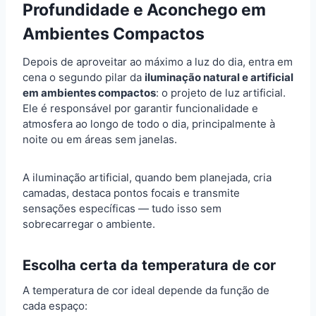
Profundidade e Aconchego em
Ambientes Compactos
Depois de aproveitar ao máximo a luz do dia, entra em
cena o segundo pilar da
iluminação natural e artificial
em ambientes compactos
: o projeto de luz artificial.
Ele é responsável por garantir funcionalidade e
atmosfera ao longo de todo o dia, principalmente à
noite ou em áreas sem janelas.
A iluminação artificial, quando bem planejada, cria
camadas, destaca pontos focais e transmite
sensações específicas — tudo isso sem
sobrecarregar o ambiente.
Escolha certa da temperatura de cor
A temperatura de cor ideal depende da função de
cada espaço: