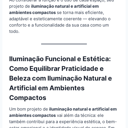
projeto de
iluminação natural e artificial em
ambientes compactos
se torna mais eficiente,
adaptável e esteticamente coerente — elevando o
conforto e a funcionalidade da sua casa como um
todo.
Iluminação Funcional e Estética:
Como Equilibrar Praticidade e
Beleza com Iluminação Natural e
Artificial em Ambientes
Compactos
Um bom projeto de
iluminação natural e artificial em
ambientes compactos
vai além da técnica: ele
também contribui para a experiência estética, o bem-
estar emocional e a identidade visual do espaço. Em