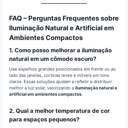
FAQ – Perguntas Frequentes sobre
Iluminação Natural e Artificial em
Ambientes Compactos
1. Como posso melhorar a iluminação
natural em um cômodo escuro?
Use espelhos grandes posicionados em frente ou ao
lado das janelas, cortinas leves e móveis em tons
claros. Essas soluções ajudam a refletir e distribuir
melhor a luz solar, valorizando a
iluminação natural e
artificial em ambientes compactos
.
2. Qual a melhor temperatura de cor
para espaços pequenos?