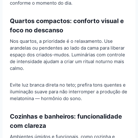
conforme o momento do dia.
Quartos compactos: conforto visual e
foco no descanso
Nos quartos, a prioridade é o relaxamento. Use
arandelas ou pendentes ao lado da cama para liberar
espaço dos criados-mudos. Luminárias com controle
de intensidade ajudam a criar um ritual noturno mais
calmo.
Evite luz branca direta no teto; prefira tons quentes e
iluminação suave para não interromper a produção de
melatonina — hormônio do sono.
Cozinhas e banheiros: funcionalidade
com clareza
Ambientes úmidos e funcionais, como cozinha e