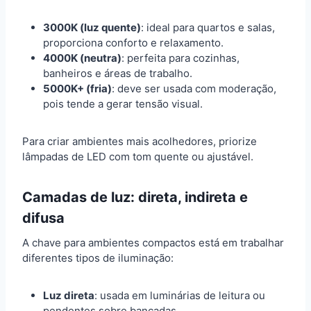
3000K (luz quente)
: ideal para quartos e salas,
proporciona conforto e relaxamento.
4000K (neutra)
: perfeita para cozinhas,
banheiros e áreas de trabalho.
5000K+ (fria)
: deve ser usada com moderação,
pois tende a gerar tensão visual.
Para criar ambientes mais acolhedores, priorize
lâmpadas de LED com tom quente ou ajustável.
Camadas de luz: direta, indireta e
difusa
A chave para ambientes compactos está em trabalhar
diferentes tipos de iluminação:
Luz direta
: usada em luminárias de leitura ou
pendentes sobre bancadas.