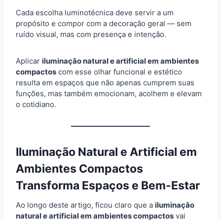
Cada escolha luminotécnica deve servir a um
propósito e compor com a decoração geral — sem
ruído visual, mas com presença e intenção.
Aplicar
iluminação natural e artificial em ambientes
compactos
com esse olhar funcional e estético
resulta em espaços que não apenas cumprem suas
funções, mas também emocionam, acolhem e elevam
o cotidiano.
Iluminação Natural e Artificial em
Ambientes Compactos
Transforma Espaços e Bem-Estar
Ao longo deste artigo, ficou claro que a
iluminação
natural e artificial em ambientes compactos
vai