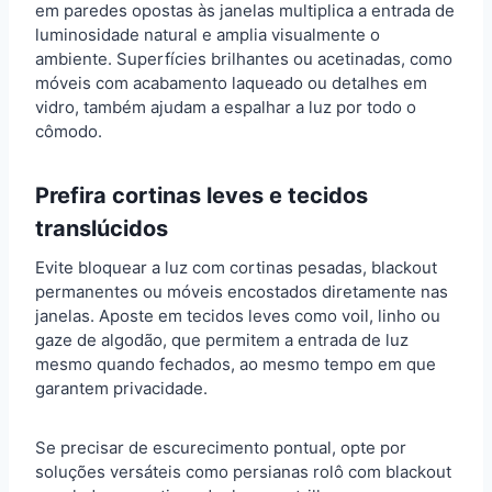
em paredes opostas às janelas multiplica a entrada de
luminosidade natural e amplia visualmente o
ambiente. Superfícies brilhantes ou acetinadas, como
móveis com acabamento laqueado ou detalhes em
vidro, também ajudam a espalhar a luz por todo o
cômodo.
Prefira cortinas leves e tecidos
translúcidos
Evite bloquear a luz com cortinas pesadas, blackout
permanentes ou móveis encostados diretamente nas
janelas. Aposte em tecidos leves como voil, linho ou
gaze de algodão, que permitem a entrada de luz
mesmo quando fechados, ao mesmo tempo em que
garantem privacidade.
Se precisar de escurecimento pontual, opte por
soluções versáteis como persianas rolô com blackout