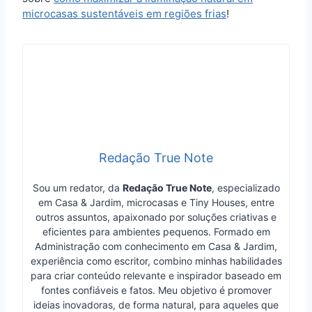
microcasas sustentáveis em regiões frias
!
Redação True Note
Sou um redator, da
Redação True Note
, especializado
em Casa & Jardim, microcasas e Tiny Houses, entre
outros assuntos, apaixonado por soluções criativas e
eficientes para ambientes pequenos. Formado em
Administração com conhecimento em Casa & Jardim,
experiência como escritor, combino minhas habilidades
para criar conteúdo relevante e inspirador baseado em
fontes confiáveis e fatos. Meu objetivo é promover
ideias inovadoras, de forma natural, para aqueles que