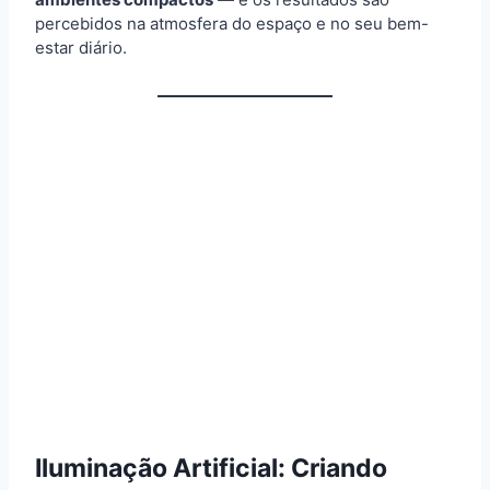
percebidos na atmosfera do espaço e no seu bem-
estar diário.
Iluminação Artificial: Criando