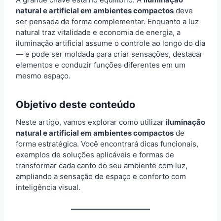
natural e artificial em ambientes compactos
deve
ser pensada de forma complementar. Enquanto a luz
natural traz vitalidade e economia de energia, a
iluminação artificial assume o controle ao longo do dia
— e pode ser moldada para criar sensações, destacar
elementos e conduzir funções diferentes em um
mesmo espaço.
Objetivo deste conteúdo
Neste artigo, vamos explorar como utilizar
iluminação
natural e artificial em ambientes compactos
de
forma estratégica. Você encontrará dicas funcionais,
exemplos de soluções aplicáveis e formas de
transformar cada canto do seu ambiente com luz,
ampliando a sensação de espaço e conforto com
inteligência visual.