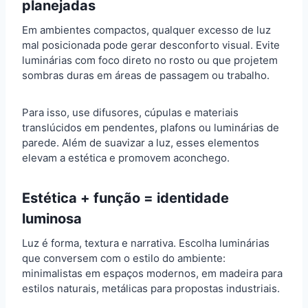
planejadas
Em ambientes compactos, qualquer excesso de luz
mal posicionada pode gerar desconforto visual. Evite
luminárias com foco direto no rosto ou que projetem
sombras duras em áreas de passagem ou trabalho.
Para isso, use difusores, cúpulas e materiais
translúcidos em pendentes, plafons ou luminárias de
parede. Além de suavizar a luz, esses elementos
elevam a estética e promovem aconchego.
Estética + função = identidade
luminosa
Luz é forma, textura e narrativa. Escolha luminárias
que conversem com o estilo do ambiente:
minimalistas em espaços modernos, em madeira para
estilos naturais, metálicas para propostas industriais.