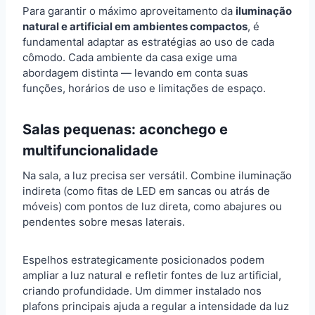
Para garantir o máximo aproveitamento da
iluminação
natural e artificial em ambientes compactos
, é
fundamental adaptar as estratégias ao uso de cada
cômodo. Cada ambiente da casa exige uma
abordagem distinta — levando em conta suas
funções, horários de uso e limitações de espaço.
Salas pequenas: aconchego e
multifuncionalidade
Na sala, a luz precisa ser versátil. Combine iluminação
indireta (como fitas de LED em sancas ou atrás de
móveis) com pontos de luz direta, como abajures ou
pendentes sobre mesas laterais.
Espelhos estrategicamente posicionados podem
ampliar a luz natural e refletir fontes de luz artificial,
criando profundidade. Um dimmer instalado nos
plafons principais ajuda a regular a intensidade da luz