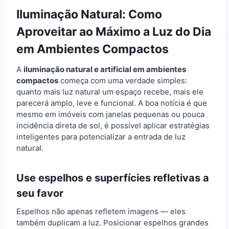
Iluminação Natural: Como
Aproveitar ao Máximo a Luz do Dia
em Ambientes Compactos
A
iluminação natural e artificial em ambientes
compactos
começa com uma verdade simples:
quanto mais luz natural um espaço recebe, mais ele
parecerá amplo, leve e funcional. A boa notícia é que
mesmo em imóveis com janelas pequenas ou pouca
incidência direta de sol, é possível aplicar estratégias
inteligentes para potencializar a entrada de luz
natural.
Use espelhos e superfícies refletivas a
seu favor
Espelhos não apenas refletem imagens — eles
também duplicam a luz. Posicionar espelhos grandes