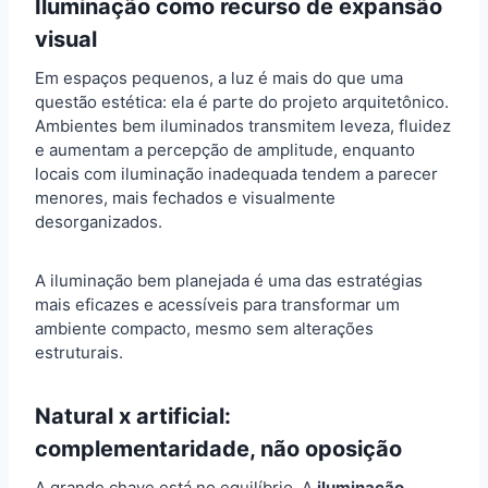
Iluminação como recurso de expansão
visual
Em espaços pequenos, a luz é mais do que uma
questão estética: ela é parte do projeto arquitetônico.
Ambientes bem iluminados transmitem leveza, fluidez
e aumentam a percepção de amplitude, enquanto
locais com iluminação inadequada tendem a parecer
menores, mais fechados e visualmente
desorganizados.
A iluminação bem planejada é uma das estratégias
mais eficazes e acessíveis para transformar um
ambiente compacto, mesmo sem alterações
estruturais.
Natural x artificial:
complementaridade, não oposição
A grande chave está no equilíbrio. A
iluminação