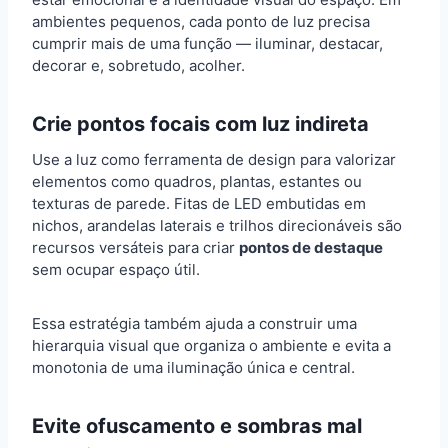
ambientes pequenos, cada ponto de luz precisa
cumprir mais de uma função — iluminar, destacar,
decorar e, sobretudo, acolher.
Crie pontos focais com luz indireta
Use a luz como ferramenta de design para valorizar
elementos como quadros, plantas, estantes ou
texturas de parede. Fitas de LED embutidas em
nichos, arandelas laterais e trilhos direcionáveis são
recursos versáteis para criar
pontos de destaque
sem ocupar espaço útil.
Essa estratégia também ajuda a construir uma
hierarquia visual que organiza o ambiente e evita a
monotonia de uma iluminação única e central.
Evite ofuscamento e sombras mal