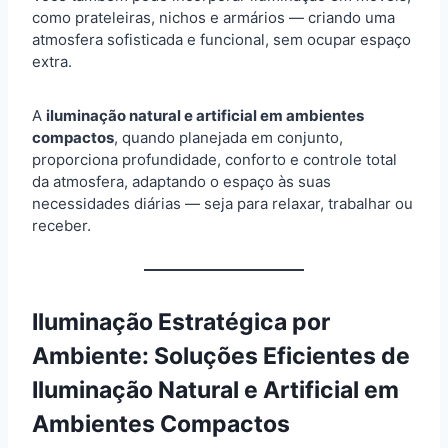
como prateleiras, nichos e armários — criando uma
atmosfera sofisticada e funcional, sem ocupar espaço
extra.
A
iluminação natural e artificial em ambientes
compactos
, quando planejada em conjunto,
proporciona profundidade, conforto e controle total
da atmosfera, adaptando o espaço às suas
necessidades diárias — seja para relaxar, trabalhar ou
receber.
Iluminação Estratégica por
Ambiente: Soluções Eficientes de
Iluminação Natural e Artificial em
Ambientes Compactos