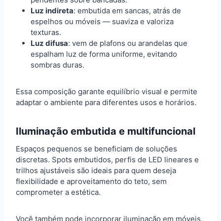
Luz indireta
: embutida em sancas, atrás de
espelhos ou móveis — suaviza e valoriza
texturas.
Luz difusa
: vem de plafons ou arandelas que
espalham luz de forma uniforme, evitando
sombras duras.
Essa composição garante equilíbrio visual e permite
adaptar o ambiente para diferentes usos e horários.
Iluminação embutida e multifuncional
Espaços pequenos se beneficiam de soluções
discretas. Spots embutidos, perfis de LED lineares e
trilhos ajustáveis são ideais para quem deseja
flexibilidade e aproveitamento do teto, sem
comprometer a estética.
Você também pode incorporar iluminação em móveis,