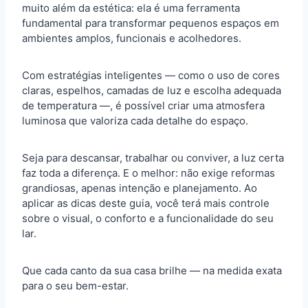
muito além da estética: ela é uma ferramenta
fundamental para transformar pequenos espaços em
ambientes amplos, funcionais e acolhedores.
Com estratégias inteligentes — como o uso de cores
claras, espelhos, camadas de luz e escolha adequada
de temperatura —, é possível criar uma atmosfera
luminosa que valoriza cada detalhe do espaço.
Seja para descansar, trabalhar ou conviver, a luz certa
faz toda a diferença. E o melhor: não exige reformas
grandiosas, apenas intenção e planejamento. Ao
aplicar as dicas deste guia, você terá mais controle
sobre o visual, o conforto e a funcionalidade do seu
lar.
Que cada canto da sua casa brilhe — na medida exata
para o seu bem-estar.