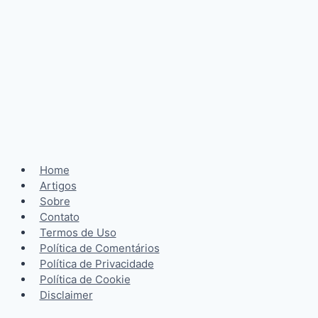
Home
Artigos
Sobre
Contato
Termos de Uso
Política de Comentários
Política de Privacidade
Política de Cookie
Disclaimer