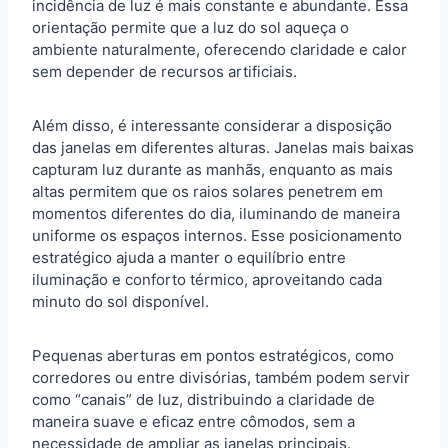
incidência de luz é mais constante e abundante. Essa
orientação permite que a luz do sol aqueça o
ambiente naturalmente, oferecendo claridade e calor
sem depender de recursos artificiais.
Além disso, é interessante considerar a disposição
das janelas em diferentes alturas. Janelas mais baixas
capturam luz durante as manhãs, enquanto as mais
altas permitem que os raios solares penetrem em
momentos diferentes do dia, iluminando de maneira
uniforme os espaços internos. Esse posicionamento
estratégico ajuda a manter o equilíbrio entre
iluminação e conforto térmico, aproveitando cada
minuto do sol disponível.
Pequenas aberturas em pontos estratégicos, como
corredores ou entre divisórias, também podem servir
como “canais” de luz, distribuindo a claridade de
maneira suave e eficaz entre cômodos, sem a
necessidade de ampliar as janelas principais.