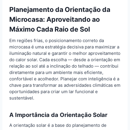
Planejamento da Orientação da
Microcasa: Aproveitando ao
Máximo Cada Raio de Sol
Em regiões frias, o posicionamento correto da
microcasa é uma estratégia decisiva para maximizar a
iluminação natural e garantir o melhor aproveitamento
do calor solar. Cada escolha — desde a orientação em
relação ao sol até a inclinação do telhado — contribui
diretamente para um ambiente mais eficiente,
confortável e acolhedor. Planejar com inteligência é a
chave para transformar as adversidades climáticas em
oportunidades para criar um lar funcional e
sustentável.
A Importância da Orientação Solar
A orientação solar é a base do planejamento de