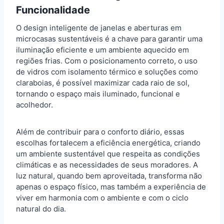
Funcionalidade
O design inteligente de janelas e aberturas em
microcasas sustentáveis é a chave para garantir uma
iluminação eficiente e um ambiente aquecido em
regiões frias. Com o posicionamento correto, o uso
de vidros com isolamento térmico e soluções como
claraboias, é possível maximizar cada raio de sol,
tornando o espaço mais iluminado, funcional e
acolhedor.
Além de contribuir para o conforto diário, essas
escolhas fortalecem a eficiência energética, criando
um ambiente sustentável que respeita as condições
climáticas e as necessidades de seus moradores. A
luz natural, quando bem aproveitada, transforma não
apenas o espaço físico, mas também a experiência de
viver em harmonia com o ambiente e com o ciclo
natural do dia.