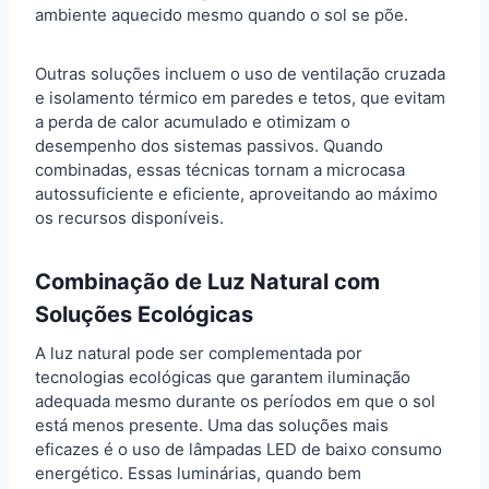
ambiente aquecido mesmo quando o sol se põe.
Outras soluções incluem o uso de ventilação cruzada
e isolamento térmico em paredes e tetos, que evitam
a perda de calor acumulado e otimizam o
desempenho dos sistemas passivos. Quando
combinadas, essas técnicas tornam a microcasa
autossuficiente e eficiente, aproveitando ao máximo
os recursos disponíveis.
Combinação de Luz Natural com
Soluções Ecológicas
A luz natural pode ser complementada por
tecnologias ecológicas que garantem iluminação
adequada mesmo durante os períodos em que o sol
está menos presente. Uma das soluções mais
eficazes é o uso de lâmpadas LED de baixo consumo
energético. Essas luminárias, quando bem