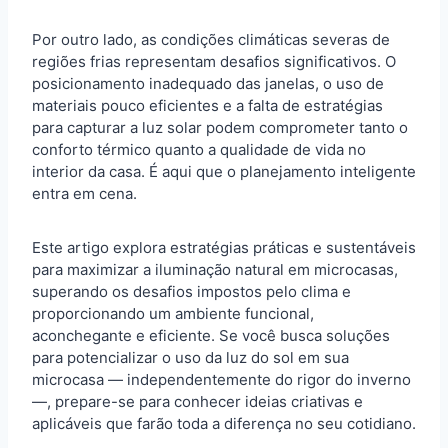
Por outro lado, as condições climáticas severas de
regiões frias representam desafios significativos. O
posicionamento inadequado das janelas, o uso de
materiais pouco eficientes e a falta de estratégias
para capturar a luz solar podem comprometer tanto o
conforto térmico quanto a qualidade de vida no
interior da casa. É aqui que o planejamento inteligente
entra em cena.
Este artigo explora estratégias práticas e sustentáveis
para maximizar a iluminação natural em microcasas,
superando os desafios impostos pelo clima e
proporcionando um ambiente funcional,
aconchegante e eficiente. Se você busca soluções
para potencializar o uso da luz do sol em sua
microcasa — independentemente do rigor do inverno
—, prepare-se para conhecer ideias criativas e
aplicáveis que farão toda a diferença no seu cotidiano.