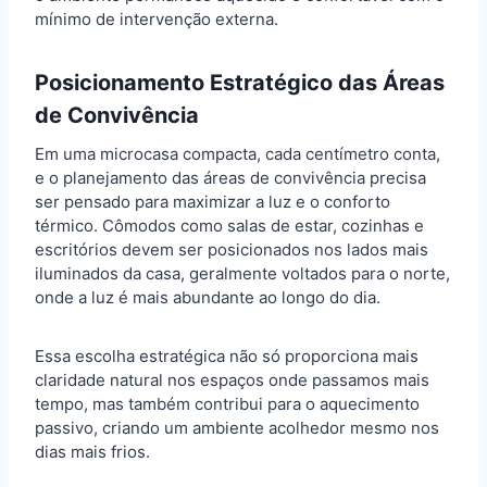
mínimo de intervenção externa.
Posicionamento Estratégico das Áreas
de Convivência
Em uma microcasa compacta, cada centímetro conta,
e o planejamento das áreas de convivência precisa
ser pensado para maximizar a luz e o conforto
térmico. Cômodos como salas de estar, cozinhas e
escritórios devem ser posicionados nos lados mais
iluminados da casa, geralmente voltados para o norte,
onde a luz é mais abundante ao longo do dia.
Essa escolha estratégica não só proporciona mais
claridade natural nos espaços onde passamos mais
tempo, mas também contribui para o aquecimento
passivo, criando um ambiente acolhedor mesmo nos
dias mais frios.