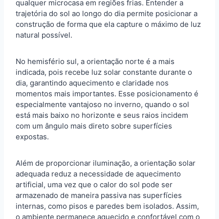
qualquer microcasa em regiões frias. Entender a
trajetória do sol ao longo do dia permite posicionar a
construção de forma que ela capture o máximo de luz
natural possível.
No hemisfério sul, a orientação norte é a mais
indicada, pois recebe luz solar constante durante o
dia, garantindo aquecimento e claridade nos
momentos mais importantes. Esse posicionamento é
especialmente vantajoso no inverno, quando o sol
está mais baixo no horizonte e seus raios incidem
com um ângulo mais direto sobre superfícies
expostas.
Além de proporcionar iluminação, a orientação solar
adequada reduz a necessidade de aquecimento
artificial, uma vez que o calor do sol pode ser
armazenado de maneira passiva nas superfícies
internas, como pisos e paredes bem isolados. Assim,
o ambiente permanece aquecido e confortável com o