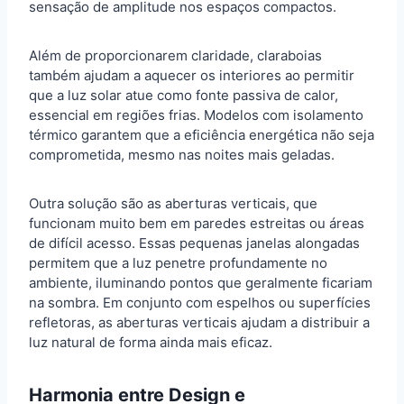
sensação de amplitude nos espaços compactos.
Além de proporcionarem claridade, claraboias
também ajudam a aquecer os interiores ao permitir
que a luz solar atue como fonte passiva de calor,
essencial em regiões frias. Modelos com isolamento
térmico garantem que a eficiência energética não seja
comprometida, mesmo nas noites mais geladas.
Outra solução são as aberturas verticais, que
funcionam muito bem em paredes estreitas ou áreas
de difícil acesso. Essas pequenas janelas alongadas
permitem que a luz penetre profundamente no
ambiente, iluminando pontos que geralmente ficariam
na sombra. Em conjunto com espelhos ou superfícies
refletoras, as aberturas verticais ajudam a distribuir a
luz natural de forma ainda mais eficaz.
Harmonia entre Design e