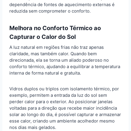
dependência de fontes de aquecimento externas é
reduzida sem comprometer o conforto.
Melhora no Conforto Térmico ao
Capturar o Calor do Sol
A luz natural em regiões frias não traz apenas
claridade, mas também calor. Quando bem
direcionada, ela se torna um aliado poderoso no
conforto térmico, ajudando a equilibrar a temperatura
interna de forma natural e gratuita.
Vidros duplos ou triplos com isolamento térmico, por
exemplo, permitem a entrada da luz do sol sem
perder calor para o exterior. Ao posicionar janelas
voltadas para a direção que recebe maior incidência
solar ao longo do dia, é possível capturar e armazenar
esse calor, criando um ambiente acolhedor mesmo
nos dias mais gelados.