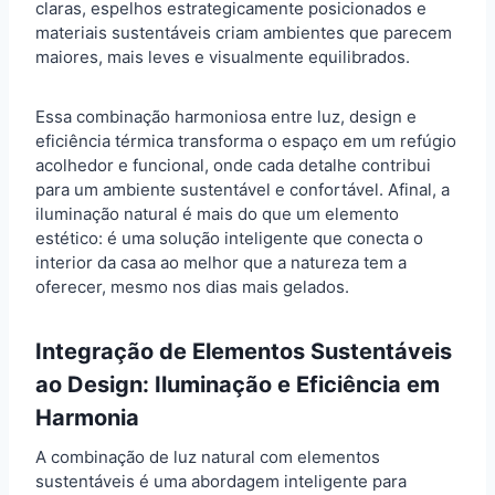
claras, espelhos estrategicamente posicionados e
materiais sustentáveis criam ambientes que parecem
maiores, mais leves e visualmente equilibrados.
Essa combinação harmoniosa entre luz, design e
eficiência térmica transforma o espaço em um refúgio
acolhedor e funcional, onde cada detalhe contribui
para um ambiente sustentável e confortável. Afinal, a
iluminação natural é mais do que um elemento
estético: é uma solução inteligente que conecta o
interior da casa ao melhor que a natureza tem a
oferecer, mesmo nos dias mais gelados.
Integração de Elementos Sustentáveis
ao Design: Iluminação e Eficiência em
Harmonia
A combinação de luz natural com elementos
sustentáveis é uma abordagem inteligente para