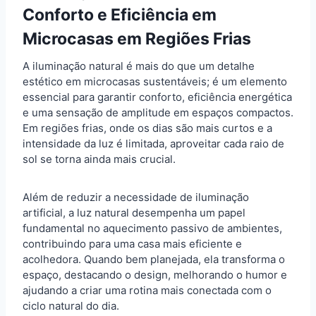
Conforto e Eficiência em
Microcasas em Regiões Frias
A iluminação natural é mais do que um detalhe
estético em microcasas sustentáveis; é um elemento
essencial para garantir conforto, eficiência energética
e uma sensação de amplitude em espaços compactos.
Em regiões frias, onde os dias são mais curtos e a
intensidade da luz é limitada, aproveitar cada raio de
sol se torna ainda mais crucial.
Além de reduzir a necessidade de iluminação
artificial, a luz natural desempenha um papel
fundamental no aquecimento passivo de ambientes,
contribuindo para uma casa mais eficiente e
acolhedora. Quando bem planejada, ela transforma o
espaço, destacando o design, melhorando o humor e
ajudando a criar uma rotina mais conectada com o
ciclo natural do dia.