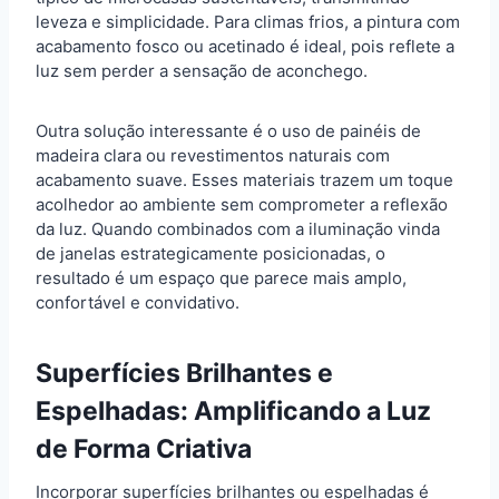
leveza e simplicidade. Para climas frios, a pintura com
acabamento fosco ou acetinado é ideal, pois reflete a
luz sem perder a sensação de aconchego.
Outra solução interessante é o uso de painéis de
madeira clara ou revestimentos naturais com
acabamento suave. Esses materiais trazem um toque
acolhedor ao ambiente sem comprometer a reflexão
da luz. Quando combinados com a iluminação vinda
de janelas estrategicamente posicionadas, o
resultado é um espaço que parece mais amplo,
confortável e convidativo.
Superfícies Brilhantes e
Espelhadas: Amplificando a Luz
de Forma Criativa
Incorporar superfícies brilhantes ou espelhadas é