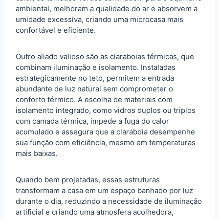
ambiental, melhoram a qualidade do ar e absorvem a
umidade excessiva, criando uma microcasa mais
confortável e eficiente.
Outro aliado valioso são as claraboias térmicas, que
combinam iluminação e isolamento. Instaladas
estrategicamente no teto, permitem a entrada
abundante de luz natural sem comprometer o
conforto térmico. A escolha de materiais com
isolamento integrado, como vidros duplos ou triplos
com camada térmica, impede a fuga do calor
acumulado e assegura que a claraboia desempenhe
sua função com eficiência, mesmo em temperaturas
mais baixas.
Quando bem projetadas, essas estruturas
transformam a casa em um espaço banhado por luz
durante o dia, reduzindo a necessidade de iluminação
artificial e criando uma atmosfera acolhedora,