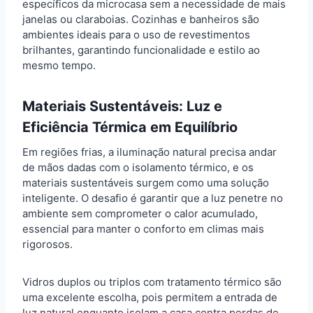
específicos da microcasa sem a necessidade de mais
janelas ou claraboias. Cozinhas e banheiros são
ambientes ideais para o uso de revestimentos
brilhantes, garantindo funcionalidade e estilo ao
mesmo tempo.
Materiais Sustentáveis: Luz e
Eficiência Térmica em Equilíbrio
Em regiões frias, a iluminação natural precisa andar
de mãos dadas com o isolamento térmico, e os
materiais sustentáveis surgem como uma solução
inteligente. O desafio é garantir que a luz penetre no
ambiente sem comprometer o calor acumulado,
essencial para manter o conforto em climas mais
rigorosos.
Vidros duplos ou triplos com tratamento térmico são
uma excelente escolha, pois permitem a entrada de
luz natural enquanto isolam a casa contra perdas de