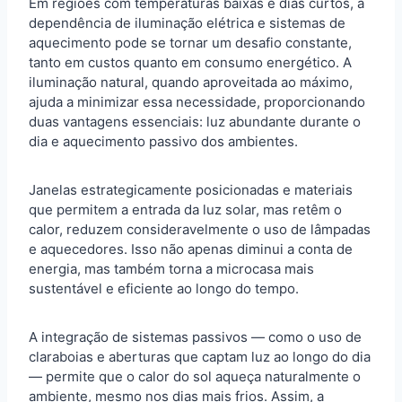
Em regiões com temperaturas baixas e dias curtos, a
dependência de iluminação elétrica e sistemas de
aquecimento pode se tornar um desafio constante,
tanto em custos quanto em consumo energético. A
iluminação natural, quando aproveitada ao máximo,
ajuda a minimizar essa necessidade, proporcionando
duas vantagens essenciais: luz abundante durante o
dia e aquecimento passivo dos ambientes.
Janelas estrategicamente posicionadas e materiais
que permitem a entrada da luz solar, mas retêm o
calor, reduzem consideravelmente o uso de lâmpadas
e aquecedores. Isso não apenas diminui a conta de
energia, mas também torna a microcasa mais
sustentável e eficiente ao longo do tempo.
A integração de sistemas passivos — como o uso de
claraboias e aberturas que captam luz ao longo do dia
— permite que o calor do sol aqueça naturalmente o
ambiente, mesmo nos dias mais frios. Assim, a