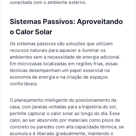
conectada com o ambiente externo.
Sistemas Passivos: Aproveitando
o Calor Solar
Os sistemas passivos são soluções que utilizam
recursos naturais para aquecer e iluminar os
ambientes sem a necessidade de energia adicional.
Em microcasas localizadas em regiões frias, essas
técnicas desempenham um papel essencial na
economia de energia e na criação de espaços
confortáveis.
O planejamento inteligente do posicionamento da
casa, com janelas voltadas para a trajetória do sol,
permite capturar o calor solar ao longo do dia. Esse
calor, ao ser absorvido por materiais como pisos de
concreto ou paredes com alta capacidade térmica, se
acumula e é liberado gradualmente, mantendo o