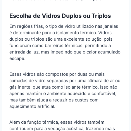
Escolha de Vidros Duplos ou Triplos
Em regiões frias, o tipo de vidro utilizado nas janelas
é determinante para o isolamento térmico. Vidros
duplos ou triplos são uma excelente solução, pois
funcionam como barreiras térmicas, permitindo a
entrada da luz, mas impedindo que o calor acumulado
escape.
Esses vidros são compostos por duas ou mais
camadas de vidro separadas por uma câmara de ar ou
gás inerte, que atua como isolante térmico. Isso não
apenas mantém o ambiente aquecido e confortável,
mas também ajuda a reduzir os custos com
aquecimento artificial.
Além da função térmica, esses vidros também
contribuem para a vedação acústica, trazendo mais