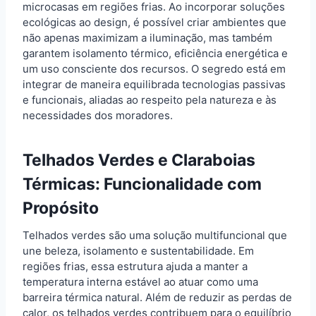
microcasas em regiões frias. Ao incorporar soluções
ecológicas ao design, é possível criar ambientes que
não apenas maximizam a iluminação, mas também
garantem isolamento térmico, eficiência energética e
um uso consciente dos recursos. O segredo está em
integrar de maneira equilibrada tecnologias passivas
e funcionais, aliadas ao respeito pela natureza e às
necessidades dos moradores.
Telhados Verdes e Claraboias
Térmicas: Funcionalidade com
Propósito
Telhados verdes são uma solução multifuncional que
une beleza, isolamento e sustentabilidade. Em
regiões frias, essa estrutura ajuda a manter a
temperatura interna estável ao atuar como uma
barreira térmica natural. Além de reduzir as perdas de
calor, os telhados verdes contribuem para o equilíbrio