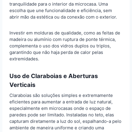
tranquilidade para o interior da microcasa. Uma
escolha que une funcionalidade e eficiência, sem
abrir mão da estética ou da conexão com o exterior.
Investir em molduras de qualidade, como as feitas de
madeira ou alumínio com ruptura de ponte térmica,
complementa o uso dos vidros duplos ou triplos,
garantindo que não haja perda de calor pelas
extremidades.
Uso de Claraboias e Aberturas
Verticais
Claraboias são soluções simples e extremamente
eficientes para aumentar a entrada de luz natural,
especialmente em microcasas onde o espaço de
paredes pode ser limitado. Instaladas no teto, elas
capturam diretamente a luz do sol, espalhando-a pelo
ambiente de maneira uniforme e criando uma