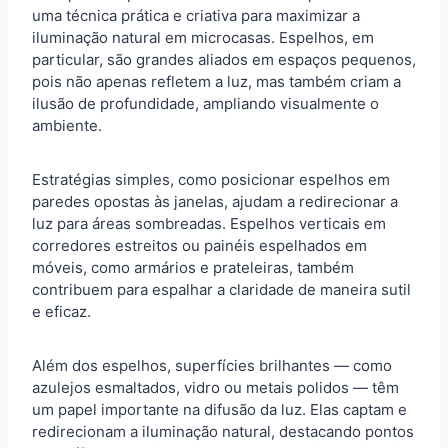
uma técnica prática e criativa para maximizar a
iluminação natural em microcasas. Espelhos, em
particular, são grandes aliados em espaços pequenos,
pois não apenas refletem a luz, mas também criam a
ilusão de profundidade, ampliando visualmente o
ambiente.
Estratégias simples, como posicionar espelhos em
paredes opostas às janelas, ajudam a redirecionar a
luz para áreas sombreadas. Espelhos verticais em
corredores estreitos ou painéis espelhados em
móveis, como armários e prateleiras, também
contribuem para espalhar a claridade de maneira sutil
e eficaz.
Além dos espelhos, superfícies brilhantes — como
azulejos esmaltados, vidro ou metais polidos — têm
um papel importante na difusão da luz. Elas captam e
redirecionam a iluminação natural, destacando pontos