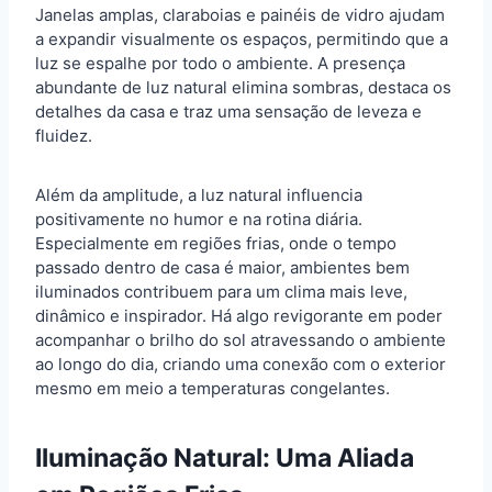
Janelas amplas, claraboias e painéis de vidro ajudam
a expandir visualmente os espaços, permitindo que a
luz se espalhe por todo o ambiente. A presença
abundante de luz natural elimina sombras, destaca os
detalhes da casa e traz uma sensação de leveza e
fluidez.
Além da amplitude, a luz natural influencia
positivamente no humor e na rotina diária.
Especialmente em regiões frias, onde o tempo
passado dentro de casa é maior, ambientes bem
iluminados contribuem para um clima mais leve,
dinâmico e inspirador. Há algo revigorante em poder
acompanhar o brilho do sol atravessando o ambiente
ao longo do dia, criando uma conexão com o exterior
mesmo em meio a temperaturas congelantes.
Iluminação Natural: Uma Aliada