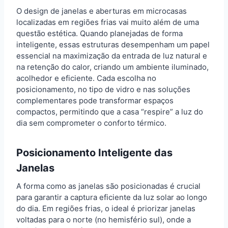
O design de janelas e aberturas em microcasas
localizadas em regiões frias vai muito além de uma
questão estética. Quando planejadas de forma
inteligente, essas estruturas desempenham um papel
essencial na maximização da entrada de luz natural e
na retenção do calor, criando um ambiente iluminado,
acolhedor e eficiente. Cada escolha no
posicionamento, no tipo de vidro e nas soluções
complementares pode transformar espaços
compactos, permitindo que a casa “respire” a luz do
dia sem comprometer o conforto térmico.
Posicionamento Inteligente das
Janelas
A forma como as janelas são posicionadas é crucial
para garantir a captura eficiente da luz solar ao longo
do dia. Em regiões frias, o ideal é priorizar janelas
voltadas para o norte (no hemisfério sul), onde a