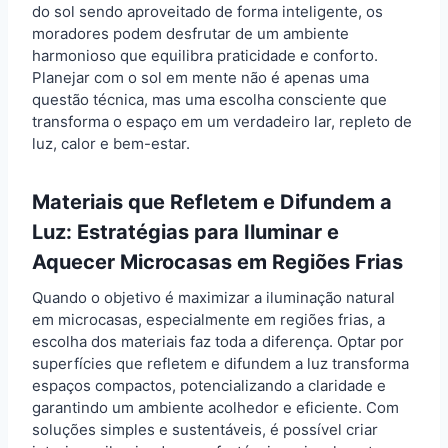
do sol sendo aproveitado de forma inteligente, os
moradores podem desfrutar de um ambiente
harmonioso que equilibra praticidade e conforto.
Planejar com o sol em mente não é apenas uma
questão técnica, mas uma escolha consciente que
transforma o espaço em um verdadeiro lar, repleto de
luz, calor e bem-estar.
Materiais que Refletem e Difundem a
Luz: Estratégias para Iluminar e
Aquecer Microcasas em Regiões Frias
Quando o objetivo é maximizar a iluminação natural
em microcasas, especialmente em regiões frias, a
escolha dos materiais faz toda a diferença. Optar por
superfícies que refletem e difundem a luz transforma
espaços compactos, potencializando a claridade e
garantindo um ambiente acolhedor e eficiente. Com
soluções simples e sustentáveis, é possível criar