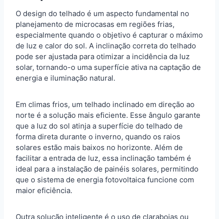
O design do telhado é um aspecto fundamental no
planejamento de microcasas em regiões frias,
especialmente quando o objetivo é capturar o máximo
de luz e calor do sol. A inclinação correta do telhado
pode ser ajustada para otimizar a incidência da luz
solar, tornando-o uma superfície ativa na captação de
energia e iluminação natural.
Em climas frios, um telhado inclinado em direção ao
norte é a solução mais eficiente. Esse ângulo garante
que a luz do sol atinja a superfície do telhado de
forma direta durante o inverno, quando os raios
solares estão mais baixos no horizonte. Além de
facilitar a entrada de luz, essa inclinação também é
ideal para a instalação de painéis solares, permitindo
que o sistema de energia fotovoltaica funcione com
maior eficiência.
Outra solução inteligente é o uso de claraboias ou