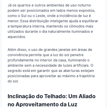
Já os quartos e outros ambientes de uso noturno
podem ser posicionados em lados menos expostos,
como o Sul ou o Leste, onde a incidência de luz é
menor. Essa distribuição inteligente ajuda a equilibrar
a temperatura interna, mantendo os cômodos mais
utilizados durante o dia naturalmente iluminados e
aquecidos.
Além disso, o uso de grandes janelas em áreas de
convivência permite que a luz do sol penetre
profundamente no interior da casa, iluminando o
ambiente sem a necessidade de luzes artificiais. O
segredo está em garantir que as aberturas estejam
posicionadas para aproveitar ao máximo a trajetória
do sol.
Inclinação do Telhado: Um Aliado
no Aproveitamento da Luz