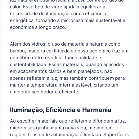
calor. Esse tipo de vidro ajuda a equilibrar a
necessidade de iluminação com a eficiência
energética, tornando a microcasa mais sustentável e
econômica a longo prazo.
Além dos vidros, o uso de materiais naturais como
bambu, madeira certificada e gesso ecológico traz um
equilíbrio entre estética, funcionalidade e
sustentabilidade. Esses materiais, quando aplicados
em acabamentos claros e bem planejados, não
apenas refletem a luz, mas também contribuem para
manter a temperatura interna estável, criando um
ambiente acolhedor e eficiente.
Iluminação, Eficiência e Harmonia
Ao escolher materiais que refletem e difundem a luz,
microcasas ganham uma nova vida, mesmo em
regiões frias onde a iluminação é limitada. Superfícies