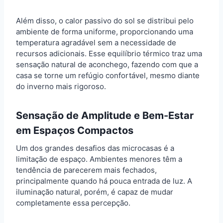
Além disso, o calor passivo do sol se distribui pelo
ambiente de forma uniforme, proporcionando uma
temperatura agradável sem a necessidade de
recursos adicionais. Esse equilíbrio térmico traz uma
sensação natural de aconchego, fazendo com que a
casa se torne um refúgio confortável, mesmo diante
do inverno mais rigoroso.
Sensação de Amplitude e Bem-Estar
em Espaços Compactos
Um dos grandes desafios das microcasas é a
limitação de espaço. Ambientes menores têm a
tendência de parecerem mais fechados,
principalmente quando há pouca entrada de luz. A
iluminação natural, porém, é capaz de mudar
completamente essa percepção.