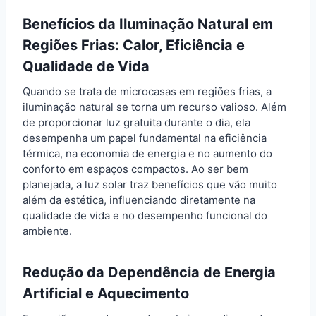
Benefícios da Iluminação Natural em
Regiões Frias: Calor, Eficiência e
Qualidade de Vida
Quando se trata de microcasas em regiões frias, a
iluminação natural se torna um recurso valioso. Além
de proporcionar luz gratuita durante o dia, ela
desempenha um papel fundamental na eficiência
térmica, na economia de energia e no aumento do
conforto em espaços compactos. Ao ser bem
planejada, a luz solar traz benefícios que vão muito
além da estética, influenciando diretamente na
qualidade de vida e no desempenho funcional do
ambiente.
Redução da Dependência de Energia
Artificial e Aquecimento