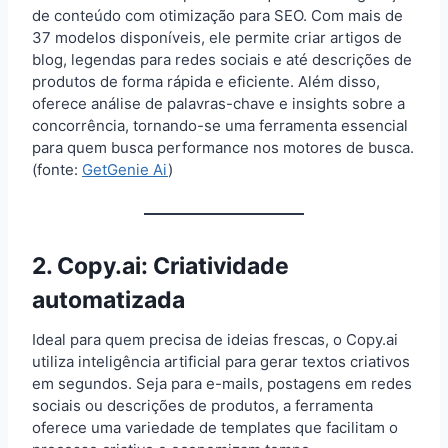
de conteúdo com otimização para SEO. Com mais de
37 modelos disponíveis, ele permite criar artigos de
blog, legendas para redes sociais e até descrições de
produtos de forma rápida e eficiente. Além disso,
oferece análise de palavras-chave e insights sobre a
concorrência, tornando-se uma ferramenta essencial
para quem busca performance nos motores de busca.
(fonte:
GetGenie Ai
)
2.
Copy.ai
: Criatividade
automatizada
Ideal para quem precisa de ideias frescas, o Copy.ai
utiliza inteligência artificial para gerar textos criativos
em segundos. Seja para e-mails, postagens em redes
sociais ou descrições de produtos, a ferramenta
oferece uma variedade de templates que facilitam o