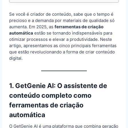
Se você é criador de conteúdo, sabe que o tempo é
precioso e a demanda por materiais de qualidade só
aumenta. Em 2025, as
ferramentas de criação
automática
estão se tornando indispensáveis para
otimizar processos e elevar a produtividade. Neste
artigo, apresentamos as cinco principais ferramentas
que estão revolucionando a forma de criar conteúdo
digital.
1.
GetGenie AI
: O assistente de
conteúdo completo como
ferramentas de criação
automática
O GetGenie AI é uma plataforma que combina geração