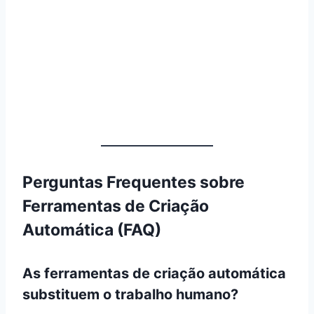
Perguntas Frequentes sobre
Ferramentas de Criação
Automática (FAQ)
As ferramentas de criação automática
substituem o trabalho humano?