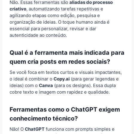
Não. Essas ferramentas são
aliadas do processo
criativo
, automatizando tarefas repetitivas e
agilizando etapas como edição, pesquisa e
organização de ideias. O toque humano ainda é
essencial para personalizar, revisar e dar
autenticidade ao conteúdo.
Qual é a ferramenta mais indicada para
quem cria posts em redes sociais?
Se você foca em textos curtos e visuais impactantes,
o ideal é combinar o
Copy.ai
(para gerar legendas e
ideias) com o
Canva
(para os designs). Essa dupla
cobre texto e imagem com rapidez e qualidade.
Ferramentas como o ChatGPT exigem
conhecimento técnico?
Não! O
ChatGPT
funciona com prompts simples e