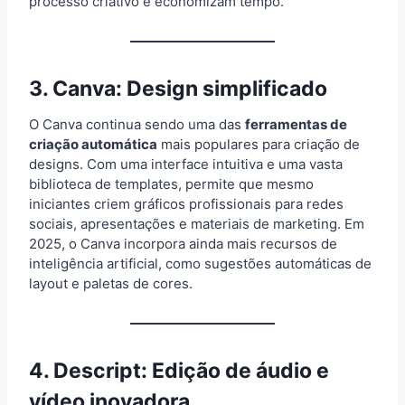
processo criativo e economizam tempo.
3.
Canva
: Design simplificado
O Canva continua sendo uma das
ferramentas de
criação automática
mais populares para criação de
designs. Com uma interface intuitiva e uma vasta
biblioteca de templates, permite que mesmo
iniciantes criem gráficos profissionais para redes
sociais, apresentações e materiais de marketing. Em
2025, o Canva incorpora ainda mais recursos de
inteligência artificial, como sugestões automáticas de
layout e paletas de cores.
4.
Descript
: Edição de áudio e
vídeo inovadora