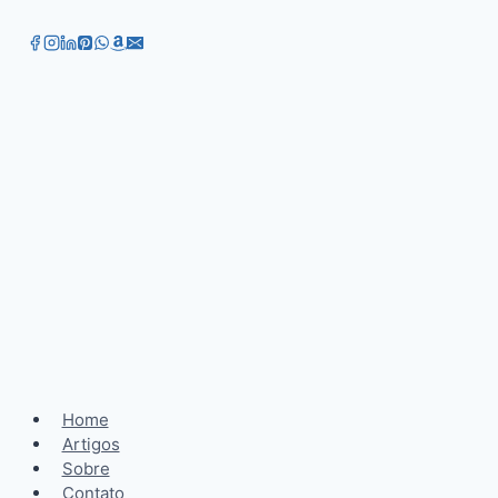
Home
Artigos
Sobre
Contato