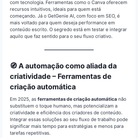
com tecnologia. Ferramentas como o Canva oferecem
recursos intuitivos, ideais para quem está
começando. Já o GetGenie AI, com foco em SEO, é
mais voltado para quem deseja performance em
conteúdo escrito. O segredo está em testar e integrar
aquilo que faz sentido para o seu fluxo criativo.
🧭 A automação como aliada da
criatividade – Ferramentas de
criação automática
Em 2025, as
ferramentas de criação automática
não
substituem o toque humano, mas potencializam a
criatividade e eficiência dos criadores de conteúdo.
Integrar essas soluções ao seu fluxo de trabalho pode
significar mais tempo para estratégias e menos para
tarefas repetitivas.