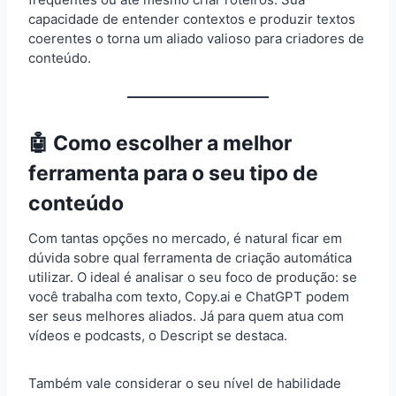
capacidade de entender contextos e produzir textos
coerentes o torna um aliado valioso para criadores de
conteúdo.
🤖 Como escolher a melhor
ferramenta para o seu tipo de
conteúdo
Com tantas opções no mercado, é natural ficar em
dúvida sobre qual ferramenta de criação automática
utilizar. O ideal é analisar o seu foco de produção: se
você trabalha com texto, Copy.ai e ChatGPT podem
ser seus melhores aliados. Já para quem atua com
vídeos e podcasts, o Descript se destaca.
Também vale considerar o seu nível de habilidade