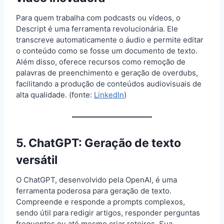
Para quem trabalha com podcasts ou vídeos, o
Descript é uma ferramenta revolucionária. Ele
transcreve automaticamente o áudio e permite editar
o conteúdo como se fosse um documento de texto.
Além disso, oferece recursos como remoção de
palavras de preenchimento e geração de overdubs,
facilitando a produção de conteúdos audiovisuais de
alta qualidade. (fonte:
LinkedIn
)
5.
ChatGPT
: Geração de texto
versátil
O ChatGPT, desenvolvido pela OpenAI, é uma
ferramenta poderosa para geração de texto.
Compreende e responde a prompts complexos,
sendo útil para redigir artigos, responder perguntas
frequentes ou até mesmo criar roteiros. Sua