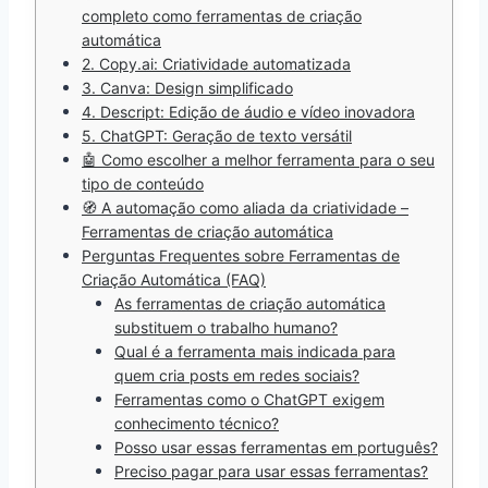
completo como ferramentas de criação
automática
2. Copy.ai: Criatividade automatizada
3. Canva: Design simplificado
4. Descript: Edição de áudio e vídeo inovadora
5. ChatGPT: Geração de texto versátil
🤖 Como escolher a melhor ferramenta para o seu
tipo de conteúdo
🧭 A automação como aliada da criatividade –
Ferramentas de criação automática
Perguntas Frequentes sobre Ferramentas de
Criação Automática (FAQ)
As ferramentas de criação automática
substituem o trabalho humano?
Qual é a ferramenta mais indicada para
quem cria posts em redes sociais?
Ferramentas como o ChatGPT exigem
conhecimento técnico?
Posso usar essas ferramentas em português?
Preciso pagar para usar essas ferramentas?