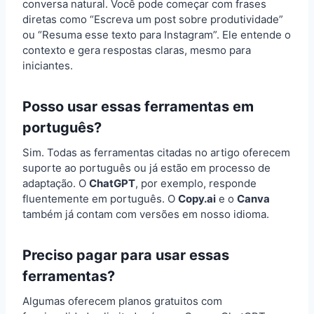
conversa natural. Você pode começar com frases
diretas como “Escreva um post sobre produtividade”
ou “Resuma esse texto para Instagram”. Ele entende o
contexto e gera respostas claras, mesmo para
iniciantes.
Posso usar essas ferramentas em
português?
Sim. Todas as ferramentas citadas no artigo oferecem
suporte ao português ou já estão em processo de
adaptação. O
ChatGPT
, por exemplo, responde
fluentemente em português. O
Copy.ai
e o
Canva
também já contam com versões em nosso idioma.
Preciso pagar para usar essas
ferramentas?
Algumas oferecem planos gratuitos com