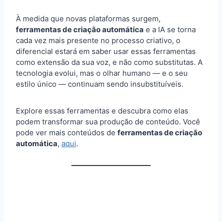
À medida que novas plataformas surgem,
ferramentas de criação automática
e a IA se torna
cada vez mais presente no processo criativo, o
diferencial estará em saber usar essas ferramentas
como extensão da sua voz, e não como substitutas. A
tecnologia evolui, mas o olhar humano — e o seu
estilo único — continuam sendo insubstituíveis.
Explore essas ferramentas e descubra como elas
podem transformar sua produção de conteúdo. Você
pode ver mais conteúdos de
ferramentas de criação
automática
,
aqui
.