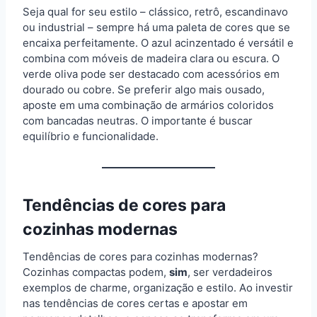
Seja qual for seu estilo – clássico, retrô, escandinavo
ou industrial – sempre há uma paleta de cores que se
encaixa perfeitamente. O azul acinzentado é versátil e
combina com móveis de madeira clara ou escura. O
verde oliva pode ser destacado com acessórios em
dourado ou cobre. Se preferir algo mais ousado,
aposte em uma combinação de armários coloridos
com bancadas neutras. O importante é buscar
equilíbrio e funcionalidade.
Tendências de cores para
cozinhas modernas
Tendências de cores para cozinhas modernas?
Cozinhas compactas podem,
sim
, ser verdadeiros
exemplos de charme, organização e estilo. Ao investir
nas tendências de cores certas e apostar em