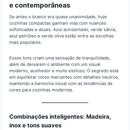
e contemporâneas
Se antes o branco era quase unanimidade, hoje
cozinhas compactas ganham vida com nuances
sofisticadas e atuais. Azul acinzentado, verde sálvia,
azul petróleo e verde oliva estão entre as escolhas
mais populares.
Esses tons criam uma sensação de tranquilidade,
além de deixarem o ambiente com um visual
moderno, acolhedor e muito estiloso. O segredo está
em equilibrar cores marcantes com detalhes neutros,
mantendo a harmonia visual com as tendências de
cores para cozinhas modernas.
Combinações inteligentes: Madeira,
inox e tons suaves