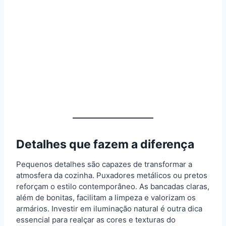
Detalhes que fazem a diferença
Pequenos detalhes são capazes de transformar a
atmosfera da cozinha. Puxadores metálicos ou pretos
reforçam o estilo contemporâneo. As bancadas claras,
além de bonitas, facilitam a limpeza e valorizam os
armários. Investir em iluminação natural é outra dica
essencial para realçar as cores e texturas do