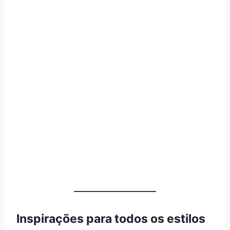
Inspirações para todos os estilos