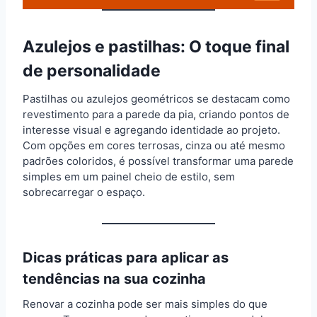
Azulejos e pastilhas: O toque final
de personalidade
Pastilhas ou azulejos geométricos se destacam como
revestimento para a parede da pia, criando pontos de
interesse visual e agregando identidade ao projeto.
Com opções em cores terrosas, cinza ou até mesmo
padrões coloridos, é possível transformar uma parede
simples em um painel cheio de estilo, sem
sobrecarregar o espaço.
Dicas práticas para aplicar as
tendências na sua cozinha
Renovar a cozinha pode ser mais simples do que