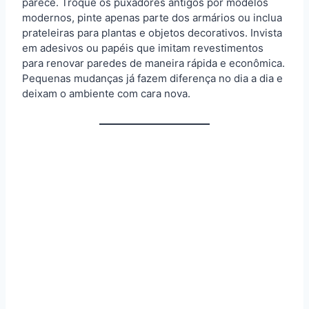
parece. Troque os puxadores antigos por modelos
modernos, pinte apenas parte dos armários ou inclua
prateleiras para plantas e objetos decorativos. Invista
em adesivos ou papéis que imitam revestimentos
para renovar paredes de maneira rápida e econômica.
Pequenas mudanças já fazem diferença no dia a dia e
deixam o ambiente com cara nova.