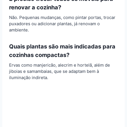
renovar a cozinha?
Não. Pequenas mudanças, como pintar portas, trocar
puxadores ou adicionar plantas, já renovam o
ambiente.
Quais plantas são mais indicadas para
cozinhas compactas?
Ervas como manjericão, alecrim e hortelã, além de
jiboias e samambaias, que se adaptam bem à
iluminação indireta.