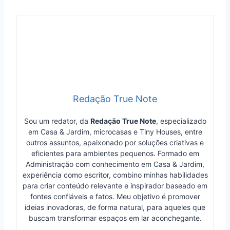
Redação True Note
Sou um redator, da
Redação True Note
, especializado
em Casa & Jardim, microcasas e Tiny Houses, entre
outros assuntos, apaixonado por soluções criativas e
eficientes para ambientes pequenos. Formado em
Administração com conhecimento em Casa & Jardim,
experiência como escritor, combino minhas habilidades
para criar conteúdo relevante e inspirador baseado em
fontes confiáveis e fatos. Meu objetivo é promover
ideias inovadoras, de forma natural, para aqueles que
buscam transformar espaços em lar aconchegante.