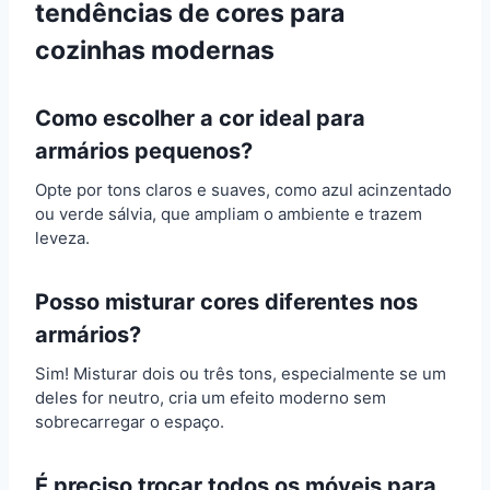
tendências de cores para
cozinhas modernas
Como escolher a cor ideal para
armários pequenos?
Opte por tons claros e suaves, como azul acinzentado
ou verde sálvia, que ampliam o ambiente e trazem
leveza.
Posso misturar cores diferentes nos
armários?
Sim! Misturar dois ou três tons, especialmente se um
deles for neutro, cria um efeito moderno sem
sobrecarregar o espaço.
É preciso trocar todos os móveis para