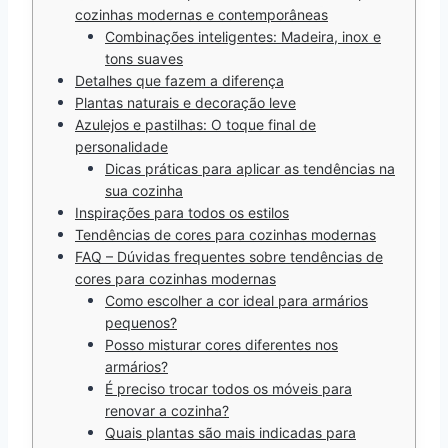
cozinhas modernas e contemporâneas
Combinações inteligentes: Madeira, inox e
tons suaves
Detalhes que fazem a diferença
Plantas naturais e decoração leve
Azulejos e pastilhas: O toque final de
personalidade
Dicas práticas para aplicar as tendências na
sua cozinha
Inspirações para todos os estilos
Tendências de cores para cozinhas modernas
FAQ – Dúvidas frequentes sobre tendências de
cores para cozinhas modernas
Como escolher a cor ideal para armários
pequenos?
Posso misturar cores diferentes nos
armários?
É preciso trocar todos os móveis para
renovar a cozinha?
Quais plantas são mais indicadas para