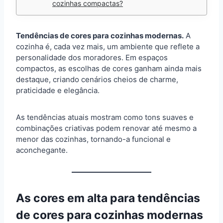
cozinhas compactas?
Tendências de cores para cozinhas modernas.
A
cozinha é, cada vez mais, um ambiente que reflete a
personalidade dos moradores. Em espaços
compactos, as escolhas de cores ganham ainda mais
destaque, criando cenários cheios de charme,
praticidade e elegância.
As tendências atuais mostram como tons suaves e
combinações criativas podem renovar até mesmo a
menor das cozinhas, tornando-a funcional e
aconchegante.
As cores em alta para tendências
de cores para cozinhas modernas