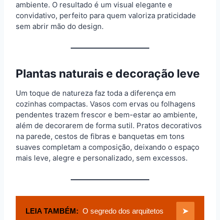
ambiente. O resultado é um visual elegante e
convidativo, perfeito para quem valoriza praticidade
sem abrir mão do design.
Plantas naturais e decoração leve
Um toque de natureza faz toda a diferença em
cozinhas compactas. Vasos com ervas ou folhagens
pendentes trazem frescor e bem-estar ao ambiente,
além de decorarem de forma sutil. Pratos decorativos
na parede, cestos de fibras e banquetas em tons
suaves completam a composição, deixando o espaço
mais leve, alegre e personalizado, sem excessos.
LEIA TAMBÉM:
O segredo dos arquitetos
➤