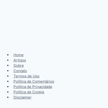
Home
Artigos
Sobre
Contato
Termos de Uso
Política de Comentários
Política de Privacidade
Política de Cookie
Disclaimer