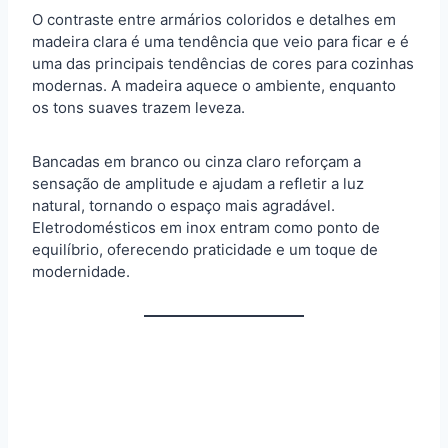
O contraste entre armários coloridos e detalhes em
madeira clara é uma tendência que veio para ficar e é
uma das principais tendências de cores para cozinhas
modernas. A madeira aquece o ambiente, enquanto
os tons suaves trazem leveza.
Bancadas em branco ou cinza claro reforçam a
sensação de amplitude e ajudam a refletir a luz
natural, tornando o espaço mais agradável.
Eletrodomésticos em inox entram como ponto de
equilíbrio, oferecendo praticidade e um toque de
modernidade.