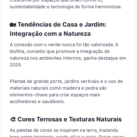
sustentabilidade e tecnologia de forma harmoniosa.
🏡 Tendências de Casa e Jardim:
Integração com a Natureza
A conexão com o verde nunca foi tão valorizada. A
biofilia, conceito que promove a integração da
natureza nos ambientes internos, ganha destaque em
2025.
Plantas de grande porte, jardins verticais e o uso de
materiais naturais como madeira e pedra são
elementos-chave para criar espaços mais
acolhedores e saudáveis.
🎨 Cores Terrosas e Texturas Naturais
As paletas de cores se inspiram na terra, trazendo
tons como terracota, verde-oliva e areia. Essas cores,