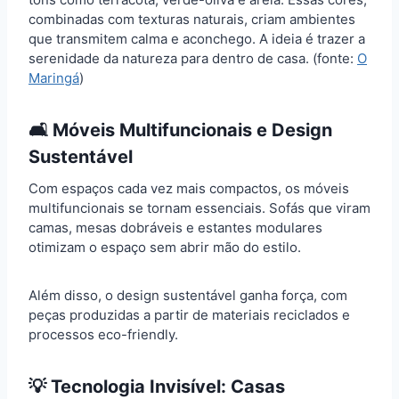
combinadas com texturas naturais, criam ambientes
que transmitem calma e aconchego. A ideia é trazer a
serenidade da natureza para dentro de casa. (fonte:
O
Maringá
)
🛋️ Móveis Multifuncionais e Design
Sustentável
Com espaços cada vez mais compactos, os móveis
multifuncionais se tornam essenciais. Sofás que viram
camas, mesas dobráveis e estantes modulares
otimizam o espaço sem abrir mão do estilo.
Além disso, o design sustentável ganha força, com
peças produzidas a partir de materiais reciclados e
processos eco-friendly.
💡 Tecnologia Invisível: Casas