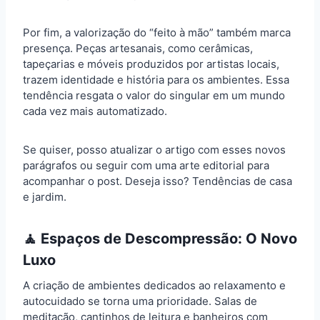
Por fim, a valorização do “feito à mão” também marca
presença. Peças artesanais, como cerâmicas,
tapeçarias e móveis produzidos por artistas locais,
trazem identidade e história para os ambientes. Essa
tendência resgata o valor do singular em um mundo
cada vez mais automatizado.
Se quiser, posso atualizar o artigo com esses novos
parágrafos ou seguir com uma arte editorial para
acompanhar o post. Deseja isso? Tendências de casa
e jardim.
🧘 Espaços de Descompressão: O Novo
Luxo
A criação de ambientes dedicados ao relaxamento e
autocuidado se torna uma prioridade. Salas de
meditação, cantinhos de leitura e banheiros com