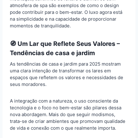
atmosfera de spa são exemplos de como o design
pode contribuir para o bem-estar. O luxo agora está
na simplicidade e na capacidade de proporcionar
momentos de tranquilidade.
🧭 Um Lar que Reflete Seus Valores –
Tendências de casa e jardim
As tendências de casa e jardim para 2025 mostram
uma clara intenção de transformar os lares em
espaços que refletem os valores e necessidades de
seus moradores.
A integração com a natureza, o uso consciente da
tecnologia e o foco no bem-estar são pilares dessa
nova abordagem. Mais do que seguir modismos,
trata-se de criar ambientes que promovam qualidade
de vida e conexão com o que realmente importa.