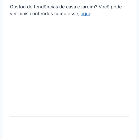
Gostou de tendências de casa e jardim? Você pode
ver mais conteúdos como esse,
aqui
.