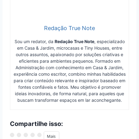
Redação True Note
Sou um redator, da
Redação True Note
, especializado
em Casa & Jardim, microcasas e Tiny Houses, entre
outros assuntos, apaixonado por soluções criativas e
eficientes para ambientes pequenos. Formado em
Administração com conhecimento em Casa & Jardim,
experiência como escritor, combino minhas habilidades
para criar conteúdo relevante e inspirador baseado em
fontes confiáveis e fatos. Meu objetivo é promover
ideias inovadoras, de forma natural, para aqueles que
buscam transformar espaços em lar aconchegante.
Compartilhe isso:
Mais