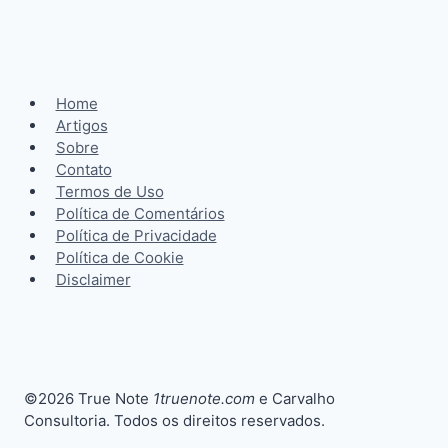
Home
Artigos
Sobre
Contato
Termos de Uso
Política de Comentários
Política de Privacidade
Política de Cookie
Disclaimer
©2026 True Note
1truenote.com
e Carvalho
Consultoria. Todos os direitos reservados.