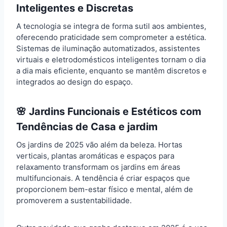
Inteligentes e Discretas
A tecnologia se integra de forma sutil aos ambientes,
oferecendo praticidade sem comprometer a estética.
Sistemas de iluminação automatizados, assistentes
virtuais e eletrodomésticos inteligentes tornam o dia
a dia mais eficiente, enquanto se mantêm discretos e
integrados ao design do espaço.
🌸 Jardins Funcionais e Estéticos com
Tendências de Casa e jardim
Os jardins de 2025 vão além da beleza. Hortas
verticais, plantas aromáticas e espaços para
relaxamento transformam os jardins em áreas
multifuncionais. A tendência é criar espaços que
proporcionem bem-estar físico e mental, além de
promoverem a sustentabilidade.