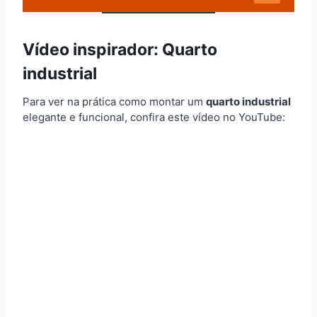
Vídeo inspirador: Quarto
industrial
Para ver na prática como montar um
quarto industrial
elegante e funcional, confira este vídeo no YouTube: