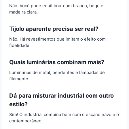
Não. Você pode equilibrar com branco, bege e
madeira clara.
Tijolo aparente precisa ser real?
Não. Há revestimentos que imitam o efeito com
fidelidade.
Quais luminárias combinam mais?
Luminárias de metal, pendentes e lâmpadas de
filamento.
Dá para misturar industrial com outro
estilo?
Sim! O industrial combina bem com o escandinavo e o
contemporâneo.