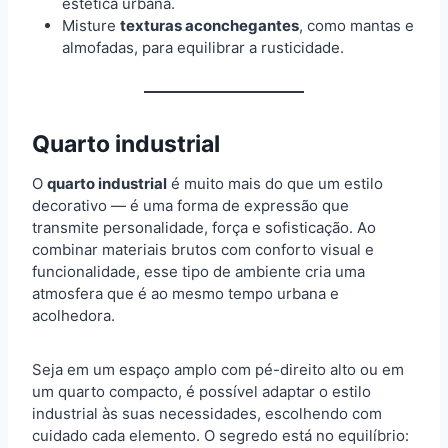
estética urbana.
Misture
texturas aconchegantes
, como mantas e
almofadas, para equilibrar a rusticidade.
Quarto industrial
O
quarto industrial
é muito mais do que um estilo
decorativo — é uma forma de expressão que
transmite personalidade, força e sofisticação. Ao
combinar materiais brutos com conforto visual e
funcionalidade, esse tipo de ambiente cria uma
atmosfera que é ao mesmo tempo urbana e
acolhedora.
Seja em um espaço amplo com pé-direito alto ou em
um quarto compacto, é possível adaptar o estilo
industrial às suas necessidades, escolhendo com
cuidado cada elemento. O segredo está no equilíbrio: