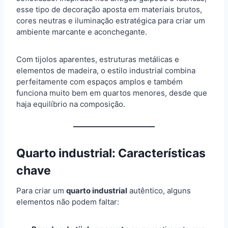
esse tipo de decoração aposta em materiais brutos,
cores neutras e iluminação estratégica para criar um
ambiente marcante e aconchegante.
Com tijolos aparentes, estruturas metálicas e
elementos de madeira, o estilo industrial combina
perfeitamente com espaços amplos e também
funciona muito bem em quartos menores, desde que
haja equilíbrio na composição.
Quarto industrial: Características
chave
Para criar um
quarto industrial
autêntico, alguns
elementos não podem faltar: