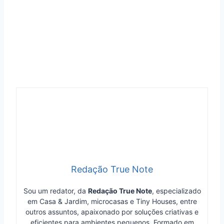
Redação True Note
Sou um redator, da
Redação True Note
, especializado
em Casa & Jardim, microcasas e Tiny Houses, entre
outros assuntos, apaixonado por soluções criativas e
eficientes para ambientes pequenos. Formado em