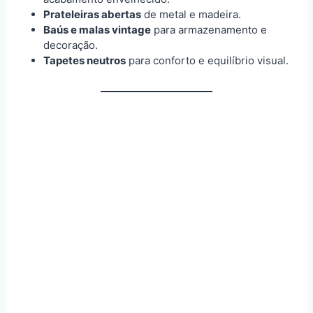
Prateleiras abertas
de metal e madeira.
Baús e malas vintage
para armazenamento e
decoração.
Tapetes neutros
para conforto e equilíbrio visual.