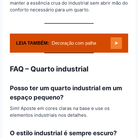
manter a essência crua do industrial sem abrir mão do
conforto necessário para um quarto.
LEIA TAMBÉM:
Decoração com palha
➤
FAQ – Quarto industrial
Posso ter um quarto industrial em um
espaço pequeno?
Sim! Aposte em cores claras na base e use os
elementos industriais nos detalhes.
O estilo industrial é sempre escuro?