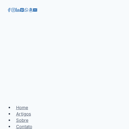
Home
Artigos
Sobre
Contato