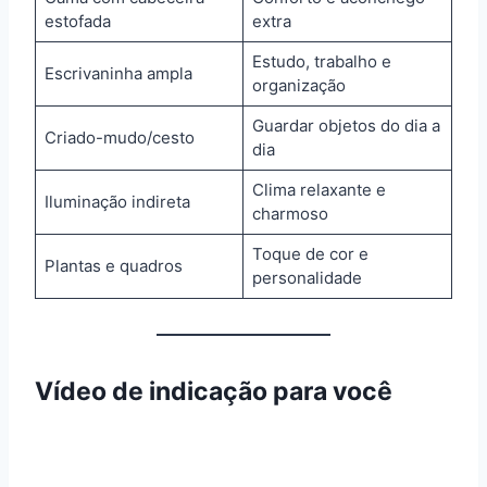
estofada
extra
Estudo, trabalho e
Escrivaninha ampla
organização
Guardar objetos do dia a
Criado-mudo/cesto
dia
Clima relaxante e
Iluminação indireta
charmoso
Toque de cor e
Plantas e quadros
personalidade
Vídeo de indicação para você