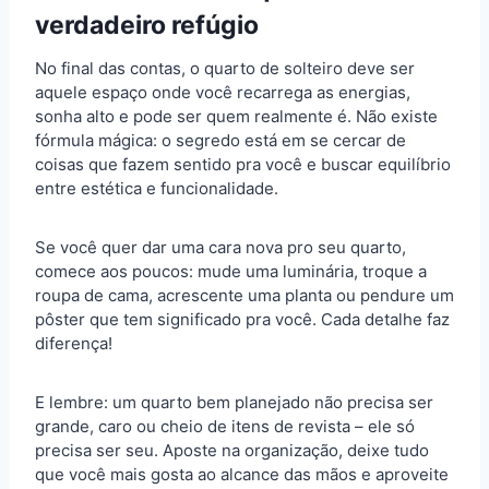
verdadeiro refúgio
No final das contas, o quarto de solteiro deve ser
aquele espaço onde você recarrega as energias,
sonha alto e pode ser quem realmente é. Não existe
fórmula mágica: o segredo está em se cercar de
coisas que fazem sentido pra você e buscar equilíbrio
entre estética e funcionalidade.
Se você quer dar uma cara nova pro seu quarto,
comece aos poucos: mude uma luminária, troque a
roupa de cama, acrescente uma planta ou pendure um
pôster que tem significado pra você. Cada detalhe faz
diferença!
E lembre: um quarto bem planejado não precisa ser
grande, caro ou cheio de itens de revista – ele só
precisa ser seu. Aposte na organização, deixe tudo
que você mais gosta ao alcance das mãos e aproveite