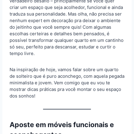
verdadeiro desafio – principalmente se você quer
criar um espaço que seja acolhedor, funcional e ainda
traduza sua personalidade. Mas olha, não precisa ser
nenhum expert em decoração pra deixar o ambiente
do jeitinho que você sempre quis! Com algumas
escolhas certeiras e detalhes bem pensados, é
possível transformar qualquer quarto em um cantinho
só seu, perfeito para descansar, estudar e curtir o
tempo livre.
Na inspiração de hoje, vamos falar sobre um quarto
de solteiro que é puro aconchego, com aquela pegada
minimalista e jovem. Vem comigo que eu vou te
mostrar dicas práticas pra você montar o seu espaço
dos sonhos!
Aposte em móveis funcionais e