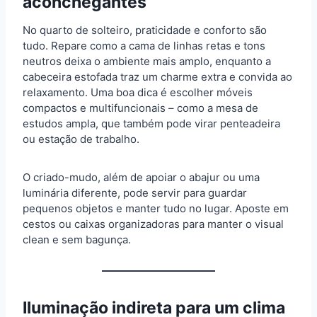
aconchegantes
No quarto de solteiro, praticidade e conforto são
tudo. Repare como a cama de linhas retas e tons
neutros deixa o ambiente mais amplo, enquanto a
cabeceira estofada traz um charme extra e convida ao
relaxamento. Uma boa dica é escolher móveis
compactos e multifuncionais – como a mesa de
estudos ampla, que também pode virar penteadeira
ou estação de trabalho.
O criado-mudo, além de apoiar o abajur ou uma
luminária diferente, pode servir para guardar
pequenos objetos e manter tudo no lugar. Aposte em
cestos ou caixas organizadoras para manter o visual
clean e sem bagunça.
Iluminação indireta para um clima