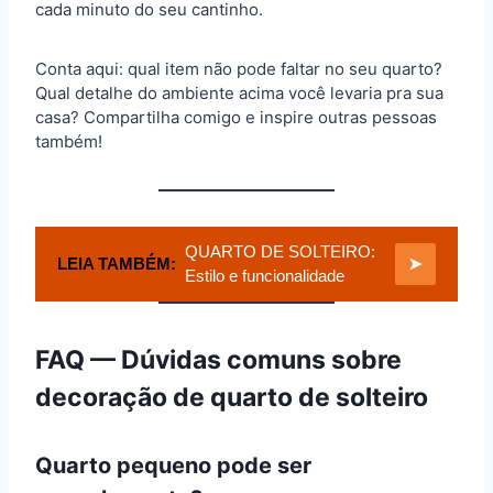
cada minuto do seu cantinho.
Conta aqui: qual item não pode faltar no seu quarto?
Qual detalhe do ambiente acima você levaria pra sua
casa? Compartilha comigo e inspire outras pessoas
também!
QUARTO DE SOLTEIRO:
LEIA TAMBÉM:
➤
Estilo e funcionalidade
FAQ — Dúvidas comuns sobre
decoração de quarto de solteiro
Quarto pequeno pode ser