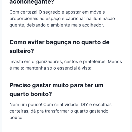
aconchegante?
Com certeza! O segredo é apostar em móveis
proporcionais ao espaço e caprichar na iluminação
quente, deixando o ambiente mais acolhedor.
Como evitar bagunça no quarto de
solteiro?
Invista em organizadores, cestos e prateleiras. Menos
é mais: mantenha só o essencial à vista!
Preciso gastar muito para ter um
quarto bonito?
Nem um pouco! Com criatividade, DIY e escolhas
certeiras, dá pra transformar o quarto gastando
pouco.