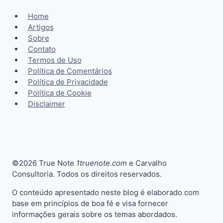
Home
Artigos
Sobre
Contato
Termos de Uso
Política de Comentários
Política de Privacidade
Política de Cookie
Disclaimer
©2026 True Note
1truenote.com
e Carvalho
Consultoria. Todos os direitos reservados.
O conteúdo apresentado neste blog é elaborado com
base em princípios de boa fé e visa fornecer
informações gerais sobre os temas abordados.