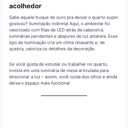
acolhedor
Sabe aquele truque de ouro pra deixar o quarto super
gostoso? Iluminação indireta! Aqui, o ambiente foi
valorizado com fitas de LED atrás da cabeceira,
luminárias pendentes e abajures de luz amarela. Esse
tipo de iluminação cria um clima relaxante e, de
quebra, valoriza os detalhes da decoração.
Se você gosta de estudar ou trabalhar no quarto,
invista em uma luminária de mesa articulada para
direcionar a luz – assim, você cuida dos olhos e ainda
deixa o espaço mais funcional.