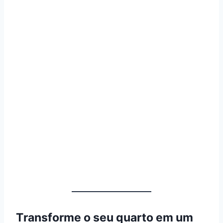
Transforme o seu quarto em um