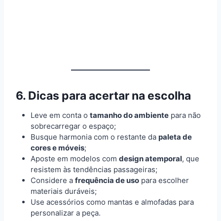
6. Dicas para acertar na escolha
Leve em conta o
tamanho do ambiente
para não
sobrecarregar o espaço;
Busque harmonia com o restante da
paleta de
cores e móveis
;
Aposte em modelos com
design atemporal
, que
resistem às tendências passageiras;
Considere a
frequência de uso
para escolher
materiais duráveis;
Use acessórios como mantas e almofadas para
personalizar a peça.