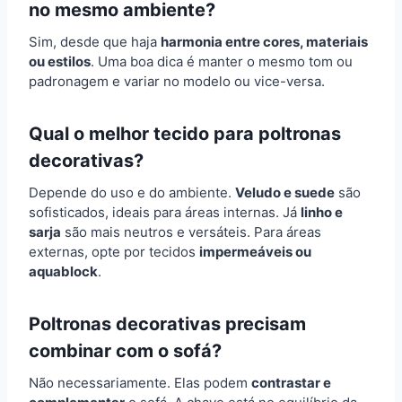
no mesmo ambiente?
Sim, desde que haja
harmonia entre cores, materiais
ou estilos
. Uma boa dica é manter o mesmo tom ou
padronagem e variar no modelo ou vice-versa.
Qual o melhor tecido para poltronas
decorativas?
Depende do uso e do ambiente.
Veludo e suede
são
sofisticados, ideais para áreas internas. Já
linho e
sarja
são mais neutros e versáteis. Para áreas
externas, opte por tecidos
impermeáveis ou
aquablock
.
Poltronas decorativas precisam
combinar com o sofá?
Não necessariamente. Elas podem
contrastar e