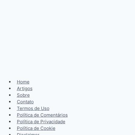
Home
Artigos
Sobre
Contato
Termos de Uso
Política de Comentários
Política de Privacidade
Política de Cookie
Disclaimer