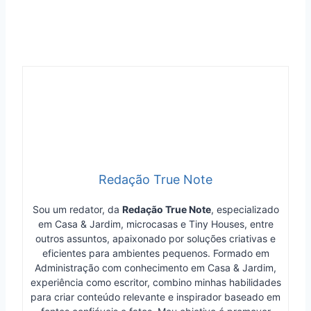
Redação True Note
Sou um redator, da
Redação True Note
, especializado
em Casa & Jardim, microcasas e Tiny Houses, entre
outros assuntos, apaixonado por soluções criativas e
eficientes para ambientes pequenos. Formado em
Administração com conhecimento em Casa & Jardim,
experiência como escritor, combino minhas habilidades
para criar conteúdo relevante e inspirador baseado em