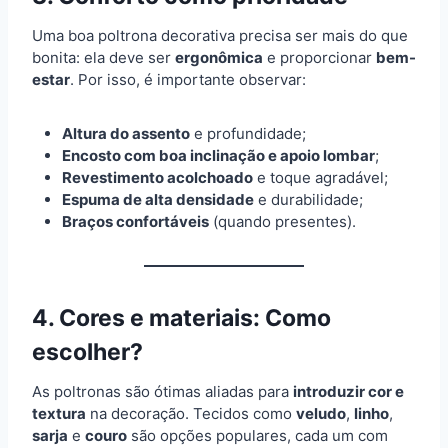
Uma boa poltrona decorativa precisa ser mais do que
bonita: ela deve ser
ergonômica
e proporcionar
bem-
estar
. Por isso, é importante observar:
Altura do assento
e profundidade;
Encosto com boa inclinação e apoio lombar
;
Revestimento acolchoado
e toque agradável;
Espuma de alta densidade
e durabilidade;
Braços confortáveis
(quando presentes).
4. Cores e materiais: Como
escolher?
As poltronas são ótimas aliadas para
introduzir cor e
textura
na decoração. Tecidos como
veludo
,
linho
,
sarja
e
couro
são opções populares, cada um com