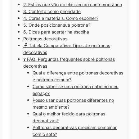
2. Estilos que vão do clássico ao contemporâneo
3. Conforto como prioridade
4. Cores e materiais: Como escolher?
5. Onde posicionar sua poltrona?
6. Dicas para acertar na escolha
Poltronas decorativas
🪑 Tabela Comparativa: Tipos de poltronas
decorativas
❓ FAQ: Perguntas frequentes sobre poltronas
decorativas
Qual a diferença entre poltronas decorativas
e poltrona comum?
Como saber se uma poltrona cabe no meu
espaço?
Posso usar duas poltronas diferentes no
mesmo ambiente?
Qual o melhor tecido para poltronas
decorativas?
Poltronas decorativas precisam combinar
com o sofá?