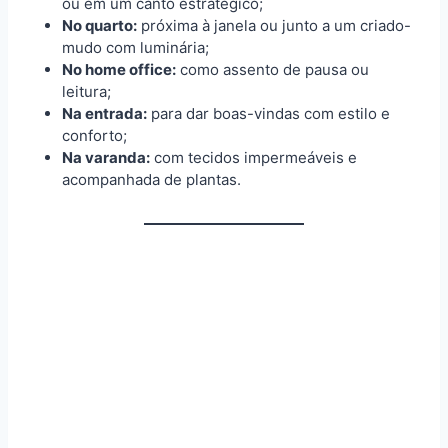
ou em um canto estratégico;
No quarto:
próxima à janela ou junto a um criado-
mudo com luminária;
No home office:
como assento de pausa ou
leitura;
Na entrada:
para dar boas-vindas com estilo e
conforto;
Na varanda:
com tecidos impermeáveis e
acompanhada de plantas.