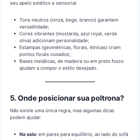
seu apelo estético e sensorial.
Tons neutros (cinza, bege, branco) garantem
versatilidade;
Cores vibrantes (mostarda, azul royal, verde
oliva) adicionam personalidade;
Estampas (geométricas, florais, étnicas) criam
pontos focais ousados;
Bases metálicas, de madeira ou em preto fosco
ajudam a compor o estilo desejado.
5. Onde posicionar sua poltrona?
Não existe uma única regra, mas algumas dicas
podem ajudar:
Na sala:
em pares para equilíbrio, ao lado do sofá