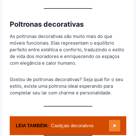
Poltronas decorativas
As poltronas decorativas são muito mais do que
móveis funcionais. Elas representam o equilíbrio
perfeito entre estética e conforto, traduzindo o estilo
de vida dos moradores e enriquecendo os espaços
com elegância e calor humano.
Gostou de poltronas decorativas? Seja qual for o seu
estilo, existe uma poltrona ideal esperando para
completar seu lar com charme e personalidade.
LEIA TAMBÉM:
Castiçais decorativos
➤