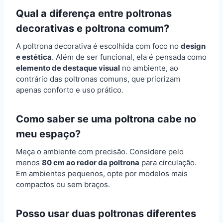
Qual a diferença entre poltronas
decorativas e poltrona comum?
A poltrona decorativa é escolhida com foco no
design
e estética
. Além de ser funcional, ela é pensada como
elemento de destaque visual
no ambiente, ao
contrário das poltronas comuns, que priorizam
apenas conforto e uso prático.
Como saber se uma poltrona cabe no
meu espaço?
Meça o ambiente com precisão. Considere pelo
menos
80 cm ao redor da poltrona
para circulação.
Em ambientes pequenos, opte por modelos mais
compactos ou sem braços.
Posso usar duas poltronas diferentes