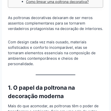
Como limpar uma poltrona decorativa?
As poltronas decorativas deixaram de ser meros
assentos complementares para se tornarem
verdadeiros protagonistas na decoração de interiores.
Com design cada vez mais ousado, materiais
sofisticados e conforto incomparável, elas se
tornaram elementos essenciais na composição de
ambientes contemporâneos e cheios de
personalidade.
1. O papel da poltrona na
decoração moderna
Mais do que acomodar, as poltronas têm o poder de