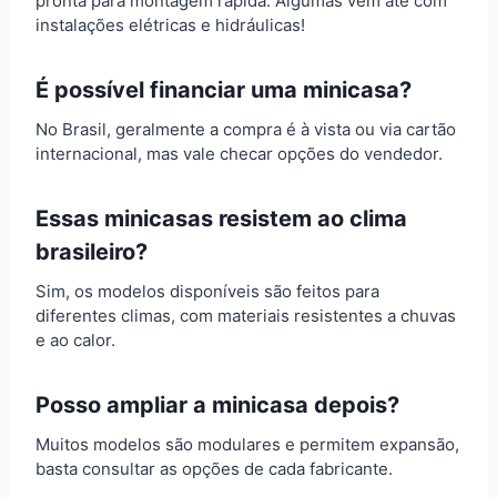
pronta para montagem rápida. Algumas vêm até com
instalações elétricas e hidráulicas!
É possível financiar uma minicasa?
No Brasil, geralmente a compra é à vista ou via cartão
internacional, mas vale checar opções do vendedor.
Essas minicasas resistem ao clima
brasileiro?
Sim, os modelos disponíveis são feitos para
diferentes climas, com materiais resistentes a chuvas
e ao calor.
Posso ampliar a minicasa depois?
Muitos modelos são modulares e permitem expansão,
basta consultar as opções de cada fabricante.