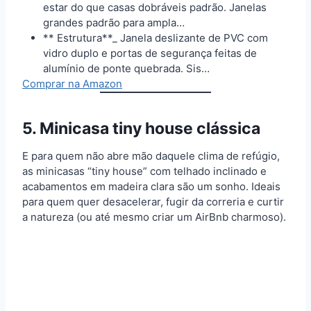
estar do que casas dobráveis padrão. Janelas
grandes padrão para ampla…
** Estrutura**_ Janela deslizante de PVC com
vidro duplo e portas de segurança feitas de
alumínio de ponte quebrada. Sis…
Comprar na Amazon
5. Minicasa tiny house clássica
E para quem não abre mão daquele clima de refúgio,
as minicasas “tiny house” com telhado inclinado e
acabamentos em madeira clara são um sonho. Ideais
para quem quer desacelerar, fugir da correria e curtir
a natureza (ou até mesmo criar um AirBnb charmoso).