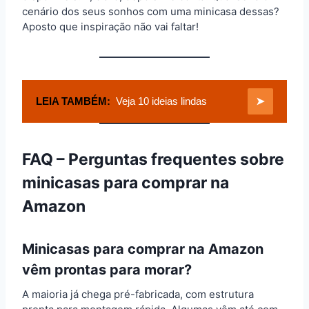
cenário dos seus sonhos com uma minicasa dessas?
Aposto que inspiração não vai faltar!
LEIA TAMBÉM:
Veja 10 ideias lindas
➤
FAQ – Perguntas frequentes sobre
minicasas para comprar na
Amazon
Minicasas para comprar na Amazon
vêm prontas para morar?
A maioria já chega pré-fabricada, com estrutura