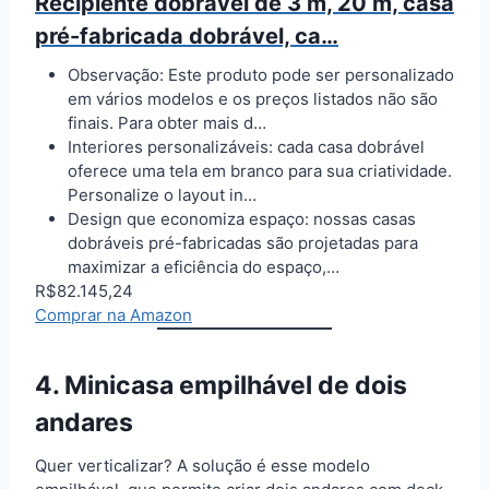
Recipiente dobrável de 3 m, 20 m, casa
pré-fabricada dobrável, ca…
Observação: Este produto pode ser personalizado
em vários modelos e os preços listados não são
finais. Para obter mais d…
Interiores personalizáveis: cada casa dobrável
oferece uma tela em branco para sua criatividade.
Personalize o layout in…
Design que economiza espaço: nossas casas
dobráveis pré-fabricadas são projetadas para
maximizar a eficiência do espaço,…
R$82.145,24
Comprar na Amazon
4. Minicasa empilhável de dois
andares
Quer verticalizar? A solução é esse modelo