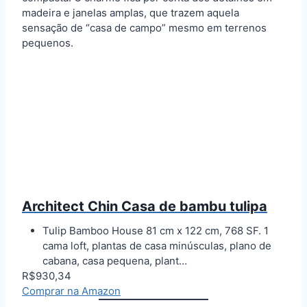
madeira e janelas amplas, que trazem aquela
sensação de “casa de campo” mesmo em terrenos
pequenos.
Architect Chin Casa de bambu tulipa
Tulip Bamboo House 81 cm x 122 cm, 768 SF. 1
cama loft, plantas de casa minúsculas, plano de
cabana, casa pequena, plant…
R$930,34
Comprar na Amazon