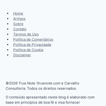
Home
Artigos
Sobre
Contato
Termos de Uso
Política de Comentários
Política de Privacidade
Política de Cookie
Disclaimer
©2026 True Note
1truenote.com
e Carvalho
Consultoria. Todos os direitos reservados.
O conteúdo apresentado neste blog é elaborado com
base em princípios de boa fé e visa fornecer