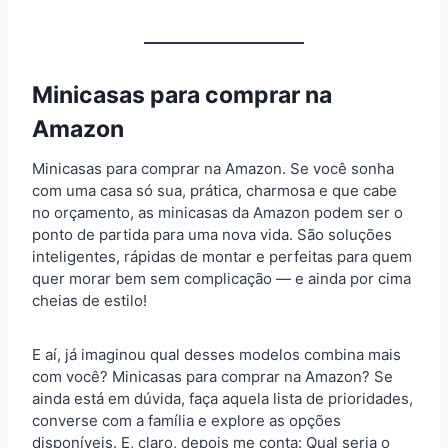
Minicasas para comprar na
Amazon
Minicasas para comprar na Amazon. Se você sonha
com uma casa só sua, prática, charmosa e que cabe
no orçamento, as minicasas da Amazon podem ser o
ponto de partida para uma nova vida. São soluções
inteligentes, rápidas de montar e perfeitas para quem
quer morar bem sem complicação — e ainda por cima
cheias de estilo!
E aí, já imaginou qual desses modelos combina mais
com você? Minicasas para comprar na Amazon? Se
ainda está em dúvida, faça aquela lista de prioridades,
converse com a família e explore as opções
disponíveis. E, claro, depois me conta: Qual seria o