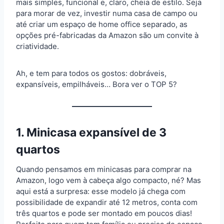
mais simples, funcional e, claro, cheia de estilo. Seja
para morar de vez, investir numa casa de campo ou
até criar um espaço de home office separado, as
opções pré-fabricadas da Amazon são um convite à
criatividade.
Ah, e tem para todos os gostos: dobráveis,
expansíveis, empilháveis… Bora ver o TOP 5?
1. Minicasa expansível de 3
quartos
Quando pensamos em minicasas para comprar na
Amazon, logo vem à cabeça algo compacto, né? Mas
aqui está a surpresa: esse modelo já chega com
possibilidade de expandir até 12 metros, conta com
três quartos e pode ser montado em poucos dias!