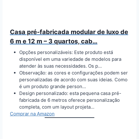
Casa pré-fabricada modular de luxo de
6 m e 12 m – 3 quartos, cab…
Opções personalizáveis: Este produto está
disponível em uma variedade de modelos para
atender às suas necessidades. Os p…
Observação: as cores e configurações podem ser
personalizadas de acordo com suas ideias. Como
é um produto grande person…
Design personalizado: esta pequena casa pré-
fabricada de 6 metros oferece personalização
completa, com um layout projeta…
Comprar na Amazon