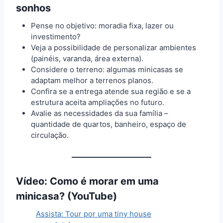
sonhos
Pense no objetivo: moradia fixa, lazer ou
investimento?
Veja a possibilidade de personalizar ambientes
(painéis, varanda, área externa).
Considere o terreno: algumas minicasas se
adaptam melhor a terrenos planos.
Confira se a entrega atende sua região e se a
estrutura aceita ampliações no futuro.
Avalie as necessidades da sua família –
quantidade de quartos, banheiro, espaço de
circulação.
Vídeo: Como é morar em uma
minicasa? (YouTube)
Assista: Tour por uma tiny house