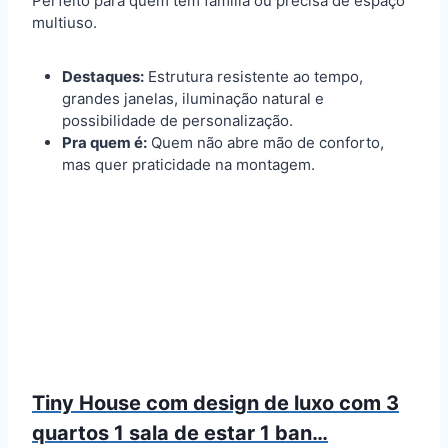
Perfeito para quem tem família ou precisa de espaço
multiuso.
Destaques:
Estrutura resistente ao tempo,
grandes janelas, iluminação natural e
possibilidade de personalização.
Pra quem é:
Quem não abre mão de conforto,
mas quer praticidade na montagem.
Tiny House com design de luxo com 3
quartos 1 sala de estar 1 ban…