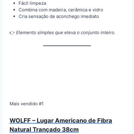
Fácil limpeza
Combina com madeira, cerâmica e vidro
Cria sensação de aconchego imediato
👉
Elemento simples que eleva o conjunto inteiro.
Mais vendido #1
WOLFF – Lugar Americano de Fibra
Natural Trançado 38cm