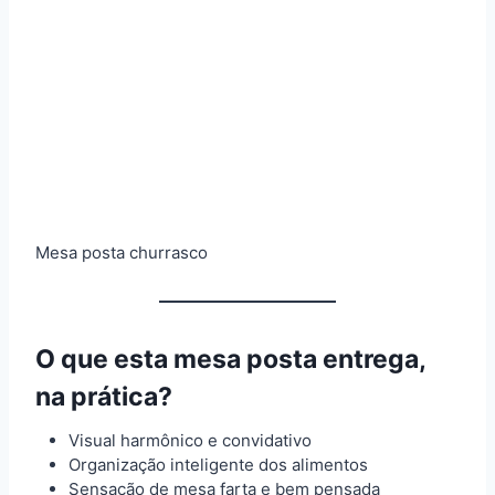
Mesa posta churrasco
O que esta mesa posta entrega,
na prática?
Visual harmônico e convidativo
Organização inteligente dos alimentos
Sensação de mesa farta e bem pensada