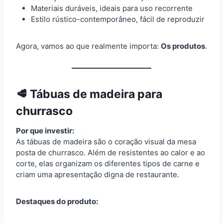
Materiais duráveis, ideais para uso recorrente
Estilo rústico-contemporâneo, fácil de reproduzir
Agora, vamos ao que realmente importa:
Os produtos
.
🥩 Tábuas de madeira para
churrasco
Por que investir:
As tábuas de madeira são o coração visual da mesa
posta de churrasco. Além de resistentes ao calor e ao
corte, elas organizam os diferentes tipos de carne e
criam uma apresentação digna de restaurante.
Destaques do produto: