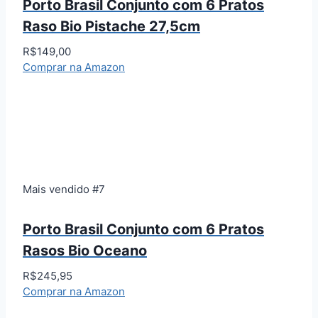
Porto Brasil Conjunto com 6 Pratos
Raso Bio Pistache 27,5cm
R$149,00
Comprar na Amazon
Mais vendido #7
Porto Brasil Conjunto com 6 Pratos
Rasos Bio Oceano
R$245,95
Comprar na Amazon