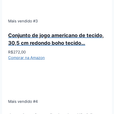
Mais vendido #3
Conjunto de jogo americano de tecido,
30,5 cm redondo boho tecido…
R$272,00
Comprar na Amazon
Mais vendido #4