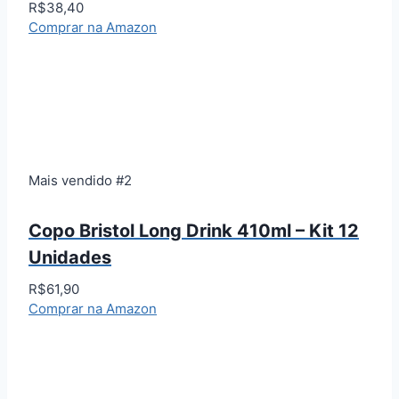
R$38,40
Comprar na Amazon
Mais vendido #2
Copo Bristol Long Drink 410ml – Kit 12
Unidades
R$61,90
Comprar na Amazon