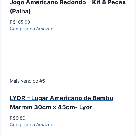
Jogo Americano Redondo – Kit 8 Peças
(Palha)
R$105,90
Comprar na Amazon
Mais vendido #5
LYOR – Lugar Americano de Bambu
Marrom 30cm x 45cm- Lyor
R$9,80
Comprar na Amazon