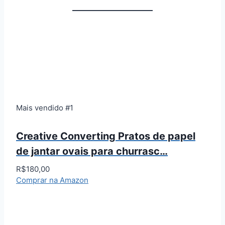
Mais vendido #1
Creative Converting Pratos de papel
de jantar ovais para churrasc…
R$180,00
Comprar na Amazon