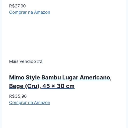
R$27,90
Comprar na Amazon
Mais vendido #2
Mimo Style Bambu Lugar Americano,
Bege (Cru), 45 x 30 cm
R$35,90
Comprar na Amazon