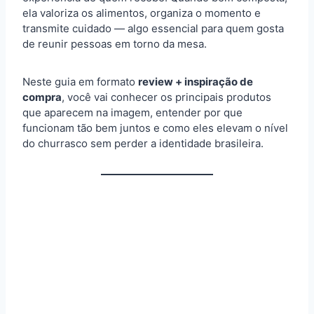
ela valoriza os alimentos, organiza o momento e
transmite cuidado — algo essencial para quem gosta
de reunir pessoas em torno da mesa.
Neste guia em formato
review + inspiração de
compra
, você vai conhecer os principais produtos
que aparecem na imagem, entender por que
funcionam tão bem juntos e como eles elevam o nível
do churrasco sem perder a identidade brasileira.