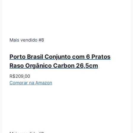
Mais vendido #8
Porto Brasil Conjunto com 6 Pratos
Raso Orgânico Carbon 26,5cm
R$209,00
Comprar na Amazon