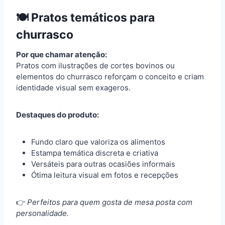
🍽️ Pratos temáticos para
churrasco
Por que chamar atenção:
Pratos com ilustrações de cortes bovinos ou
elementos do churrasco reforçam o conceito e criam
identidade visual sem exageros.
Destaques do produto:
Fundo claro que valoriza os alimentos
Estampa temática discreta e criativa
Versáteis para outras ocasiões informais
Ótima leitura visual em fotos e recepções
👉
Perfeitos para quem gosta de mesa posta com
personalidade.