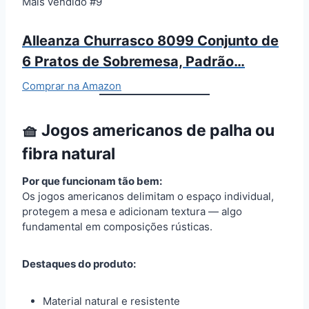
Mais vendido #9
Alleanza Churrasco 8099 Conjunto de
6 Pratos de Sobremesa, Padrão…
Comprar na Amazon
🧺 Jogos americanos de palha ou
fibra natural
Por que funcionam tão bem:
Os jogos americanos delimitam o espaço individual,
protegem a mesa e adicionam textura — algo
fundamental em composições rústicas.
Destaques do produto:
Material natural e resistente