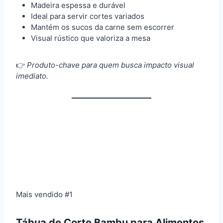
Madeira espessa e durável
Ideal para servir cortes variados
Mantém os sucos da carne sem escorrer
Visual rústico que valoriza a mesa
👉
Produto-chave para quem busca impacto visual
imediato.
Mais vendido #1
Tábua de Corte Bambu para Alimentos