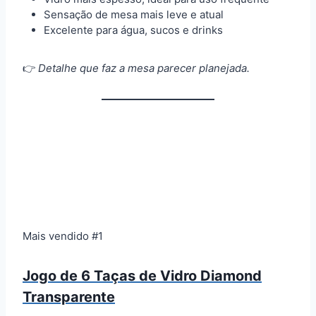
Sensação de mesa mais leve e atual
Excelente para água, sucos e drinks
👉
Detalhe que faz a mesa parecer planejada.
Mais vendido #1
Jogo de 6 Taças de Vidro Diamond
Transparente