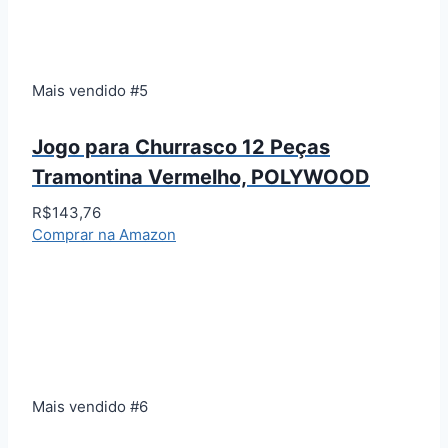
Mais vendido #5
Jogo para Churrasco 12 Peças
Tramontina Vermelho, POLYWOOD
R$143,76
Comprar na Amazon
Mais vendido #6