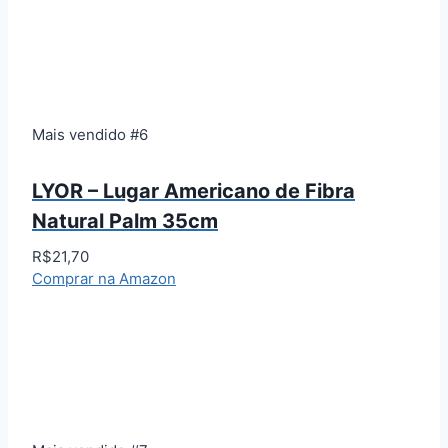
Mais vendido #6
LYOR – Lugar Americano de Fibra
Natural Palm 35cm
R$21,70
Comprar na Amazon