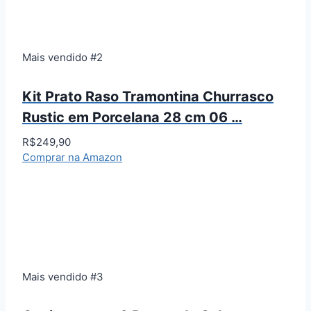
Mais vendido #2
Kit Prato Raso Tramontina Churrasco
Rustic em Porcelana 28 cm 06 …
R$249,90
Comprar na Amazon
Mais vendido #3