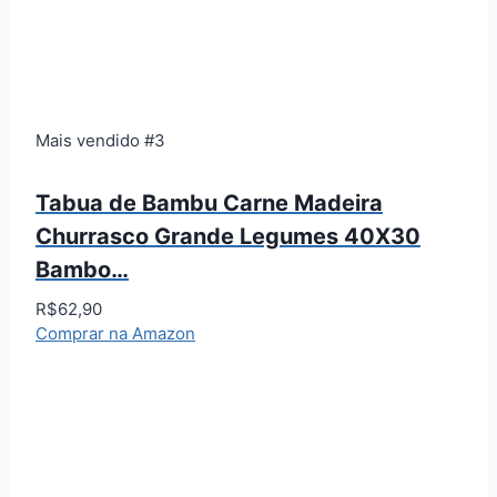
Mais vendido #3
Tabua de Bambu Carne Madeira
Churrasco Grande Legumes 40X30
Bambo…
R$62,90
Comprar na Amazon