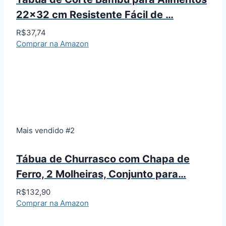
22×32 cm Resistente Fácil de …
R$37,74
Comprar na Amazon
Mais vendido #2
Tábua de Churrasco com Chapa de
Ferro, 2 Molheiras, Conjunto para…
R$132,90
Comprar na Amazon