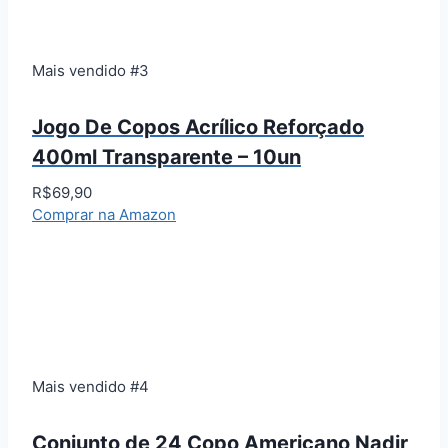
Mais vendido #3
Jogo De Copos Acrílico Reforçado
400ml Transparente – 10un
R$69,90
Comprar na Amazon
Mais vendido #4
Conjunto de 24 Copo Americano Nadir