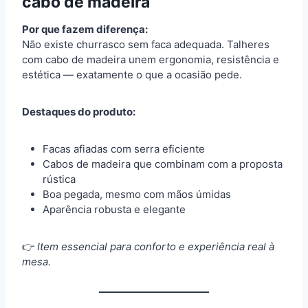
cabo de madeira
Por que fazem diferença:
Não existe churrasco sem faca adequada. Talheres
com cabo de madeira unem ergonomia, resistência e
estética — exatamente o que a ocasião pede.
Destaques do produto:
Facas afiadas com serra eficiente
Cabos de madeira que combinam com a proposta
rústica
Boa pegada, mesmo com mãos úmidas
Aparência robusta e elegante
👉
Item essencial para conforto e experiência real à
mesa.