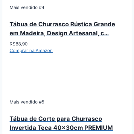
Mais vendido #4
Tábua de Churrasco Rústica Grande
em Madeira, Design Artesanal, c…
R$88,90
Comprar na Amazon
Mais vendido #5
Tábua de Corte para Churrasco
Invertida Teca 40x30cm PREMIUM