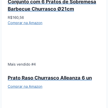
Conjunto com 6 Pratos de Sobremesa
Barbecue Churrasco Ø21cm
R$160,56
Comprar na Amazon
Mais vendido #4
Prato Raso Churrasco Alleanza 6 un
Comprar na Amazon