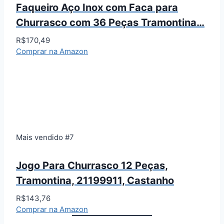
Faqueiro Aço Inox com Faca para
Churrasco com 36 Peças Tramontina…
R$170,49
Comprar na Amazon
Mais vendido #7
Jogo Para Churrasco 12 Peças,
Tramontina, 21199911, Castanho
R$143,76
Comprar na Amazon