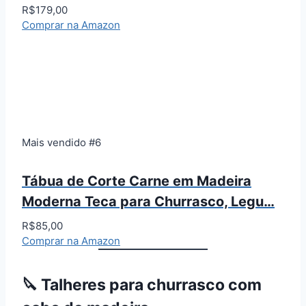
R$179,00
Comprar na Amazon
Mais vendido #6
Tábua de Corte Carne em Madeira
Moderna Teca para Churrasco, Legu…
R$85,00
Comprar na Amazon
🔪 Talheres para churrasco com