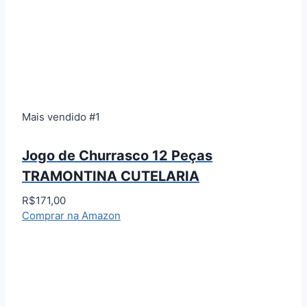
Mais vendido #1
Jogo de Churrasco 12 Peças
TRAMONTINA CUTELARIA
R$171,00
Comprar na Amazon