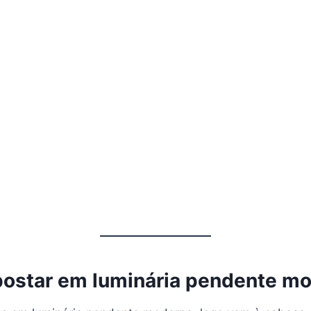
postar em luminária pendente m