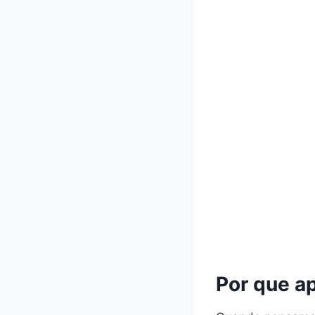
Por que a