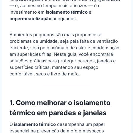
— e, ao mesmo tempo, mais eficazes — é o
investimento em
isolamento térmico
e
impermeabilização
adequados.
Ambientes pequenos são mais propensos a
problemas de umidade, seja pela falta de ventilação
eficiente, seja pelo acúmulo de calor e condensação
em superfícies frias. Neste guia, você encontrará
soluções práticas para proteger paredes, janelas e
superfícies críticas, mantendo seu espaço
confortável, seco e livre de mofo.
1. Como melhorar o isolamento
térmico em paredes e janelas
O
isolamento térmico
desempenha um papel
essencial na prevenção de mofo em espaços