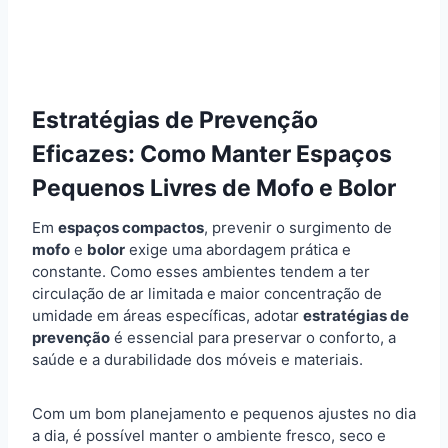
Estratégias de Prevenção
Eficazes: Como Manter Espaços
Pequenos Livres de Mofo e Bolor
Em
espaços compactos
, prevenir o surgimento de
mofo
e
bolor
exige uma abordagem prática e
constante. Como esses ambientes tendem a ter
circulação de ar limitada e maior concentração de
umidade em áreas específicas, adotar
estratégias de
prevenção
é essencial para preservar o conforto, a
saúde e a durabilidade dos móveis e materiais.
Com um bom planejamento e pequenos ajustes no dia
a dia, é possível manter o ambiente fresco, seco e