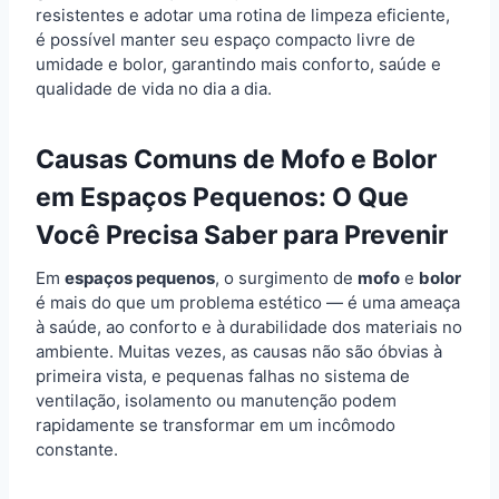
resistentes e adotar uma rotina de limpeza eficiente,
é possível manter seu espaço compacto livre de
umidade e bolor, garantindo mais conforto, saúde e
qualidade de vida no dia a dia.
Causas Comuns de Mofo e Bolor
em Espaços Pequenos: O Que
Você Precisa Saber para Prevenir
Em
espaços pequenos
, o surgimento de
mofo
e
bolor
é mais do que um problema estético — é uma ameaça
à saúde, ao conforto e à durabilidade dos materiais no
ambiente. Muitas vezes, as causas não são óbvias à
primeira vista, e pequenas falhas no sistema de
ventilação, isolamento ou manutenção podem
rapidamente se transformar em um incômodo
constante.