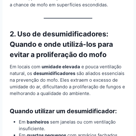
a chance de mofo em superfícies escondidas.
2. Uso de desumidificadores:
Quando e onde utilizá-los para
evitar a proliferação do mofo
Em locais com
umidade elevada
e pouca ventilação
natural, os
desumidificadores
são aliados essenciais
na prevenção do mofo. Eles extraem o excesso de
umidade do ar, dificultando a proliferação de fungos e
melhorando a qualidade do ambiente.
Quando utilizar um desumidificador:
Em
banheiros
sem janelas ou com ventilação
insuficiente.
Em
quartos pequenos
com armários fechados,