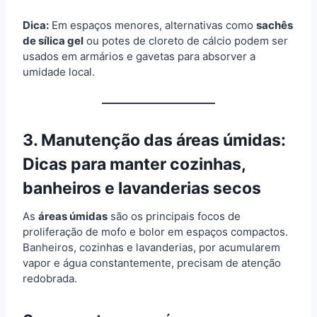
Dica:
Em espaços menores, alternativas como
sachês
de sílica gel
ou potes de cloreto de cálcio podem ser
usados em armários e gavetas para absorver a
umidade local.
3. Manutenção das áreas úmidas:
Dicas para manter cozinhas,
banheiros e lavanderias secos
As
áreas úmidas
são os principais focos de
proliferação de mofo e bolor em espaços compactos.
Banheiros, cozinhas e lavanderias, por acumularem
vapor e água constantemente, precisam de atenção
redobrada.