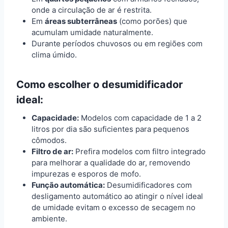
onde a circulação de ar é restrita.
Em
áreas subterrâneas
(como porões) que
acumulam umidade naturalmente.
Durante períodos chuvosos ou em regiões com
clima úmido.
Como escolher o desumidificador
ideal:
Capacidade:
Modelos com capacidade de 1 a 2
litros por dia são suficientes para pequenos
cômodos.
Filtro de ar:
Prefira modelos com filtro integrado
para melhorar a qualidade do ar, removendo
impurezas e esporos de mofo.
Função automática:
Desumidificadores com
desligamento automático ao atingir o nível ideal
de umidade evitam o excesso de secagem no
ambiente.