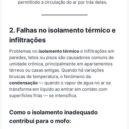
permitindo a circulação do ar por trás deles.
2. Falhas no isolamento térmico e
infiltrações
Problemas no
isolamento térmico
e infiltrações em
paredes, tetos ou pisos são causadores comuns de
umidade crônica, principalmente em apartamentos
térreos ou casas antigas. Quando há variações
bruscas de temperatura, o fenômeno da
condensação
— quando o vapor de água no ar se
transforma em líquido ao entrar em contato com
superfícies frias — se intensifica.
Como o isolamento inadequado
contribui para o mofo: