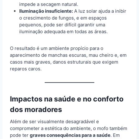
impede a secagem natural.
Iluminação insuficiente:
A luz solar ajuda a inibir
o crescimento de fungos, e em espaços
pequenos, pode ser difícil garantir uma
iluminação adequada em todas as áreas.
O resultado é um ambiente propício para o
aparecimento de manchas escuras, mau cheiro e, em
casos mais graves, danos estruturais que exigem
reparos caros.
Impactos na saúde e no conforto
dos moradores
Além de ser visualmente desagradável e
comprometer a estética do ambiente, o mofo também
pode ter
graves consequências para a saúde
. Em