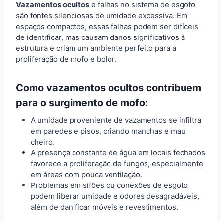
Vazamentos ocultos
e falhas no sistema de esgoto
são fontes silenciosas de umidade excessiva. Em
espaços compactos, essas falhas podem ser difíceis
de identificar, mas causam danos significativos à
estrutura e criam um ambiente perfeito para a
proliferação de mofo e bolor.
Como vazamentos ocultos contribuem
para o surgimento de mofo:
A umidade proveniente de vazamentos se infiltra
em paredes e pisos, criando manchas e mau
cheiro.
A presença constante de água em locais fechados
favorece a proliferação de fungos, especialmente
em áreas com pouca ventilação.
Problemas em sifões ou conexões de esgoto
podem liberar umidade e odores desagradáveis,
além de danificar móveis e revestimentos.