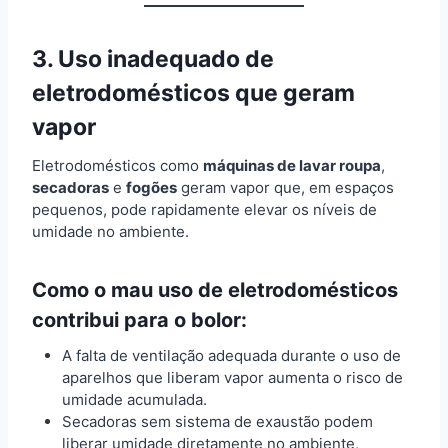
3. Uso inadequado de
eletrodomésticos que geram
vapor
Eletrodomésticos como
máquinas de lavar roupa
,
secadoras
e
fogões
geram vapor que, em espaços
pequenos, pode rapidamente elevar os níveis de
umidade no ambiente.
Como o mau uso de eletrodomésticos
contribui para o bolor:
A falta de ventilação adequada durante o uso de
aparelhos que liberam vapor aumenta o risco de
umidade acumulada.
Secadoras sem sistema de exaustão podem
liberar umidade diretamente no ambiente,