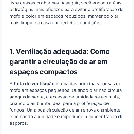
livre desses problemas. A seguir, você encontrará as
estratégias mais eficazes para evitar a proliferação de
mofo e bolor em espaços reduzidos, mantendo o ar
mais limpo e a casa em perfeitas condições.
1. Ventilação adequada: Como
garantir a circulação de ar em
espaços compactos
A
falta de ventilação
é uma das principais causas do
mofo em espaços pequenos. Quando o ar não circula
adequadamente, o excesso de umidade se acumula,
criando o ambiente ideal para a proliferação de
fungos. Uma boa circulação de ar renova o ambiente,
eliminando a umidade e impedindo a concentração de
esporos.