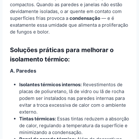
compactos. Quando as paredes e janelas não estão
devidamente isoladas, o ar quente em contato com
superfícies frias provoca a
condensação
— e é
exatamente essa umidade que alimenta a proliferação
de fungos e bolor.
Soluções práticas para melhorar o
isolamento térmico:
A. Paredes
Isolantes térmicos internos:
Revestimentos de
placas de poliuretano, lã de vidro ou lã de rocha
podem ser instalados nas paredes internas para
evitar a troca excessiva de calor com o ambiente
externo.
Tintas térmicas:
Essas tintas reduzem a absorção
de calor, regulando a temperatura da superfície e
minimizando a condensação.