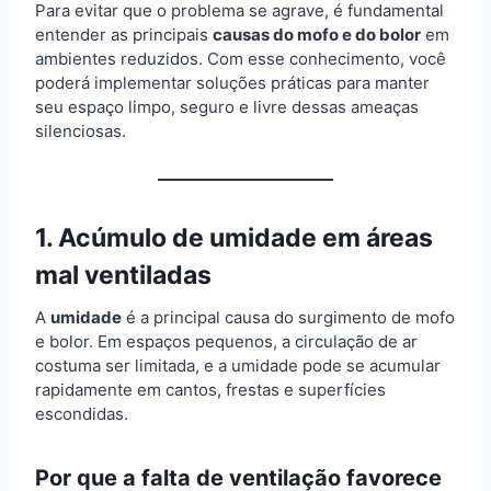
Para evitar que o problema se agrave, é fundamental
entender as principais
causas do mofo e do bolor
em
ambientes reduzidos. Com esse conhecimento, você
poderá implementar soluções práticas para manter
seu espaço limpo, seguro e livre dessas ameaças
silenciosas.
1. Acúmulo de umidade em áreas
mal ventiladas
A
umidade
é a principal causa do surgimento de mofo
e bolor. Em espaços pequenos, a circulação de ar
costuma ser limitada, e a umidade pode se acumular
rapidamente em cantos, frestas e superfícies
escondidas.
Por que a falta de ventilação favorece