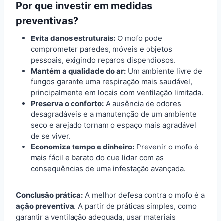
Por que investir em medidas
preventivas?
Evita danos estruturais:
O mofo pode
comprometer paredes, móveis e objetos
pessoais, exigindo reparos dispendiosos.
Mantém a qualidade do ar:
Um ambiente livre de
fungos garante uma respiração mais saudável,
principalmente em locais com ventilação limitada.
Preserva o conforto:
A ausência de odores
desagradáveis e a manutenção de um ambiente
seco e arejado tornam o espaço mais agradável
de se viver.
Economiza tempo e dinheiro:
Prevenir o mofo é
mais fácil e barato do que lidar com as
consequências de uma infestação avançada.
Conclusão prática:
A melhor defesa contra o mofo é a
ação preventiva
. A partir de práticas simples, como
garantir a ventilação adequada, usar materiais