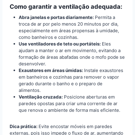
Como garantir a ventilação adequada:
Abra janelas e portas diariamente:
Permita a
troca de ar por pelo menos 20 minutos por dia,
especialmente em áreas propensas à umidade,
como banheiros e cozinhas.
Use ventiladores de teto ou portáteis:
Eles
ajudam a manter o ar em movimento, evitando a
formação de áreas abafadas onde o mofo pode se
desenvolver.
Exaustores em áreas úmidas:
Instale exaustores
em banheiros e cozinhas para remover o vapor
gerado durante o banho e o preparo de
alimentos.
Ventilação cruzada:
Posicione aberturas em
paredes opostas para criar uma corrente de ar
que renova o ambiente de forma mais eficiente.
Dica prática:
Evite encostar móveis em paredes
externas, pois isso impede o fluxo de ar, aumentando