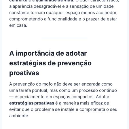
a aparência desagradável e a sensação de umidade
constante tornam qualquer espaço menos acolhedor,
comprometendo a funcionalidade e o prazer de estar
em casa.
A importância de adotar
estratégias de prevenção
proativas
A prevenção do mofo não deve ser encarada como
uma tarefa pontual, mas como um processo contínuo
— especialmente em espaços compactos. Adotar
estratégias proativas
é a maneira mais eficaz de
evitar que o problema se instale e comprometa o seu
ambiente.