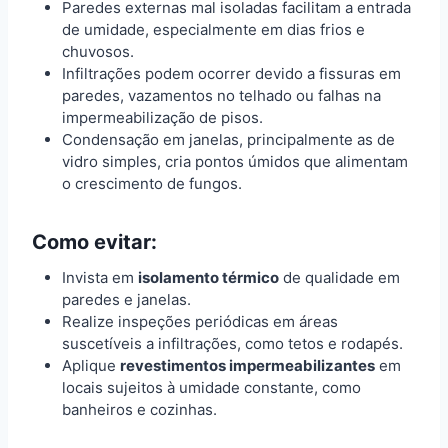
Paredes externas mal isoladas facilitam a entrada
de umidade, especialmente em dias frios e
chuvosos.
Infiltrações podem ocorrer devido a fissuras em
paredes, vazamentos no telhado ou falhas na
impermeabilização de pisos.
Condensação em janelas, principalmente as de
vidro simples, cria pontos úmidos que alimentam
o crescimento de fungos.
Como evitar:
Invista em
isolamento térmico
de qualidade em
paredes e janelas.
Realize inspeções periódicas em áreas
suscetíveis a infiltrações, como tetos e rodapés.
Aplique
revestimentos impermeabilizantes
em
locais sujeitos à umidade constante, como
banheiros e cozinhas.