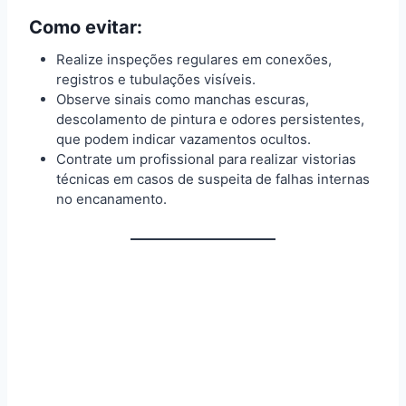
Como evitar:
Realize inspeções regulares em conexões,
registros e tubulações visíveis.
Observe sinais como manchas escuras,
descolamento de pintura e odores persistentes,
que podem indicar vazamentos ocultos.
Contrate um profissional para realizar vistorias
técnicas em casos de suspeita de falhas internas
no encanamento.