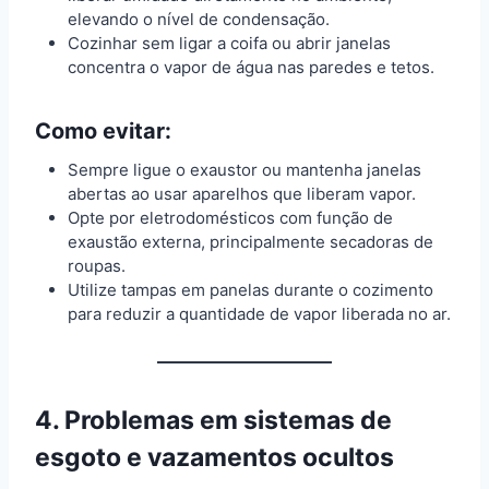
elevando o nível de condensação.
Cozinhar sem ligar a coifa ou abrir janelas
concentra o vapor de água nas paredes e tetos.
Como evitar:
Sempre ligue o exaustor ou mantenha janelas
abertas ao usar aparelhos que liberam vapor.
Opte por eletrodomésticos com função de
exaustão externa, principalmente secadoras de
roupas.
Utilize tampas em panelas durante o cozimento
para reduzir a quantidade de vapor liberada no ar.
4. Problemas em sistemas de
esgoto e vazamentos ocultos