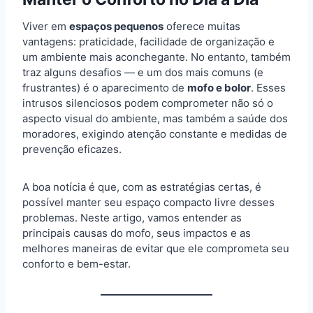
Viver em
espaços pequenos
oferece muitas
vantagens: praticidade, facilidade de organização e
um ambiente mais aconchegante. No entanto, também
traz alguns desafios — e um dos mais comuns (e
frustrantes) é o aparecimento de
mofo e bolor
. Esses
intrusos silenciosos podem comprometer não só o
aspecto visual do ambiente, mas também a saúde dos
moradores, exigindo atenção constante e medidas de
prevenção eficazes.
A boa notícia é que, com as estratégias certas, é
possível manter seu espaço compacto livre desses
problemas. Neste artigo, vamos entender as
principais causas do mofo, seus impactos e as
melhores maneiras de evitar que ele comprometa seu
conforto e bem-estar.