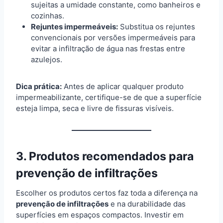
sujeitas a umidade constante, como banheiros e
cozinhas.
Rejuntes impermeáveis:
Substitua os rejuntes
convencionais por versões impermeáveis para
evitar a infiltração de água nas frestas entre
azulejos.
Dica prática:
Antes de aplicar qualquer produto
impermeabilizante, certifique-se de que a superfície
esteja limpa, seca e livre de fissuras visíveis.
3. Produtos recomendados para
prevenção de infiltrações
Escolher os produtos certos faz toda a diferença na
prevenção de infiltrações
e na durabilidade das
superfícies em espaços compactos. Investir em