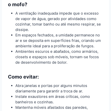
o mofo?
A ventilação inadequada impede que o excesso
de vapor de água, gerado por atividades como
cozinhar, tomar banho ou até mesmo respirar, se
dissipe.
Em espaços fechados, a umidade permanece no
ar e se deposita em superfícies frias, criando um
ambiente ideal para a proliferação de fungos.
Ambientes escuros e abafados, como armários,
closets e espaços sob móveis, tornam-se focos
de desenvolvimento de bolor.
Como evitar:
Abra janelas e portas por alguns minutos
diariamente para garantir a troca de ar.
Instale exaustores em áreas críticas, como
banheiros e cozinhas.
Mantenha móveis afastados das paredes,