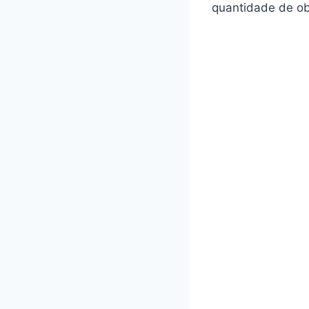
quantidade de ob