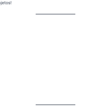
jetos!