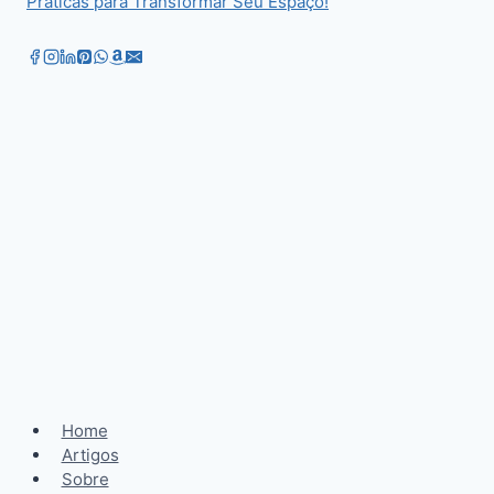
Práticas para Transformar Seu Espaço!
Home
Artigos
Sobre