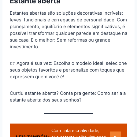
Estante aberta
Estantes abertas são soluções decorativas incríveis:
leves, funcionais e carregadas de personalidade. Com
planejamento, equilíbrio e elementos significativos, é
possível transformar qualquer parede em destaque na
sua casa. E o melhor: Sem reformas ou grande
investimento.
👉 Agora é sua vez: Escolha o modelo ideal, selecione
seus objetos favoritos e personalize com toques que
expressem quem você é!
Curtiu estante aberta? Conta pra gente: Como seria a
estante aberta dos seus sonhos?
Com tinta e criatividade,