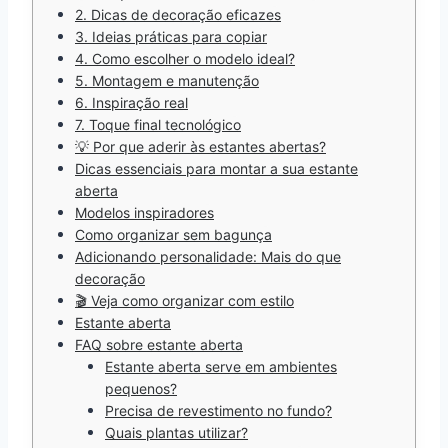
2. Dicas de decoração eficazes
3. Ideias práticas para copiar
4. Como escolher o modelo ideal?
5. Montagem e manutenção
6. Inspiração real
7. Toque final tecnológico
💡 Por que aderir às estantes abertas?
Dicas essenciais para montar a sua estante
aberta
Modelos inspiradores
Como organizar sem bagunça
Adicionando personalidade: Mais do que
decoração
🎬 Veja como organizar com estilo
Estante aberta
FAQ sobre estante aberta
Estante aberta serve em ambientes
pequenos?
Precisa de revestimento no fundo?
Quais plantas utilizar?