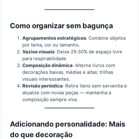
Como organizar sem bagunça
Agrupamentos estratégicos
: Combine objetos
por tema, cor ou tamanho.
Vazios visuais
: Deixe 25‑30% de espaço livre
para respirabilidade.
Composição dinâmica
: Alterne livros com
decorações baixas, médias e altas: trilhas
visuais interessantes.
Revisão periódica
: Retire itens sem serventia e
atualize com novas peças — mantenha a
composição sempre viva.
Adicionando personalidade: Mais
do que decoração