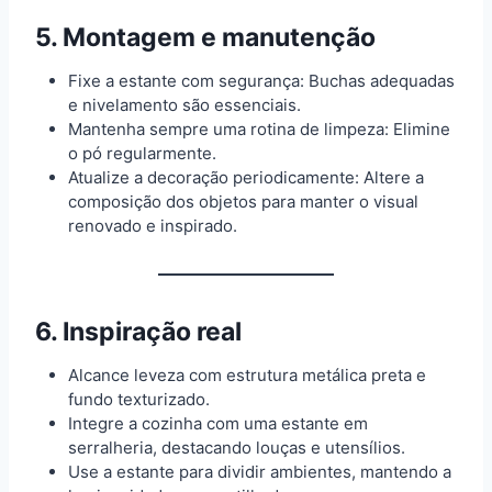
5. Montagem e manutenção
Fixe a estante com segurança: Buchas adequadas
e nivelamento são essenciais.
Mantenha sempre uma rotina de limpeza: Elimine
o pó regularmente.
Atualize a decoração periodicamente: Altere a
composição dos objetos para manter o visual
renovado e inspirado.
6. Inspiração real
Alcance leveza com estrutura metálica preta e
fundo texturizado.
Integre a cozinha com uma estante em
serralheria, destacando louças e utensílios.
Use a estante para dividir ambientes, mantendo a