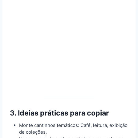
3. Ideias práticas para copiar
Monte cantinhos temáticos: Café, leitura, exibição
de coleções.