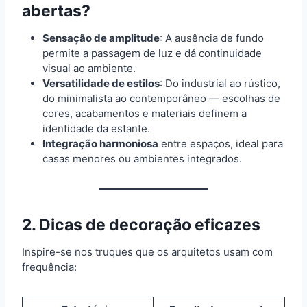
abertas?
Sensação de amplitude
: A ausência de fundo
permite a passagem de luz e dá continuidade
visual ao ambiente.
Versatilidade de estilos
: Do industrial ao rústico,
do minimalista ao contemporâneo — escolhas de
cores, acabamentos e materiais definem a
identidade da estante.
Integração harmoniosa
entre espaços, ideal para
casas menores ou ambientes integrados.
2. Dicas de decoração eficazes
Inspire-se nos truques que os arquitetos usam com
frequência: