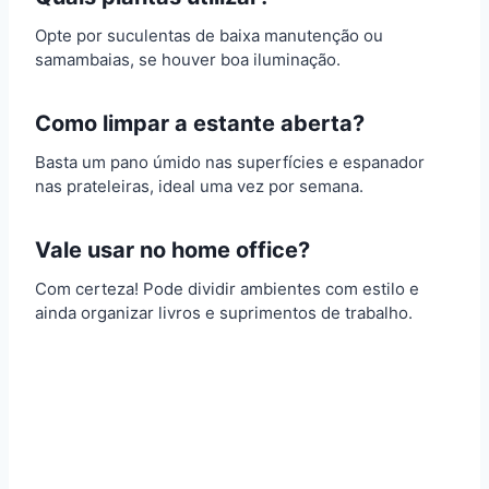
Opte por suculentas de baixa manutenção ou
samambaias, se houver boa iluminação.
Como limpar a estante aberta?
Basta um pano úmido nas superfícies e espanador
nas prateleiras, ideal uma vez por semana.
Vale usar no home office?
Com certeza! Pode dividir ambientes com estilo e
ainda organizar livros e suprimentos de trabalho.