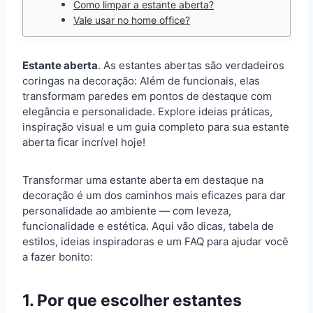
Como limpar a estante aberta?
Vale usar no home office?
Estante aberta
. As estantes abertas são verdadeiros
coringas na decoração: Além de funcionais, elas
transformam paredes em pontos de destaque com
elegância e personalidade. Explore ideias práticas,
inspiração visual e um guia completo para sua estante
aberta ficar incrível hoje!
Transformar uma estante aberta em destaque na
decoração é um dos caminhos mais eficazes para dar
personalidade ao ambiente — com leveza,
funcionalidade e estética. Aqui vão dicas, tabela de
estilos, ideias inspiradoras e um FAQ para ajudar você
a fazer bonito:
1. Por que escolher estantes