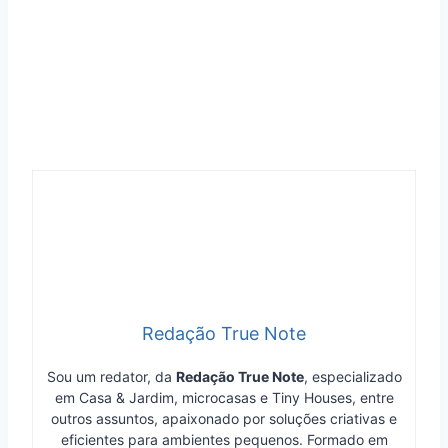
Redação True Note
Sou um redator, da
Redação True Note
, especializado
em Casa & Jardim, microcasas e Tiny Houses, entre
outros assuntos, apaixonado por soluções criativas e
eficientes para ambientes pequenos. Formado em