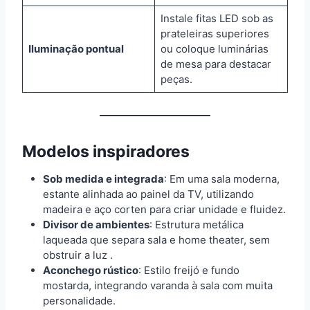
Instale fitas LED sob as
prateleiras superiores
Iluminação pontual
ou coloque luminárias
de mesa para destacar
peças.
Modelos inspiradores
Sob medida e integrada
: Em uma sala moderna,
estante alinhada ao painel da TV, utilizando
madeira e aço corten para criar unidade e fluidez.
Divisor de ambientes
: Estrutura metálica
laqueada que separa sala e home theater, sem
obstruir a luz .
Aconchego rústico
: Estilo freijó e fundo
mostarda, integrando varanda à sala com muita
personalidade.