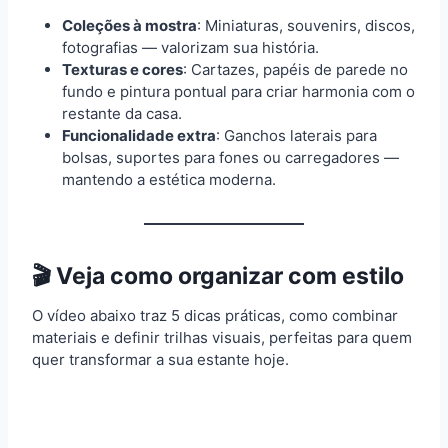
Coleções à mostra
: Miniaturas, souvenirs, discos,
fotografias — valorizam sua história.
Texturas e cores
: Cartazes, papéis de parede no
fundo e pintura pontual para criar harmonia com o
restante da casa.
Funcionalidade extra
: Ganchos laterais para
bolsas, suportes para fones ou carregadores —
mantendo a estética moderna.
🎬 Veja como organizar com estilo
O vídeo abaixo traz 5 dicas práticas, como combinar
materiais e definir trilhas visuais, perfeitas para quem
quer transformar a sua estante hoje.