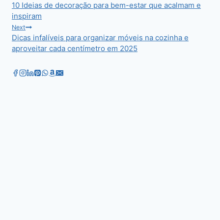
10 Ideias de decoração para bem-estar que acalmam e
navigation
inspiram
Next
Dicas infalíveis para organizar móveis na cozinha e
aproveitar cada centímetro em 2025