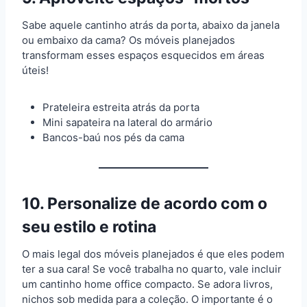
Sabe aquele cantinho atrás da porta, abaixo da janela
ou embaixo da cama? Os móveis planejados
transformam esses espaços esquecidos em áreas
úteis!
Prateleira estreita atrás da porta
Mini sapateira na lateral do armário
Bancos-baú nos pés da cama
10. Personalize de acordo com o
seu estilo e rotina
O mais legal dos móveis planejados é que eles podem
ter a sua cara! Se você trabalha no quarto, vale incluir
um cantinho home office compacto. Se adora livros,
nichos sob medida para a coleção. O importante é o