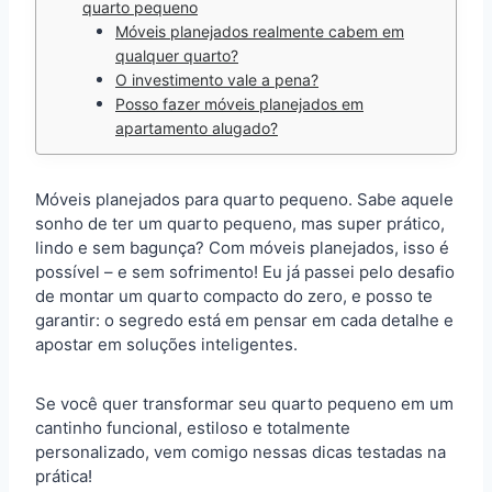
quarto pequeno
Móveis planejados realmente cabem em
qualquer quarto?
O investimento vale a pena?
Posso fazer móveis planejados em
apartamento alugado?
Móveis planejados para quarto pequeno. Sabe aquele
sonho de ter um quarto pequeno, mas super prático,
lindo e sem bagunça? Com móveis planejados, isso é
possível – e sem sofrimento! Eu já passei pelo desafio
de montar um quarto compacto do zero, e posso te
garantir: o segredo está em pensar em cada detalhe e
apostar em soluções inteligentes.
Se você quer transformar seu quarto pequeno em um
cantinho funcional, estiloso e totalmente
personalizado, vem comigo nessas dicas testadas na
prática!