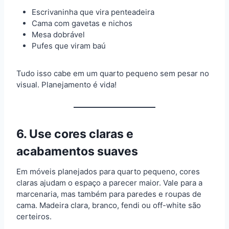
Escrivaninha que vira penteadeira
Cama com gavetas e nichos
Mesa dobrável
Pufes que viram baú
Tudo isso cabe em um quarto pequeno sem pesar no
visual. Planejamento é vida!
6. Use cores claras e
acabamentos suaves
Em móveis planejados para quarto pequeno, cores
claras ajudam o espaço a parecer maior. Vale para a
marcenaria, mas também para paredes e roupas de
cama. Madeira clara, branco, fendi ou off-white são
certeiros.