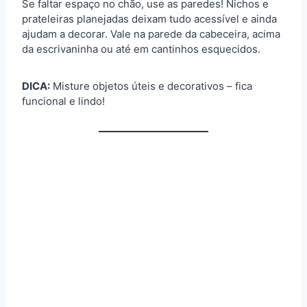
Se faltar espaço no chão, use as paredes! Nichos e
prateleiras planejadas deixam tudo acessível e ainda
ajudam a decorar. Vale na parede da cabeceira, acima
da escrivaninha ou até em cantinhos esquecidos.
DICA:
Misture objetos úteis e decorativos – fica
funcional e lindo!