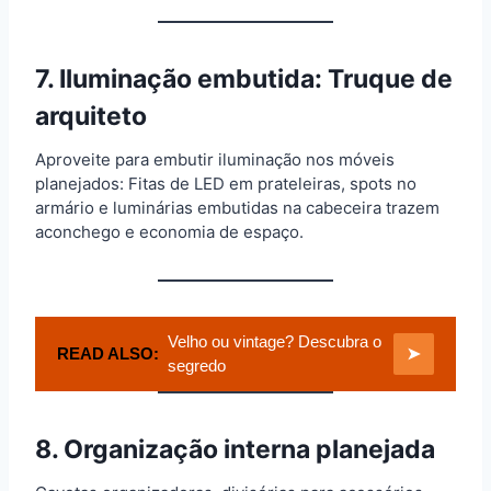
7. Iluminação embutida: Truque de
arquiteto
Aproveite para embutir iluminação nos móveis
planejados: Fitas de LED em prateleiras, spots no
armário e luminárias embutidas na cabeceira trazem
aconchego e economia de espaço.
Velho ou vintage? Descubra o
READ ALSO:
➤
segredo
8. Organização interna planejada