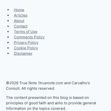
Home
Articles
About
Contact
Terms of Use
Comments Policy
Privacy Policy
Cookie Policy
Disclaimer
©2026 True Note
1truenote.com
and Carvalho's
Consult. All rights reserved.
The content presented on this blog is based on
principles of good faith and aims to provide general
information on the topics covered.