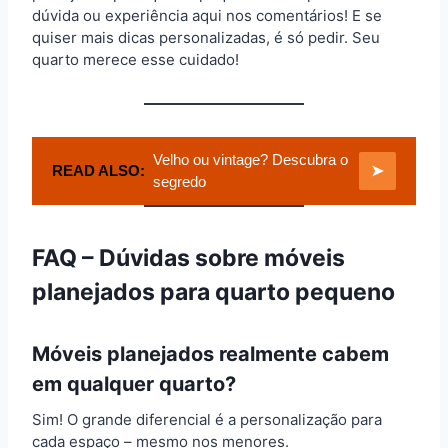
dúvida ou experiência aqui nos comentários! E se
quiser mais dicas personalizadas, é só pedir. Seu
quarto merece esse cuidado!
Velho ou vintage? Descubra o
READ ALSO:
➤
segredo
FAQ – Dúvidas sobre móveis
planejados para quarto pequeno
Móveis planejados realmente cabem
em qualquer quarto?
Sim! O grande diferencial é a personalização para
cada espaço – mesmo nos menores.