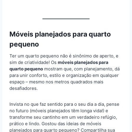
Móveis planejados para quarto
pequeno
Ter um quarto pequeno não é sinônimo de aperto, e
sim de criatividade! Os
móveis planejados para
quarto pequeno
mostram que, com planejamento, dá
para unir conforto, estilo e organização em qualquer
espaço – mesmo nos metros quadrados mais
desafiadores.
Invista no que faz sentido para o seu dia a dia, pense
no futuro (móveis planejados têm longa vida!) e
transforme seu cantinho em um verdadeiro refúgio,
prático e lindo. Gostou das ideias de móveis
planejados para quarto pequeno? Compartilha sua