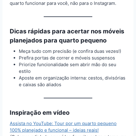
quarto funcionar para você, não para o Instagram.
Dicas rápidas para acertar nos móveis
planejados para quarto pequeno
Meça tudo com precisão (e confira duas vezes!)
Prefira portas de correr e móveis suspensos
Priorize funcionalidade sem abrir mão do seu
estilo
Aposte em organização interna: cestos, divisórias
e caixas são aliados
Inspiração em vídeo
Assista no YouTube: Tour por um quarto pequeno
100% planejado e funcional – ideias reais!