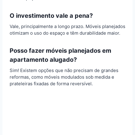
O investimento vale a pena?
Vale, principalmente a longo prazo. Móveis planejados
otimizam o uso do espaço e têm durabilidade maior.
Posso fazer móveis planejados em
apartamento alugado?
Sim! Existem opções que não precisam de grandes
reformas, como móveis modulados sob medida e
prateleiras fixadas de forma reversível.