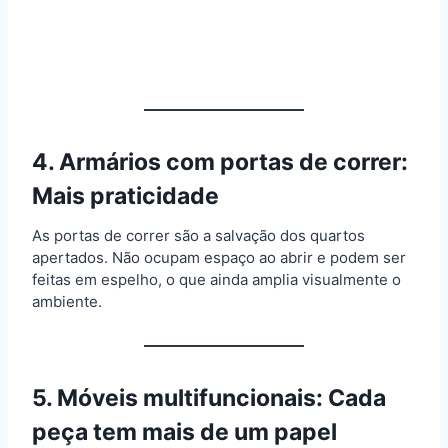
4. Armários com portas de correr:
Mais praticidade
As portas de correr são a salvação dos quartos
apertados. Não ocupam espaço ao abrir e podem ser
feitas em espelho, o que ainda amplia visualmente o
ambiente.
5. Móveis multifuncionais: Cada
peça tem mais de um papel