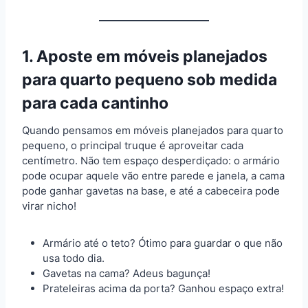
1. Aposte em móveis planejados
para quarto pequeno sob medida
para cada cantinho
Quando pensamos em móveis planejados para quarto
pequeno, o principal truque é aproveitar cada
centímetro. Não tem espaço desperdiçado: o armário
pode ocupar aquele vão entre parede e janela, a cama
pode ganhar gavetas na base, e até a cabeceira pode
virar nicho!
Armário até o teto? Ótimo para guardar o que não
usa todo dia.
Gavetas na cama? Adeus bagunça!
Prateleiras acima da porta? Ganhou espaço extra!