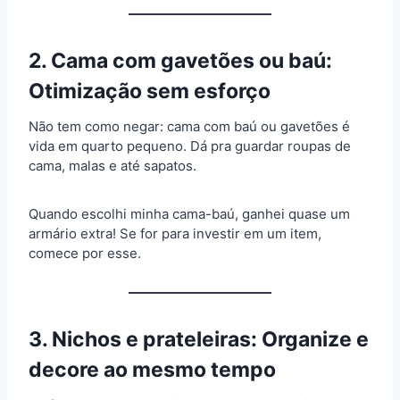
2. Cama com gavetões ou baú:
Otimização sem esforço
Não tem como negar: cama com baú ou gavetões é
vida em quarto pequeno. Dá pra guardar roupas de
cama, malas e até sapatos.
Quando escolhi minha cama-baú, ganhei quase um
armário extra! Se for para investir em um item,
comece por esse.
3. Nichos e prateleiras: Organize e
decore ao mesmo tempo