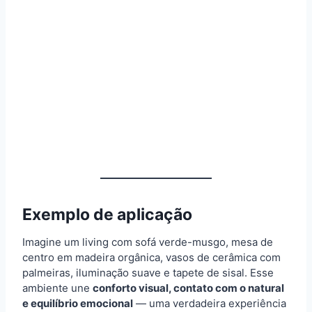
Exemplo de aplicação
Imagine um living com sofá verde-musgo, mesa de
centro em madeira orgânica, vasos de cerâmica com
palmeiras, iluminação suave e tapete de sisal. Esse
ambiente une
conforto visual, contato com o natural
e equilíbrio emocional
— uma verdadeira experiência