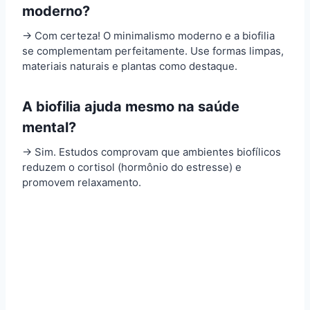
moderno?
→ Com certeza! O minimalismo moderno e a biofilia
se complementam perfeitamente. Use formas limpas,
materiais naturais e plantas como destaque.
A biofilia ajuda mesmo na saúde
mental?
→ Sim. Estudos comprovam que ambientes biofílicos
reduzem o cortisol (hormônio do estresse) e
promovem relaxamento.