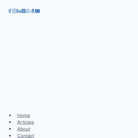
Home
Articles
About
Contact