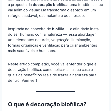
a proposta da
decoração biofílica
, uma tendência que
vai além do visual: Ela transforma o espaço em um
refúgio saudável, estimulante e equilibrado.
Inspirada no conceito de
biofilia
— a afinidade inata
do ser humano com a natureza —, essa abordagem
une elementos naturais, vegetação, iluminação,
formas orgânicas e ventilação para criar ambientes
mais saudáveis e humanos.
Neste artigo completão, você vai entender o que é
decoração biofílica, como aplicá-la na sua casa e
quais os benefícios reais de trazer a natureza para
dentro. Vem ver!
O que é decoração biofílica?