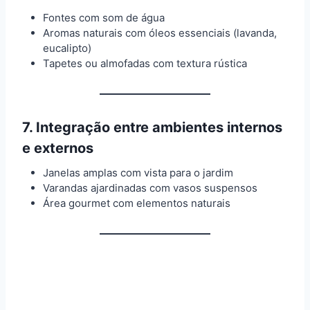
Fontes com som de água
Aromas naturais com óleos essenciais (lavanda,
eucalipto)
Tapetes ou almofadas com textura rústica
7.
Integração entre ambientes internos
e externos
Janelas amplas com vista para o jardim
Varandas ajardinadas com vasos suspensos
Área gourmet com elementos naturais