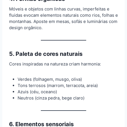
Móveis e objetos com linhas curvas, imperfeitas e
fluidas evocam elementos naturais como rios, folhas e
montanhas. Aposte em mesas, sofás e luminárias com
design orgânico.
5.
Paleta de cores naturais
Cores inspiradas na natureza criam harmonia:
Verdes (folhagem, musgo, oliva)
Tons terrosos (marrom, terracota, areia)
Azuis (céu, oceano)
Neutros (cinza pedra, bege claro)
6.
Elementos sensoriais