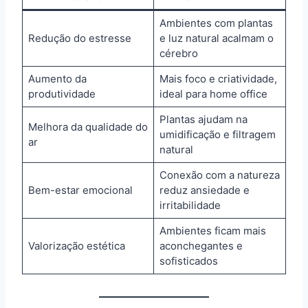
Ambientes com plantas
Redução do estresse
e luz natural acalmam o
cérebro
Aumento da
Mais foco e criatividade,
produtividade
ideal para home office
Plantas ajudam na
Melhora da qualidade do
umidificação e filtragem
ar
natural
Conexão com a natureza
Bem-estar emocional
reduz ansiedade e
irritabilidade
Ambientes ficam mais
Valorização estética
aconchegantes e
sofisticados