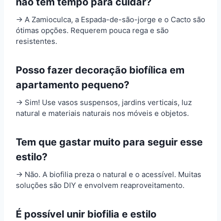
não tem tempo para cuidar?
→ A Zamioculca, a Espada-de-são-jorge e o Cacto são
ótimas opções. Requerem pouca rega e são
resistentes.
Posso fazer decoração biofílica em
apartamento pequeno?
→ Sim! Use vasos suspensos, jardins verticais, luz
natural e materiais naturais nos móveis e objetos.
Tem que gastar muito para seguir esse
estilo?
→ Não. A biofilia preza o natural e o acessível. Muitas
soluções são DIY e envolvem reaproveitamento.
É possível unir biofilia e estilo