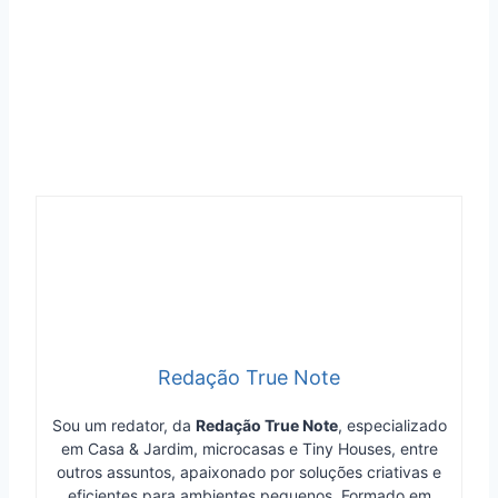
Redação True Note
Sou um redator, da
Redação True Note
, especializado
em Casa & Jardim, microcasas e Tiny Houses, entre
outros assuntos, apaixonado por soluções criativas e
eficientes para ambientes pequenos. Formado em