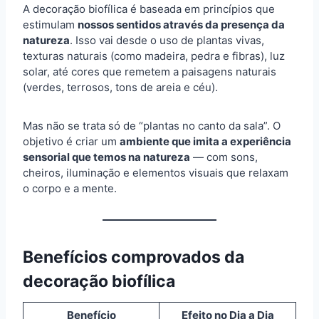
A decoração biofílica é baseada em princípios que
estimulam
nossos sentidos através da presença da
natureza
. Isso vai desde o uso de plantas vivas,
texturas naturais (como madeira, pedra e fibras), luz
solar, até cores que remetem a paisagens naturais
(verdes, terrosos, tons de areia e céu).
Mas não se trata só de “plantas no canto da sala”. O
objetivo é criar um
ambiente que imita a experiência
sensorial que temos na natureza
— com sons,
cheiros, iluminação e elementos visuais que relaxam
o corpo e a mente.
Benefícios comprovados da
decoração biofílica
Benefício
Efeito no Dia a Dia