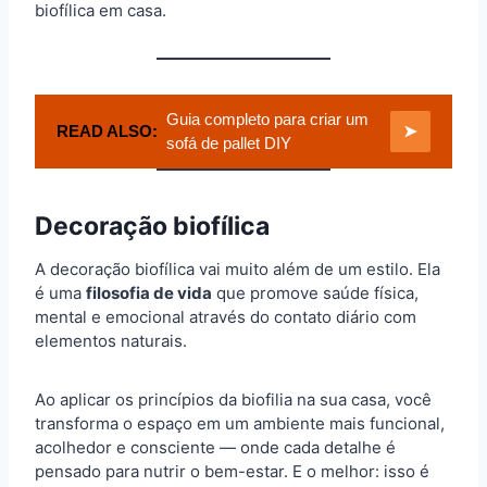
biofílica em casa.
Guia completo para criar um
READ ALSO:
➤
sofá de pallet DIY
Decoração biofílica
A decoração biofílica vai muito além de um estilo. Ela
é uma
filosofia de vida
que promove saúde física,
mental e emocional através do contato diário com
elementos naturais.
Ao aplicar os princípios da biofilia na sua casa, você
transforma o espaço em um ambiente mais funcional,
acolhedor e consciente — onde cada detalhe é
pensado para nutrir o bem-estar. E o melhor: isso é