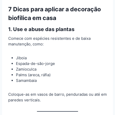
7 Dicas para aplicar a decoração
biofílica em casa
1.
Use e abuse das plantas
Comece com espécies resistentes e de baixa
manutenção, como:
Jiboia
Espada-de-são-jorge
Zamioculca
Palms (areca, ráfia)
Samambaia
Coloque-as em vasos de barro, penduradas ou até em
paredes verticais.