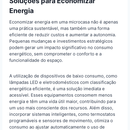
Soluções para Economizar
Energia
Economizar energia em uma microcasa não é apenas
uma prática sustentável, mas também uma forma
eficiente de reduzir custos e aumentar a autonomia.
Pequenas mudanças e investimentos estratégicos
podem gerar um impacto significativo no consumo
energético, sem comprometer o conforto e a
funcionalidade do espaço.
A utilização de dispositivos de baixo consumo, como
lâmpadas LED e eletrodomésticos com classificação
energética eficiente, é uma solução imediata e
acessível. Esses equipamentos consomem menos
energia e têm uma vida útil maior, contribuindo para
um uso mais consciente dos recursos. Além disso,
incorporar sistemas inteligentes, como termostatos
programáveis e sensores de movimento, otimiza o
consumo ao ajustar automaticamente o uso de