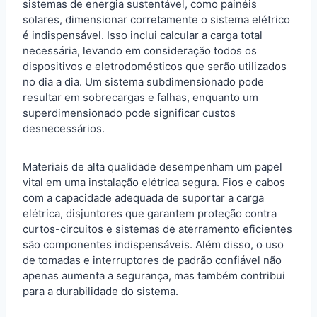
sistemas de energia sustentável, como painéis
solares, dimensionar corretamente o sistema elétrico
é indispensável. Isso inclui calcular a carga total
necessária, levando em consideração todos os
dispositivos e eletrodomésticos que serão utilizados
no dia a dia. Um sistema subdimensionado pode
resultar em sobrecargas e falhas, enquanto um
superdimensionado pode significar custos
desnecessários.
Materiais de alta qualidade desempenham um papel
vital em uma instalação elétrica segura. Fios e cabos
com a capacidade adequada de suportar a carga
elétrica, disjuntores que garantem proteção contra
curtos-circuitos e sistemas de aterramento eficientes
são componentes indispensáveis. Além disso, o uso
de tomadas e interruptores de padrão confiável não
apenas aumenta a segurança, mas também contribui
para a durabilidade do sistema.