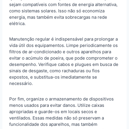
sejam compatíveis com fontes de energia alternativa,
como sistemas solares. Isso não só economiza
energia, mas também evita sobrecargas na rede
elétrica.
Manutenção regular é indispensável para prolongar a
vida útil dos equipamentos. Limpe periodicamente os
filtros de ar-condicionado e outros aparelhos para
evitar o acúmulo de poeira, que pode comprometer o
desempenho. Verifique cabos e plugues em busca de
sinais de desgaste, como rachaduras ou fios
expostos, e substitua-os imediatamente se
necessário.
Por fim, organize o armazenamento de dispositivos
menos usados para evitar danos. Utilize caixas
apropriadas e guarde-os em locais secos e
ventilados. Essas medidas não só preservam a
funcionalidade dos aparelhos, mas também