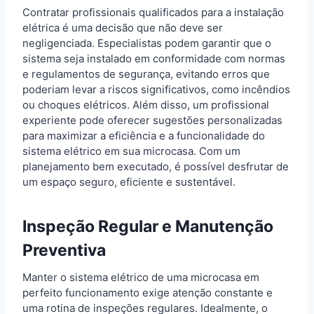
Contratar profissionais qualificados para a instalação
elétrica é uma decisão que não deve ser
negligenciada. Especialistas podem garantir que o
sistema seja instalado em conformidade com normas
e regulamentos de segurança, evitando erros que
poderiam levar a riscos significativos, como incêndios
ou choques elétricos. Além disso, um profissional
experiente pode oferecer sugestões personalizadas
para maximizar a eficiência e a funcionalidade do
sistema elétrico em sua microcasa. Com um
planejamento bem executado, é possível desfrutar de
um espaço seguro, eficiente e sustentável.
Inspeção Regular e Manutenção
Preventiva
Manter o sistema elétrico de uma microcasa em
perfeito funcionamento exige atenção constante e
uma rotina de inspeções regulares. Idealmente, o