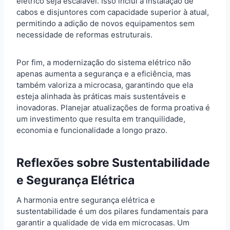
elétrico seja escalável. Isso inclui a instalação de
cabos e disjuntores com capacidade superior à atual,
permitindo a adição de novos equipamentos sem
necessidade de reformas estruturais.
Por fim, a modernização do sistema elétrico não
apenas aumenta a segurança e a eficiência, mas
também valoriza a microcasa, garantindo que ela
esteja alinhada às práticas mais sustentáveis e
inovadoras. Planejar atualizações de forma proativa é
um investimento que resulta em tranquilidade,
economia e funcionalidade a longo prazo.
Reflexões sobre Sustentabilidade
e Segurança Elétrica
A harmonia entre segurança elétrica e
sustentabilidade é um dos pilares fundamentais para
garantir a qualidade de vida em microcasas. Um