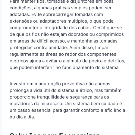
Para manter fios, tomadas e disjuntores em boas
condições, algumas práticas simples podem ser
adotadas. Evite sobrecarregar tomadas com
extensões ou adaptadores múltiplos, o que pode
comprometer a integridade dos cabos. Certifique-se
de que os fios não estejam dobrados ou comprimidos
em áreas de difícil acesso, e mantenha as tomadas
protegidas contra umidade. Além disso, limpar
regularmente as áreas ao redor dos componentes
elétricos ajuda a evitar o acúmulo de poeira e detritos,
que podem interferir no funcionamento do sistema.
Investir em manutenção preventiva não apenas
prolonga a vida útil do sistema elétrico, mas também
proporciona tranquilidade e segurança para os
moradores da microcasa. Um sistema bem cuidado é
um passo essencial para garantir conforto e eficiência
no dia a dia.