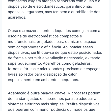
compactos exigem atenção redobrada com o uso e a
disposição de eletrodomésticos, garantindo não
apenas a segurança, mas também a durabilidade dos
aparelhos.
O uso e armazenamento adequados começam com a
escolha de eletrodomésticos compactos e
multifuncionais, projetados para otimizar o espaço
sem comprometer a eficiência. Ao instalar esses
dispositivos, certifique-se de que estão posicionados
de forma a permitir a ventilação necessária, evitando
superaquecimento. Aparelhos como geladeiras,
fornos elétricos e micro-ondas precisam de espaços
livres ao redor para dissipação de calor,
especialmente em ambientes pequenos.
Adaptação é outra palavra-chave. Microcasas podem
demandar ajustes em aparelhos para se adequar a
sistemas elétricos mais simples. Prefira dispositivos
que operem com menor potência ou modelos que