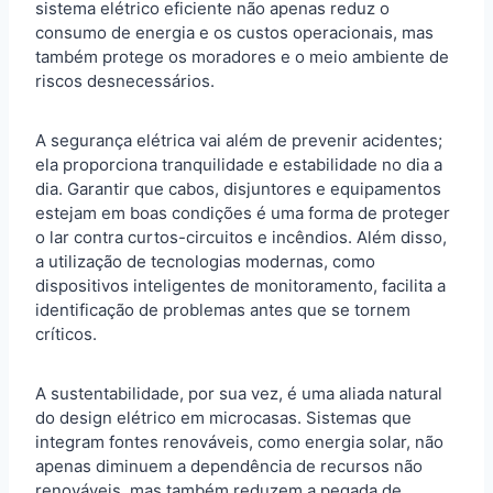
sistema elétrico eficiente não apenas reduz o
consumo de energia e os custos operacionais, mas
também protege os moradores e o meio ambiente de
riscos desnecessários.
A segurança elétrica vai além de prevenir acidentes;
ela proporciona tranquilidade e estabilidade no dia a
dia. Garantir que cabos, disjuntores e equipamentos
estejam em boas condições é uma forma de proteger
o lar contra curtos-circuitos e incêndios. Além disso,
a utilização de tecnologias modernas, como
dispositivos inteligentes de monitoramento, facilita a
identificação de problemas antes que se tornem
críticos.
A sustentabilidade, por sua vez, é uma aliada natural
do design elétrico em microcasas. Sistemas que
integram fontes renováveis, como energia solar, não
apenas diminuem a dependência de recursos não
renováveis, mas também reduzem a pegada de