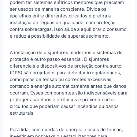
podem ter sistemas elétricos menores que precisam
ser usados de maneira consciente. Divida os
aparelhos entre diferentes circuitos e prefira a
instalação de réguas de qualidade, com proteção
contra sobrecargas. Isso ajuda a equilibrar o consumo
e reduz a possibilidade de superaquecimento.
A instalação de disjuntores modernos e sistemas de
proteção é outro passo essencial. Disjuntores
diferenciais e dispositivos de proteção contra surto
(DPS) são projetados para detectar irregularidades,
como picos de tensão ou correntes excessivas,
cortando a energia automaticamente antes que danos
ocorram. Esses componentes são indispensáveis para
proteger aparelhos eletrônicos e prevenir curto-
circuitos que poderiam causar incêndios ou danos
estruturais.
Para lidar com quedas de energia e picos de tensão,
investir em nobreaks ou estabilizadores para