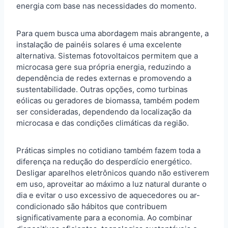
energia com base nas necessidades do momento.
Para quem busca uma abordagem mais abrangente, a
instalação de painéis solares é uma excelente
alternativa. Sistemas fotovoltaicos permitem que a
microcasa gere sua própria energia, reduzindo a
dependência de redes externas e promovendo a
sustentabilidade. Outras opções, como turbinas
eólicas ou geradores de biomassa, também podem
ser consideradas, dependendo da localização da
microcasa e das condições climáticas da região.
Práticas simples no cotidiano também fazem toda a
diferença na redução do desperdício energético.
Desligar aparelhos eletrônicos quando não estiverem
em uso, aproveitar ao máximo a luz natural durante o
dia e evitar o uso excessivo de aquecedores ou ar-
condicionado são hábitos que contribuem
significativamente para a economia. Ao combinar