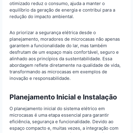
otimizado reduz o consumo, ajuda a manter o
equilíbrio da geração de energia e contribui para a
redução do impacto ambiental.
Ao priorizar a segurança elétrica desde o
planejamento, moradores de microcasas não apenas
garantem a funcionalidade do lar, mas também
desfrutam de um espaço mais confortável, seguro e
alinhado aos princípios da sustentabilidade. Essa
abordagem reflete diretamente na qualidade de vida,
transformando as microcasas em exemplos de
inovação e responsabilidade.
Planejamento Inicial e Instalação
O planejamento inicial do sistema elétrico em
microcasas é uma etapa essencial para garantir
eficiência, segurança e funcionalidade. Devido ao
espaço compacto e, muitas vezes, a integração com