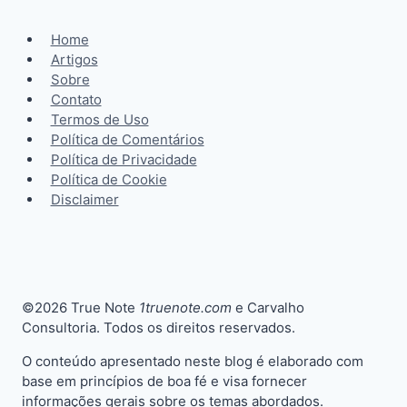
Home
Artigos
Sobre
Contato
Termos de Uso
Política de Comentários
Política de Privacidade
Política de Cookie
Disclaimer
©2026 True Note
1truenote.com
e Carvalho
Consultoria. Todos os direitos reservados.
O conteúdo apresentado neste blog é elaborado com
base em princípios de boa fé e visa fornecer
informações gerais sobre os temas abordados.