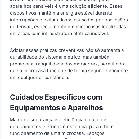
aparelhos sensíveis é uma solução eficiente. Esses
dispositivos mantêm a energia estável durante
interrupções e evitam danos causados por oscilações
de tensão, especialmente em microcasas localizadas
em áreas com infraestrutura elétrica instável.
Adotar essas práticas preventivas não só aumenta a
durabilidade do sistema elétrico, mas também
promove a tranquilidade dos moradores, permitindo
que a microcasa funcione de forma segura e eficiente
em qualquer circunstância.
Cuidados Específicos com
Equipamentos e Aparelhos
Manter a segurança e a eficiência no uso de
equipamentos elétricos é essencial para o bom
funcionamento de uma microcasa. Espaços