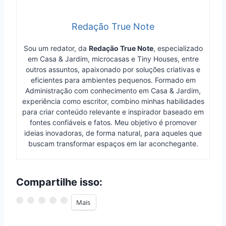
Redação True Note
Sou um redator, da
Redação True Note
, especializado
em Casa & Jardim, microcasas e Tiny Houses, entre
outros assuntos, apaixonado por soluções criativas e
eficientes para ambientes pequenos. Formado em
Administração com conhecimento em Casa & Jardim,
experiência como escritor, combino minhas habilidades
para criar conteúdo relevante e inspirador baseado em
fontes confiáveis e fatos. Meu objetivo é promover
ideias inovadoras, de forma natural, para aqueles que
buscam transformar espaços em lar aconchegante.
Compartilhe isso:
Mais