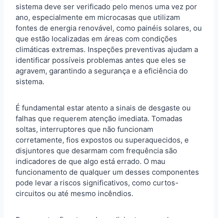
sistema deve ser verificado pelo menos uma vez por
ano, especialmente em microcasas que utilizam
fontes de energia renovável, como painéis solares, ou
que estão localizadas em áreas com condições
climáticas extremas. Inspeções preventivas ajudam a
identificar possíveis problemas antes que eles se
agravem, garantindo a segurança e a eficiência do
sistema.
É fundamental estar atento a sinais de desgaste ou
falhas que requerem atenção imediata. Tomadas
soltas, interruptores que não funcionam
corretamente, fios expostos ou superaquecidos, e
disjuntores que desarmam com frequência são
indicadores de que algo está errado. O mau
funcionamento de qualquer um desses componentes
pode levar a riscos significativos, como curtos-
circuitos ou até mesmo incêndios.