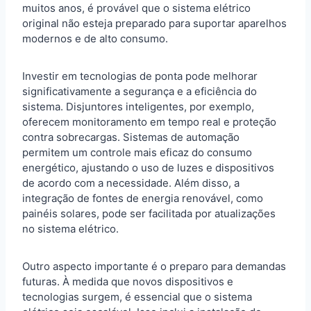
muitos anos, é provável que o sistema elétrico
original não esteja preparado para suportar aparelhos
modernos e de alto consumo.
Investir em tecnologias de ponta pode melhorar
significativamente a segurança e a eficiência do
sistema. Disjuntores inteligentes, por exemplo,
oferecem monitoramento em tempo real e proteção
contra sobrecargas. Sistemas de automação
permitem um controle mais eficaz do consumo
energético, ajustando o uso de luzes e dispositivos
de acordo com a necessidade. Além disso, a
integração de fontes de energia renovável, como
painéis solares, pode ser facilitada por atualizações
no sistema elétrico.
Outro aspecto importante é o preparo para demandas
futuras. À medida que novos dispositivos e
tecnologias surgem, é essencial que o sistema