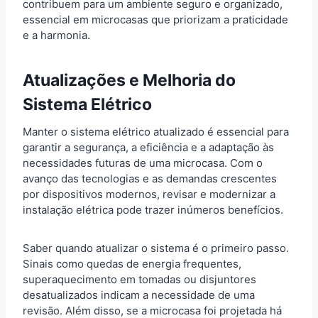
contribuem para um ambiente seguro e organizado,
essencial em microcasas que priorizam a praticidade
e a harmonia.
Atualizações e Melhoria do
Sistema Elétrico
Manter o sistema elétrico atualizado é essencial para
garantir a segurança, a eficiência e a adaptação às
necessidades futuras de uma microcasa. Com o
avanço das tecnologias e as demandas crescentes
por dispositivos modernos, revisar e modernizar a
instalação elétrica pode trazer inúmeros benefícios.
Saber quando atualizar o sistema é o primeiro passo.
Sinais como quedas de energia frequentes,
superaquecimento em tomadas ou disjuntores
desatualizados indicam a necessidade de uma
revisão. Além disso, se a microcasa foi projetada há