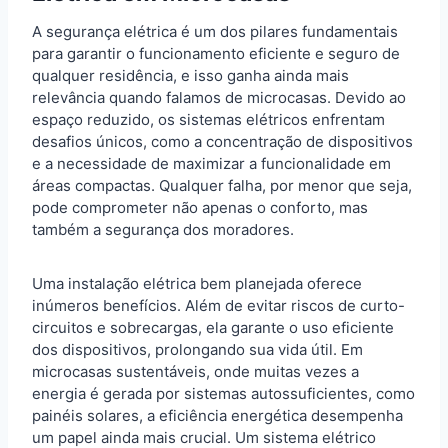
A segurança elétrica é um dos pilares fundamentais
para garantir o funcionamento eficiente e seguro de
qualquer residência, e isso ganha ainda mais
relevância quando falamos de microcasas. Devido ao
espaço reduzido, os sistemas elétricos enfrentam
desafios únicos, como a concentração de dispositivos
e a necessidade de maximizar a funcionalidade em
áreas compactas. Qualquer falha, por menor que seja,
pode comprometer não apenas o conforto, mas
também a segurança dos moradores.
Uma instalação elétrica bem planejada oferece
inúmeros benefícios. Além de evitar riscos de curto-
circuitos e sobrecargas, ela garante o uso eficiente
dos dispositivos, prolongando sua vida útil. Em
microcasas sustentáveis, onde muitas vezes a
energia é gerada por sistemas autossuficientes, como
painéis solares, a eficiência energética desempenha
um papel ainda mais crucial. Um sistema elétrico