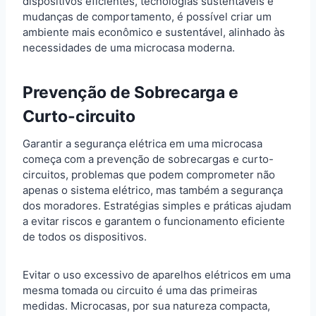
dispositivos eficientes, tecnologias sustentáveis e
mudanças de comportamento, é possível criar um
ambiente mais econômico e sustentável, alinhado às
necessidades de uma microcasa moderna.
Prevenção de Sobrecarga e
Curto-circuito
Garantir a segurança elétrica em uma microcasa
começa com a prevenção de sobrecargas e curto-
circuitos, problemas que podem comprometer não
apenas o sistema elétrico, mas também a segurança
dos moradores. Estratégias simples e práticas ajudam
a evitar riscos e garantem o funcionamento eficiente
de todos os dispositivos.
Evitar o uso excessivo de aparelhos elétricos em uma
mesma tomada ou circuito é uma das primeiras
medidas. Microcasas, por sua natureza compacta,