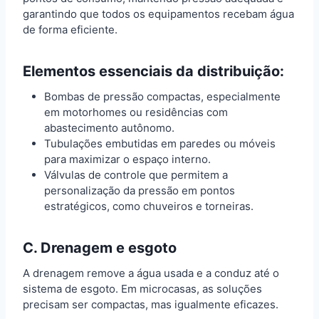
garantindo que todos os equipamentos recebam água
de forma eficiente.
Elementos essenciais da distribuição:
Bombas de pressão compactas, especialmente
em motorhomes ou residências com
abastecimento autônomo.
Tubulações embutidas em paredes ou móveis
para maximizar o espaço interno.
Válvulas de controle que permitem a
personalização da pressão em pontos
estratégicos, como chuveiros e torneiras.
C. Drenagem e esgoto
A drenagem remove a água usada e a conduz até o
sistema de esgoto. Em microcasas, as soluções
precisam ser compactas, mas igualmente eficazes.