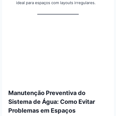
ideal para espaços com layouts irregulares.
Manutenção Preventiva do
Sistema de Água: Como Evitar
Problemas em Espaços