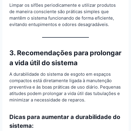
Limpar os sifões periodicamente e utilizar produtos
de maneira consciente são práticas simples que
mantêm o sistema funcionando de forma eficiente,
evitando entupimentos e odores desagradáveis.
3. Recomendações para prolongar
a vida útil do sistema
A durabilidade do sistema de esgoto em espaços
compactos está diretamente ligada à manutenção
preventiva e às boas práticas de uso diário. Pequenas
atitudes podem prolongar a vida útil das tubulações e
minimizar a necessidade de reparos.
Dicas para aumentar a durabilidade do
sistema: