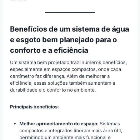
Benefícios de um sistema de água
e esgoto bem planejado para o
conforto e a eficiência
Um sistema bem projetado traz inúmeros benefícios,
especialmente em espaços compactos, onde cada
centímetro faz diferença. Além de melhorar a
eficiência, essas soluções também aumentam a
durabilidade e o conforto no ambiente.
Principais benefícios:
Melhor aproveitamento do espaço:
Sistemas
compactos e integrados liberam mais área útil,
permitindo um ambiente mais funcional e