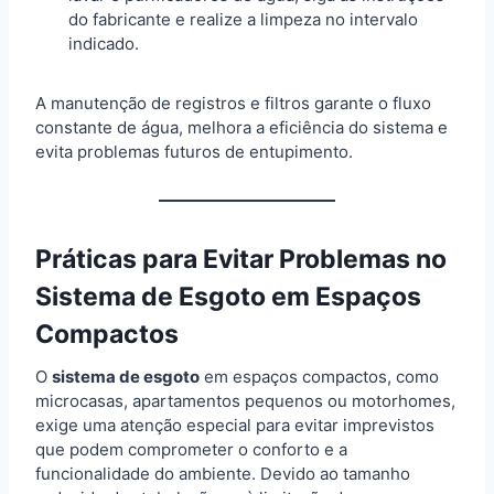
do fabricante e realize a limpeza no intervalo
indicado.
A manutenção de registros e filtros garante o fluxo
constante de água, melhora a eficiência do sistema e
evita problemas futuros de entupimento.
Práticas para Evitar Problemas no
Sistema de Esgoto em Espaços
Compactos
O
sistema de esgoto
em espaços compactos, como
microcasas, apartamentos pequenos ou motorhomes,
exige uma atenção especial para evitar imprevistos
que podem comprometer o conforto e a
funcionalidade do ambiente. Devido ao tamanho