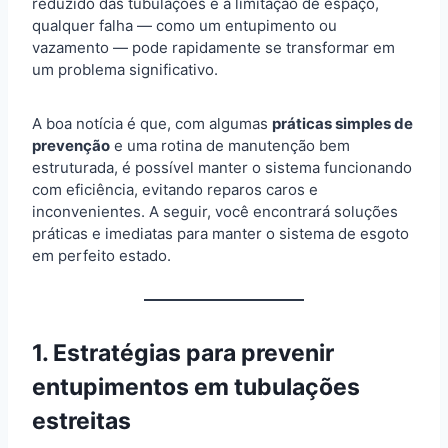
reduzido das tubulações e à limitação de espaço,
qualquer falha — como um entupimento ou
vazamento — pode rapidamente se transformar em
um problema significativo.
A boa notícia é que, com algumas
práticas simples de
prevenção
e uma rotina de manutenção bem
estruturada, é possível manter o sistema funcionando
com eficiência, evitando reparos caros e
inconvenientes. A seguir, você encontrará soluções
práticas e imediatas para manter o sistema de esgoto
em perfeito estado.
1. Estratégias para prevenir
entupimentos em tubulações
estreitas