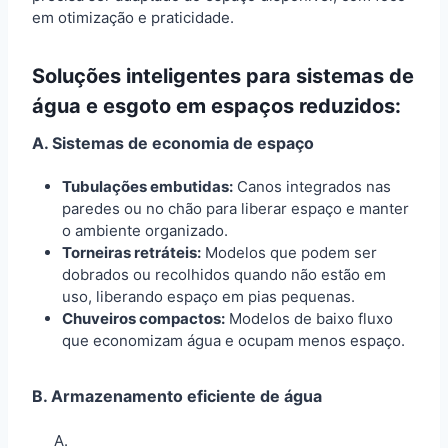
em otimização e praticidade.
Soluções inteligentes para sistemas de
água e esgoto em espaços reduzidos:
A. Sistemas de economia de espaço
Tubulações embutidas:
Canos integrados nas
paredes ou no chão para liberar espaço e manter
o ambiente organizado.
Torneiras retráteis:
Modelos que podem ser
dobrados ou recolhidos quando não estão em
uso, liberando espaço em pias pequenas.
Chuveiros compactos:
Modelos de baixo fluxo
que economizam água e ocupam menos espaço.
B.
Armazenamento eficiente de água