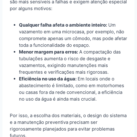
são mais sensíveis a falhas e exigem atenção especial
por alguns motivos:
Qualquer falha afeta o ambiente inteiro:
Um
vazamento em uma microcasa, por exemplo, não
compromete apenas um cômodo, mas pode afetar
toda a funcionalidade do espaço.
Menor margem para erros:
A compactação das
tubulações aumenta o risco de desgaste e
vazamentos, exigindo manutenções mais
frequentes e verificações mais rigorosas.
Eficiência no uso da água:
Em locais onde o
abastecimento é limitado, como em motorhomes
ou casas fora da rede convencional, a eficiência
no uso da água é ainda mais crucial.
Por isso, a escolha dos materiais, o design do sistema
e a manutenção preventiva precisam ser
rigorosamente planejados para evitar problemas
futuros.