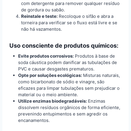
com detergente para remover qualquer resíduo
de gordura ou sabão.
Reinstale e teste:
Recoloque o sifão e abra a
torneira para verificar se o fluxo está livre e se
não há vazamentos.
Uso consciente de produtos químicos:
Evite produtos corrosivos:
Produtos à base de
soda cáustica podem danificar as tubulações de
PVC e causar desgastes prematuros.
Opte por soluções ecológicas:
Misturas naturais,
como bicarbonato de sódio e vinagre, são
eficazes para limpar tubulações sem prejudicar o
material ou o meio ambiente.
Utilize enzimas biodegradáveis:
Enzimas
dissolvem resíduos orgânicos de forma eficiente,
prevenindo entupimentos e sem agredir os
encanamentos.