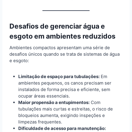
Desafios de gerenciar água e
esgoto em ambientes reduzidos
Ambientes compactos apresentam uma série de
desafios únicos quando se trata de sistemas de água
e esgoto:
Limitação de espaço para tubulações:
Em
ambientes pequenos, os canos precisam ser
instalados de forma precisa e eficiente, sem
ocupar áreas essenciais.
Maior propensão a entupimentos:
Com
tubulações mais curtas e estreitas, o risco de
bloqueios aumenta, exigindo inspeções e
limpezas frequentes.
Dificuldade de acesso para manutenção: