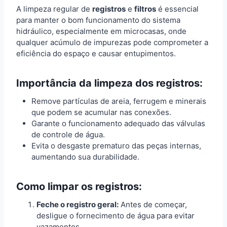
A limpeza regular de
registros
e
filtros
é essencial
para manter o bom funcionamento do sistema
hidráulico, especialmente em microcasas, onde
qualquer acúmulo de impurezas pode comprometer a
eficiência do espaço e causar entupimentos.
Importância da limpeza dos registros:
Remove partículas de areia, ferrugem e minerais
que podem se acumular nas conexões.
Garante o funcionamento adequado das válvulas
de controle de água.
Evita o desgaste prematuro das peças internas,
aumentando sua durabilidade.
Como limpar os registros:
Feche o registro geral:
Antes de começar,
desligue o fornecimento de água para evitar
vazamentos.