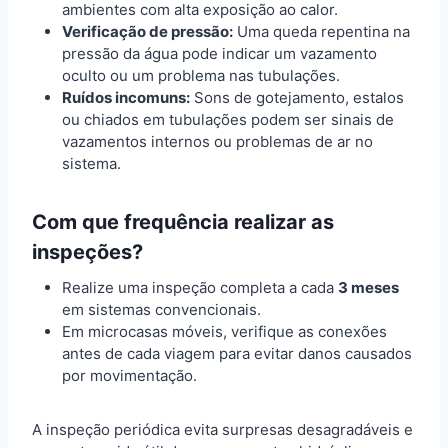
ambientes com alta exposição ao calor.
Verificação de pressão:
Uma queda repentina na
pressão da água pode indicar um vazamento
oculto ou um problema nas tubulações.
Ruídos incomuns:
Sons de gotejamento, estalos
ou chiados em tubulações podem ser sinais de
vazamentos internos ou problemas de ar no
sistema.
Com que frequência realizar as
inspeções?
Realize uma inspeção completa a cada
3 meses
em sistemas convencionais.
Em microcasas móveis, verifique as conexões
antes de cada viagem para evitar danos causados
por movimentação.
A inspeção periódica evita surpresas desagradáveis e