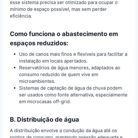
esse sistema precisa ser otimizado para ocupar o
mínimo de espaço possível, mas sem perder
eficiência.
Como funciona o abastecimento em
espaços reduzidos:
Uso de canos mais finos e flexíveis para facilitar a
instalação em locais apertados.
Reservatórios de água menores, adaptados ao
consumo reduzido de quem vive em
microambientes.
Sistemas de captação de água da chuva podem
ser usados como fonte alternativa, especialmente
em microcasas off-grid.
B. Distribuição de água
A distribuição envolve a condução da água até os
pontos de consumo, mantendo pressão adequada e