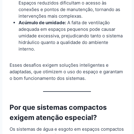
Espaços reduzidos dificultam o acesso às
conexões e pontos de manutenção, tornando as
intervenções mais complexas.
Acúmulo de umidade:
A falta de ventilação
adequada em espaços pequenos pode causar
umidade excessiva, prejudicando tanto o sistema
hidráulico quanto a qualidade do ambiente
interno.
Esses desafios exigem soluções inteligentes e
adaptadas, que otimizem o uso do espaço e garantam
o bom funcionamento dos sistemas.
Por que sistemas compactos
exigem atenção especial?
Os sistemas de água e esgoto em espaços compactos