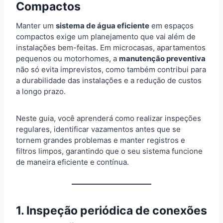
Compactos
Manter um
sistema de água eficiente
em espaços
compactos exige um planejamento que vai além de
instalações bem-feitas. Em microcasas, apartamentos
pequenos ou motorhomes, a
manutenção preventiva
não só evita imprevistos, como também contribui para
a durabilidade das instalações e a redução de custos
a longo prazo.
Neste guia, você aprenderá como realizar inspeções
regulares, identificar vazamentos antes que se
tornem grandes problemas e manter registros e
filtros limpos, garantindo que o seu sistema funcione
de maneira eficiente e contínua.
1. Inspeção periódica de conexões