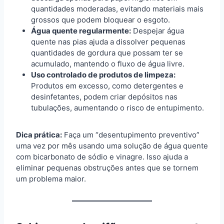
quantidades moderadas, evitando materiais mais
grossos que podem bloquear o esgoto.
Água quente regularmente:
Despejar água
quente nas pias ajuda a dissolver pequenas
quantidades de gordura que possam ter se
acumulado, mantendo o fluxo de água livre.
Uso controlado de produtos de limpeza:
Produtos em excesso, como detergentes e
desinfetantes, podem criar depósitos nas
tubulações, aumentando o risco de entupimento.
Dica prática:
Faça um “desentupimento preventivo”
uma vez por mês usando uma solução de água quente
com bicarbonato de sódio e vinagre. Isso ajuda a
eliminar pequenas obstruções antes que se tornem
um problema maior.