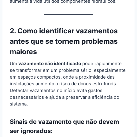
aumenta a vida útil dos componentes hidráulicos.
2. Como identificar vazamentos
antes que se tornem problemas
maiores
Um
vazamento não identificado
pode rapidamente
se transformar em um problema sério, especialmente
em espaços compactos, onde a proximidade das
instalações aumenta o risco de danos estruturais.
Detectar vazamentos no início evita gastos
desnecessários e ajuda a preservar a eficiência do
sistema.
Sinais de vazamento que não devem
ser ignorados: