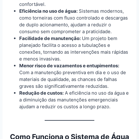
confortável.
Eficiência no uso de água:
Sistemas modernos,
como torneiras com fluxo controlado e descargas
de duplo acionamento, ajudam a reduzir o
consumo sem comprometer a praticidade.
Facilidade de manutenção:
Um projeto bem
planejado facilita o acesso a tubulações e
conexões, tornando as intervenções mais rápidas
e menos invasivas.
Menor risco de vazamentos e entupimentos:
Com a manutenção preventiva em dia e o uso de
materiais de qualidade, as chances de falhas
graves são significativamente reduzidas.
Redução de custos:
A eficiência no uso da água e
a diminuição das manutenções emergenciais
ajudam a reduzir os custos a longo prazo.
Como Funciona o Sistema de Água