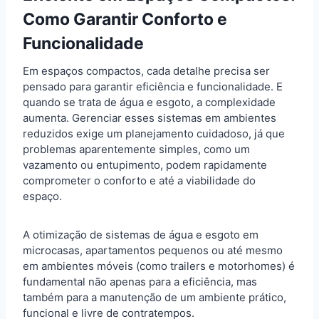
Como Garantir Conforto e
Funcionalidade
Em espaços compactos, cada detalhe precisa ser
pensado para garantir eficiência e funcionalidade. E
quando se trata de água e esgoto, a complexidade
aumenta. Gerenciar esses sistemas em ambientes
reduzidos exige um planejamento cuidadoso, já que
problemas aparentemente simples, como um
vazamento ou entupimento, podem rapidamente
comprometer o conforto e até a viabilidade do
espaço.
A otimização de sistemas de água e esgoto em
microcasas, apartamentos pequenos ou até mesmo
em ambientes móveis (como trailers e motorhomes) é
fundamental não apenas para a eficiência, mas
também para a manutenção de um ambiente prático,
funcional e livre de contratempos.