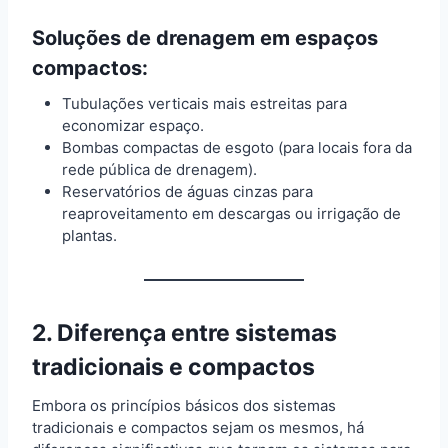
Soluções de drenagem em espaços
compactos:
Tubulações verticais mais estreitas para
economizar espaço.
Bombas compactas de esgoto (para locais fora da
rede pública de drenagem).
Reservatórios de águas cinzas para
reaproveitamento em descargas ou irrigação de
plantas.
2. Diferença entre sistemas
tradicionais e compactos
Embora os princípios básicos dos sistemas
tradicionais e compactos sejam os mesmos, há