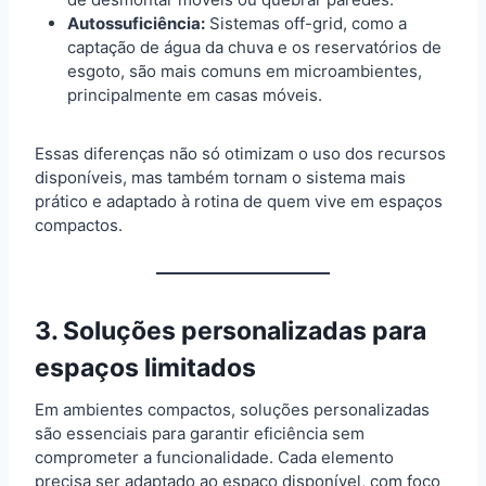
Autossuficiência:
Sistemas off-grid, como a
captação de água da chuva e os reservatórios de
esgoto, são mais comuns em microambientes,
principalmente em casas móveis.
Essas diferenças não só otimizam o uso dos recursos
disponíveis, mas também tornam o sistema mais
prático e adaptado à rotina de quem vive em espaços
compactos.
3. Soluções personalizadas para
espaços limitados
Em ambientes compactos, soluções personalizadas
são essenciais para garantir eficiência sem
comprometer a funcionalidade. Cada elemento
precisa ser adaptado ao espaço disponível, com foco