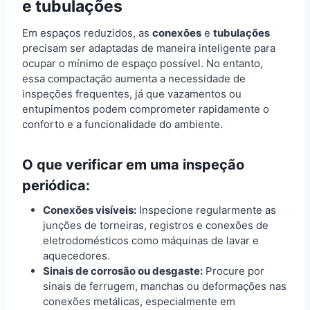
e tubulações
Em espaços reduzidos, as
conexões
e
tubulações
precisam ser adaptadas de maneira inteligente para
ocupar o mínimo de espaço possível. No entanto,
essa compactação aumenta a necessidade de
inspeções frequentes, já que vazamentos ou
entupimentos podem comprometer rapidamente o
conforto e a funcionalidade do ambiente.
O que verificar em uma inspeção
periódica:
Conexões visíveis:
Inspecione regularmente as
junções de torneiras, registros e conexões de
eletrodomésticos como máquinas de lavar e
aquecedores.
Sinais de corrosão ou desgaste:
Procure por
sinais de ferrugem, manchas ou deformações nas
conexões metálicas, especialmente em