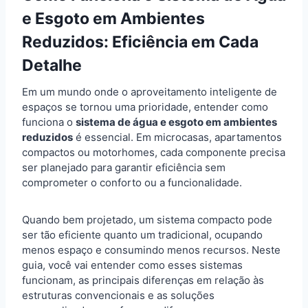
e Esgoto em Ambientes
Reduzidos: Eficiência em Cada
Detalhe
Em um mundo onde o aproveitamento inteligente de
espaços se tornou uma prioridade, entender como
funciona o
sistema de água e esgoto em ambientes
reduzidos
é essencial. Em microcasas, apartamentos
compactos ou motorhomes, cada componente precisa
ser planejado para garantir eficiência sem
comprometer o conforto ou a funcionalidade.
Quando bem projetado, um sistema compacto pode
ser tão eficiente quanto um tradicional, ocupando
menos espaço e consumindo menos recursos. Neste
guia, você vai entender como esses sistemas
funcionam, as principais diferenças em relação às
estruturas convencionais e as soluções