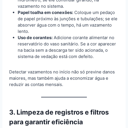
vazamento no sistema.
Papel toalha em conexões:
Coloque um pedaço
de papel próximo às junções e tubulações; se ele
absorver água com o tempo, há um vazamento
lento.
Uso de corantes:
Adicione corante alimentar no
reservatório do vaso sanitário. Se a cor aparecer
na bacia sem a descarga ter sido acionada, o
sistema de vedação está com defeito.
Detectar vazamentos no início não só previne danos
maiores, mas também ajuda a economizar água e
reduzir as contas mensais.
3. Limpeza de registros e filtros
para garantir eficiência