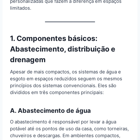
personalizadas que fazem a diferença em espaços
limitados.
1. Componentes básicos:
Abastecimento, distribuição e
drenagem
Apesar de mais compactos, os sistemas de água e
esgoto em espaços reduzidos seguem os mesmos
princípios dos sistemas convencionais. Eles são
divididos em três componentes principais:
A. Abastecimento de água
O abastecimento é responsável por levar a água
potável até os pontos de uso da casa, como torneiras,
chuveiros e descargas. Em ambientes compactos,