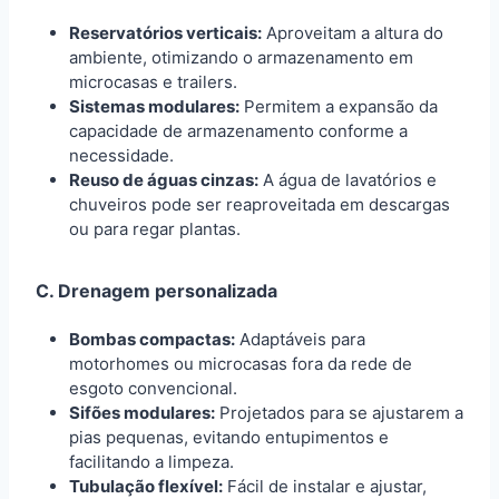
Reservatórios verticais:
Aproveitam a altura do
ambiente, otimizando o armazenamento em
microcasas e trailers.
Sistemas modulares:
Permitem a expansão da
capacidade de armazenamento conforme a
necessidade.
Reuso de águas cinzas:
A água de lavatórios e
chuveiros pode ser reaproveitada em descargas
ou para regar plantas.
C. Drenagem personalizada
Bombas compactas:
Adaptáveis para
motorhomes ou microcasas fora da rede de
esgoto convencional.
Sifões modulares:
Projetados para se ajustarem a
pias pequenas, evitando entupimentos e
facilitando a limpeza.
Tubulação flexível:
Fácil de instalar e ajustar,