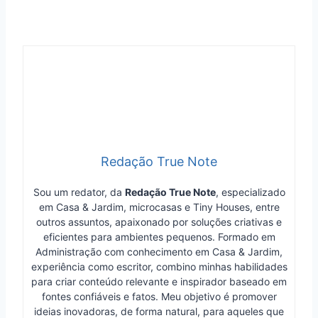
Redação True Note
Sou um redator, da
Redação True Note
, especializado
em Casa & Jardim, microcasas e Tiny Houses, entre
outros assuntos, apaixonado por soluções criativas e
eficientes para ambientes pequenos. Formado em
Administração com conhecimento em Casa & Jardim,
experiência como escritor, combino minhas habilidades
para criar conteúdo relevante e inspirador baseado em
fontes confiáveis e fatos. Meu objetivo é promover
ideias inovadoras, de forma natural, para aqueles que