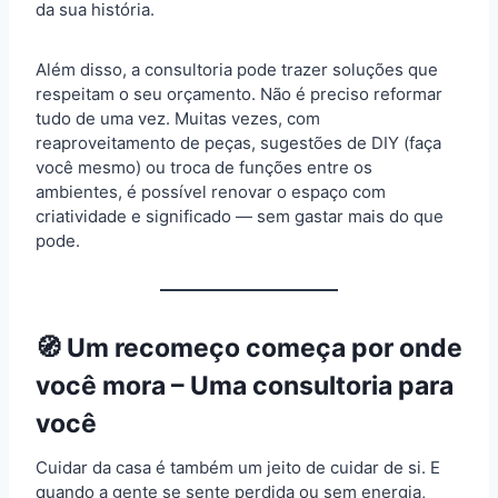
da sua história.
Além disso, a consultoria pode trazer soluções que
respeitam o seu orçamento. Não é preciso reformar
tudo de uma vez. Muitas vezes, com
reaproveitamento de peças, sugestões de DIY (faça
você mesmo) ou troca de funções entre os
ambientes, é possível renovar o espaço com
criatividade e significado — sem gastar mais do que
pode.
🧭 Um recomeço começa por onde
você mora – Uma consultoria para
você
Cuidar da casa é também um jeito de cuidar de si. E
quando a gente se sente perdida ou sem energia,