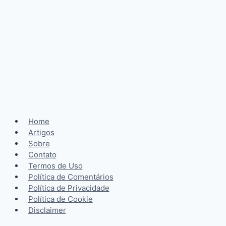
Home
Artigos
Sobre
Contato
Termos de Uso
Política de Comentários
Política de Privacidade
Política de Cookie
Disclaimer