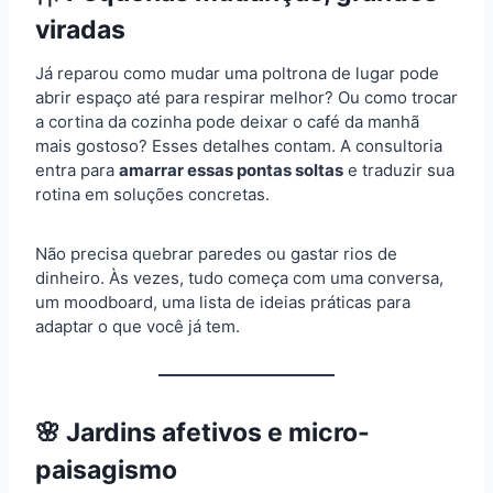
viradas
Já reparou como mudar uma poltrona de lugar pode
abrir espaço até para respirar melhor? Ou como trocar
a cortina da cozinha pode deixar o café da manhã
mais gostoso? Esses detalhes contam. A consultoria
entra para
amarrar essas pontas soltas
e traduzir sua
rotina em soluções concretas.
Não precisa quebrar paredes ou gastar rios de
dinheiro. Às vezes, tudo começa com uma conversa,
um moodboard, uma lista de ideias práticas para
adaptar o que você já tem.
🌸 Jardins afetivos e micro-
paisagismo