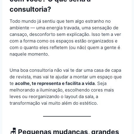
consultoria?
Todo mundo já sentiu que tem algo estranho no
ambiente — uma energia travada, uma sensação de
cansaço, desconforto sem explicação. Isso tem a ver
com a forma como os espaços estão organizados e
com o quanto eles refletem (ou não) quem a gente é
naquele momento.
Uma boa consultoria não vai te dar uma casa de capa
de revista, mas vai te ajudar a montar um espaço que
te
acolhe, te representa e facilita a vida
. Seja
melhorando a iluminação, escolhendo cores mais
leves ou reorganizando o layout da sala, a
transformação vai muito além do estético.
🪑 Pequenas mudanças, grandes