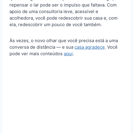
repensar o lar pode ser o impulso que faltava. Com
apoio de uma consultoria leve, acessível e
acolhedora, você pode redescobrir sua casa e, com
ela, redescobrir um pouco de você também.
Às vezes, o novo olhar que você precisa está a uma
conversa de distância — e sua
casa agradece
. Você
pode ver mais conteúdos
aqui
.