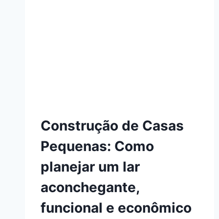
Construção de Casas
Pequenas: Como
planejar um lar
aconchegante,
funcional e econômico