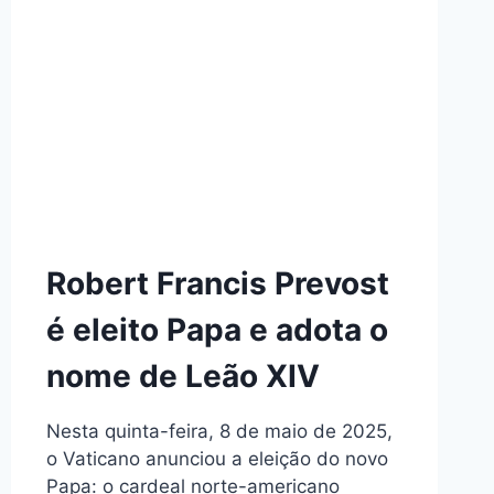
Robert Francis Prevost
é eleito Papa e adota o
nome de Leão XIV
Nesta quinta-feira, 8 de maio de 2025,
o Vaticano anunciou a eleição do novo
Papa: o cardeal norte-americano