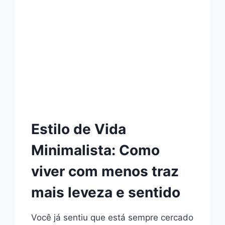
Estilo de Vida
Minimalista: Como
viver com menos traz
mais leveza e sentido
Você já sentiu que está sempre cercado