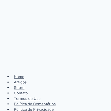
Home
Artigos
Sobre
Contato
Termos de Uso
Política de Comentários
Política de Privacidade