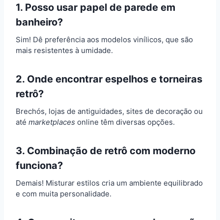
1. Posso usar papel de parede em
banheiro?
Sim! Dê preferência aos modelos vinílicos, que são
mais resistentes à umidade.
2. Onde encontrar espelhos e torneiras
retrô?
Brechós, lojas de antiguidades, sites de decoração ou
até
marketplaces
online têm diversas opções.
3. Combinação de retrô com moderno
funciona?
Demais! Misturar estilos cria um ambiente equilibrado
e com muita personalidade.