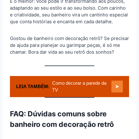
E o melhor: Você pode ir transformando aos poucos,
adaptando ao seu estilo e ao seu bolso. Com carinho
e criatividade, seu banheiro vira um cantinho especial
que conta histórias e encanta em cada detalhe.
Gostou de banheiro com decoração retrô? Se precisar
de ajuda para planejar ou garimpar peças, é só me
chamar. Bora dar vida ao seu retrô dos sonhos?
Como decorar a parede da
LEIA TAMBÉM:
➤
TV
FAQ: Dúvidas comuns sobre
banheiro com decoração retrô