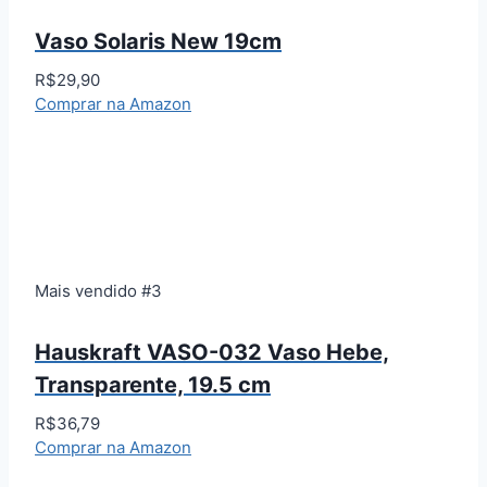
Vaso Solaris New 19cm
R$29,90
Comprar na Amazon
Mais vendido #3
Hauskraft VASO-032 Vaso Hebe,
Transparente, 19.5 cm
R$36,79
Comprar na Amazon