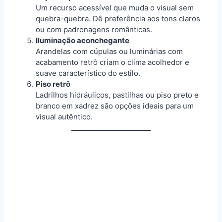
Um recurso acessível que muda o visual sem
quebra-quebra. Dê preferência aos tons claros
ou com padronagens românticas.
Iluminação aconchegante
Arandelas com cúpulas ou luminárias com
acabamento retrô criam o clima acolhedor e
suave característico do estilo.
Piso retrô
Ladrilhos hidráulicos, pastilhas ou piso preto e
branco em xadrez são opções ideais para um
visual autêntico.