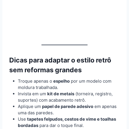
Dicas para adaptar o estilo retrô
sem reformas grandes
Troque apenas o
espelho
por um modelo com
moldura trabalhada.
Invista em um
kit de metais
(torneira, registro,
suportes) com acabamento retrô.
Aplique um
papel de parede adesivo
em apenas
uma das paredes.
Use
tapetes felpudos, cestos de vime e toalhas
bordadas
para dar o toque final.