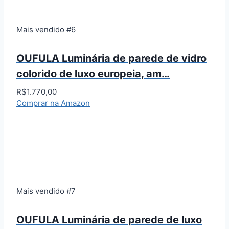
Mais vendido #6
OUFULA Luminária de parede de vidro
colorido de luxo europeia, am…
R$1.770,00
Comprar na Amazon
Mais vendido #7
OUFULA Luminária de parede de luxo