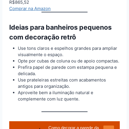
R$865,52
Comprar na Amazon
Ideias para banheiros pequenos
com decoração retrô
Use tons claros e espelhos grandes para ampliar
visualmente o espaço.
Opte por cubas de coluna ou de apoio compactas.
Prefira papel de parede com estampa pequena e
delicada.
Use prateleiras estreitas com acabamentos
antigos para organização.
Aproveite bem a iluminação natural e
complemente com luz quente.
Como decorar a parede da