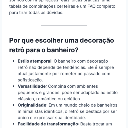
tabela de combinações certeiras e um FAQ completo
para tirar todas as dúvidas.
Por que escolher uma decoração
retrô para o banheiro?
Estilo atemporal
: O banheiro com decoração
retrô não depende de tendências. Ele é sempre
atual justamente por remeter ao passado com
sofisticação.
Versatilidade
: Combina com ambientes
pequenos e grandes, pode ser adaptado ao estilo
clássico, romântico ou eclético.
Originalidade
: Em um mundo cheio de banheiros
minimalistas idênticos, o retrô se destaca por ser
único e expressar sua identidade.
Facilidade de transformação
: Basta trocar um