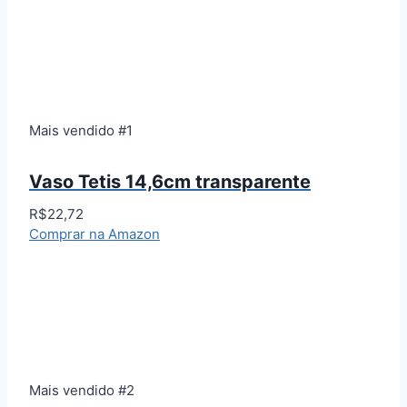
Mais vendido #1
Vaso Tetis 14,6cm transparente
R$22,72
Comprar na Amazon
Mais vendido #2