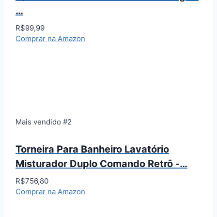
…
R$99,99
Comprar na Amazon
Mais vendido #2
Torneira Para Banheiro Lavatório
Misturador Duplo Comando Retrô -…
R$756,80
Comprar na Amazon