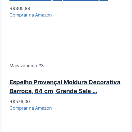
R$305,88
Comprar na Amazon
Mais vendido #3
Espelho Provençal Moldura Decorativa
Barroca, 64 cm, Grande Sala …
R$579,00
Comprar na Amazon