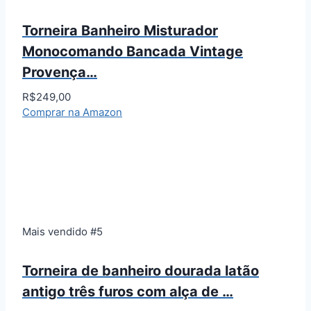
Torneira Banheiro Misturador
Monocomando Bancada Vintage
Provença…
R$249,00
Comprar na Amazon
Mais vendido #5
Torneira de banheiro dourada latão
antigo três furos com alça de …