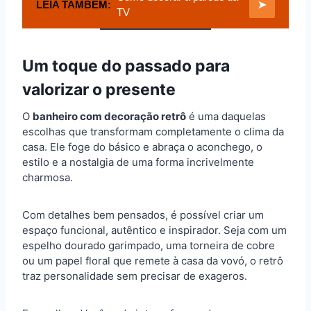
LEIA TAMBÉM:
➤
TV
Um toque do passado para
valorizar o presente
O
banheiro com decoração retrô
é uma daquelas
escolhas que transformam completamente o clima da
casa. Ele foge do básico e abraça o aconchego, o
estilo e a nostalgia de uma forma incrivelmente
charmosa.
Com detalhes bem pensados, é possível criar um
espaço funcional, autêntico e inspirador. Seja com um
espelho dourado garimpado, uma torneira de cobre
ou um papel floral que remete à casa da vovó, o retrô
traz personalidade sem precisar de exageros.