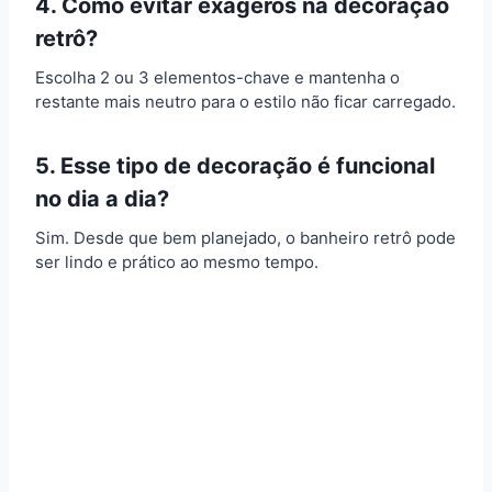
4. Como evitar exageros na decoração
retrô?
Escolha 2 ou 3 elementos-chave e mantenha o
restante mais neutro para o estilo não ficar carregado.
5. Esse tipo de decoração é funcional
no dia a dia?
Sim. Desde que bem planejado, o banheiro retrô pode
ser lindo e prático ao mesmo tempo.