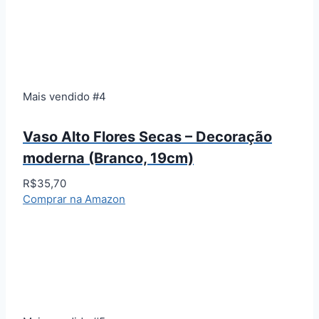
Mais vendido #4
Vaso Alto Flores Secas – Decoração
moderna (Branco, 19cm)
R$35,70
Comprar na Amazon