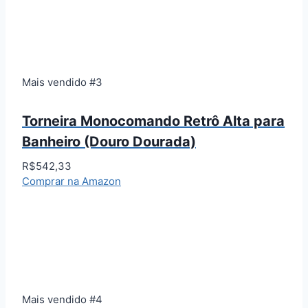
Mais vendido #3
Torneira Monocomando Retrô Alta para
Banheiro (Douro Dourada)
R$542,33
Comprar na Amazon
Mais vendido #4