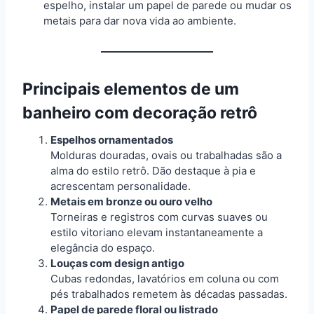
espelho, instalar um papel de parede ou mudar os
metais para dar nova vida ao ambiente.
Principais elementos de um
banheiro com decoração retrô
Espelhos ornamentados
Molduras douradas, ovais ou trabalhadas são a
alma do estilo retrô. Dão destaque à pia e
acrescentam personalidade.
Metais em bronze ou ouro velho
Torneiras e registros com curvas suaves ou
estilo vitoriano elevam instantaneamente a
elegância do espaço.
Louças com design antigo
Cubas redondas, lavatórios em coluna ou com
pés trabalhados remetem às décadas passadas.
Papel de parede floral ou listrado