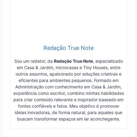
Redação True Note
Sou um redator, da
Redação True Note
, especializado
em Casa & Jardim, microcasas e Tiny Houses, entre
outros assuntos, apaixonado por soluções criativas e
eficientes para ambientes pequenos. Formado em
Administração com conhecimento em Casa & Jardim,
experiência como escritor, combino minhas habilidades
para criar conteúdo relevante e inspirador baseado em
fontes confiáveis e fatos. Meu objetivo é promover
ideias inovadoras, de forma natural, para aqueles que
buscam transformar espaços em lar aconchegante.