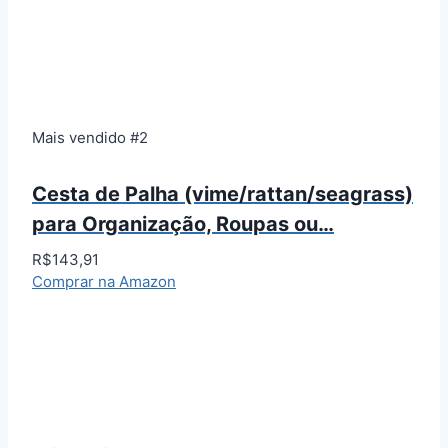
Mais vendido #2
Cesta de Palha (vime/rattan/seagrass)
para Organização, Roupas ou…
R$143,91
Comprar na Amazon