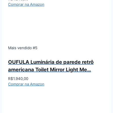
Comprar na Amazon
Mais vendido #5
OUFULA Luminária de parede retrô
americana Toilet Mirror Light Me…
R$1.940,00
Comprar na Amazon