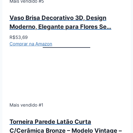
Mais vendido #5
Vaso Brisa Decorativo 3D, Design
Moderno, Elegante para Flores Se…
R$53,69
Comprar na Amazon
Mais vendido #1
Torneira Parede Latão Curta
C/Cerâmica Bronze – Modelo Vintage –