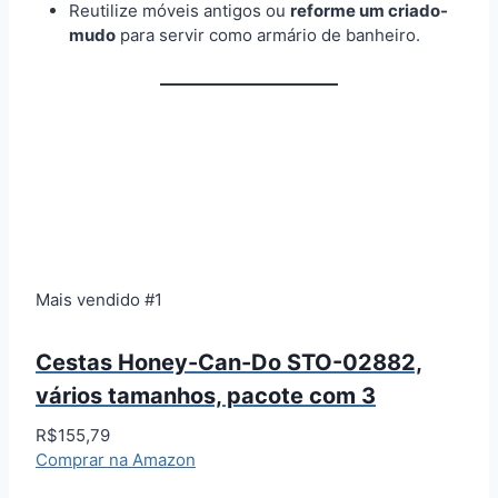
Reutilize móveis antigos ou
reforme um criado-
mudo
para servir como armário de banheiro.
Mais vendido #1
Cestas Honey-Can-Do STO-02882,
vários tamanhos, pacote com 3
R$155,79
Comprar na Amazon