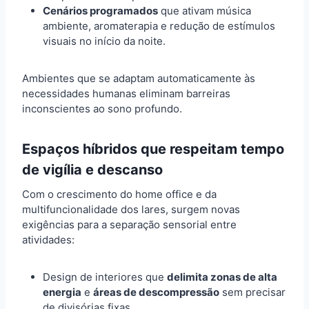
Cenários programados
que ativam música
ambiente, aromaterapia e redução de estímulos
visuais no início da noite.
Ambientes que se adaptam automaticamente às
necessidades humanas eliminam barreiras
inconscientes ao sono profundo.
Espaços híbridos que respeitam tempo
de vigília e descanso
Com o crescimento do home office e da
multifuncionalidade dos lares, surgem novas
exigências para a separação sensorial entre
atividades:
Design de interiores que
delimita zonas de alta
energia
e
áreas de descompressão
sem precisar
de divisórias fixas.