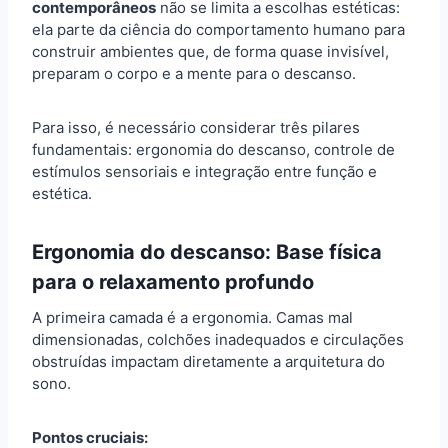
contemporâneos
não se limita a escolhas estéticas:
ela parte da ciência do comportamento humano para
construir ambientes que, de forma quase invisível,
preparam o corpo e a mente para o descanso.
Para isso, é necessário considerar três pilares
fundamentais: ergonomia do descanso, controle de
estímulos sensoriais e integração entre função e
estética.
Ergonomia do descanso: Base física
para o relaxamento profundo
A primeira camada é a ergonomia. Camas mal
dimensionadas, colchões inadequados e circulações
obstruídas impactam diretamente a arquitetura do
sono.
Pontos cruciais: