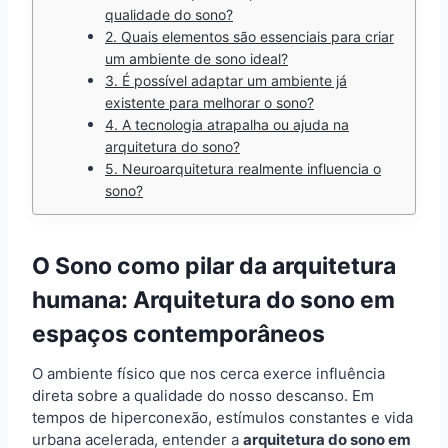
qualidade do sono?
2. Quais elementos são essenciais para criar
um ambiente de sono ideal?
3. É possível adaptar um ambiente já
existente para melhorar o sono?
4. A tecnologia atrapalha ou ajuda na
arquitetura do sono?
5. Neuroarquitetura realmente influencia o
sono?
O Sono como pilar da arquitetura
humana
:
Arquitetura do sono em
espaços contemporâneos
O ambiente físico que nos cerca exerce influência
direta sobre a qualidade do nosso descanso. Em
tempos de hiperconexão, estímulos constantes e vida
urbana acelerada, entender a
arquitetura do sono em