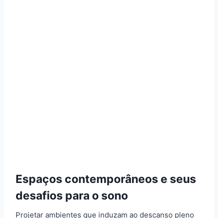
Espaços contemporâneos e seus
desafios para o sono
Projetar ambientes que induzam ao descanso pleno