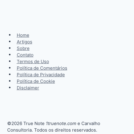
Home
Artigos
Sobre
Contato
Termos de Uso
Política de Comentários
Política de Privacidade
Política de Cookie
Disclaimer
©2026 True Note
1truenote.com
e Carvalho
Consultoria. Todos os direitos reservados.