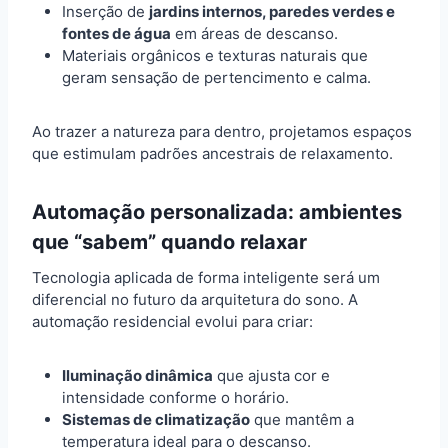
Inserção de
jardins internos, paredes verdes e
fontes de água
em áreas de descanso.
Materiais orgânicos e texturas naturais que
geram sensação de pertencimento e calma.
Ao trazer a natureza para dentro, projetamos espaços
que estimulam padrões ancestrais de relaxamento.
Automação personalizada: ambientes
que “sabem” quando relaxar
Tecnologia aplicada de forma inteligente será um
diferencial no futuro da arquitetura do sono. A
automação residencial evolui para criar:
Iluminação dinâmica
que ajusta cor e
intensidade conforme o horário.
Sistemas de climatização
que mantêm a
temperatura ideal para o descanso.