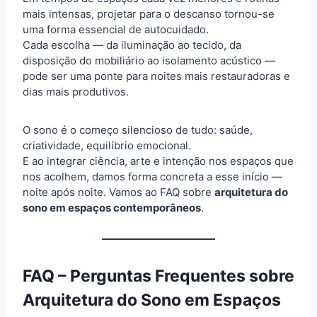
mais intensas, projetar para o descanso tornou-se
uma forma essencial de autocuidado.
Cada escolha — da iluminação ao tecido, da
disposição do mobiliário ao isolamento acústico —
pode ser uma ponte para noites mais restauradoras e
dias mais produtivos.
O sono é o começo silencioso de tudo: saúde,
criatividade, equilíbrio emocional.
E ao integrar ciência, arte e intenção nos espaços que
nos acolhem, damos forma concreta a esse início —
noite após noite. Vamos ao FAQ sobre
arquitetura do
sono em espaços contemporâneos
.
FAQ – Perguntas Frequentes sobre
Arquitetura do Sono em Espaços