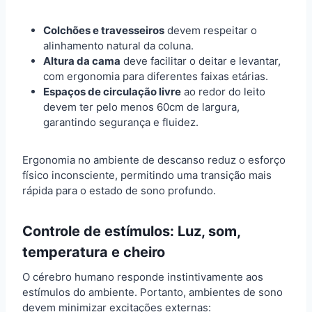
Colchões e travesseiros
devem respeitar o
alinhamento natural da coluna.
Altura da cama
deve facilitar o deitar e levantar,
com ergonomia para diferentes faixas etárias.
Espaços de circulação livre
ao redor do leito
devem ter pelo menos 60cm de largura,
garantindo segurança e fluidez.
Ergonomia no ambiente de descanso reduz o esforço
físico inconsciente, permitindo uma transição mais
rápida para o estado de sono profundo.
Controle de estímulos: Luz, som,
temperatura e cheiro
O cérebro humano responde instintivamente aos
estímulos do ambiente. Portanto, ambientes de sono
devem minimizar excitações externas: