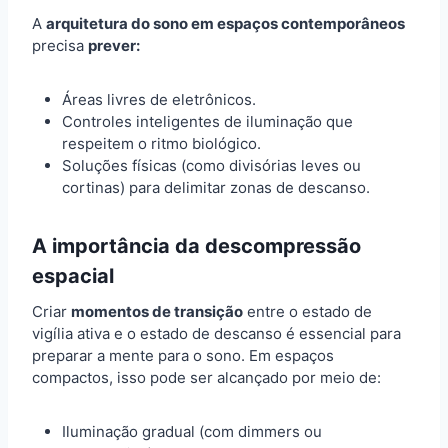
A
arquitetura do sono em espaços contemporâneos
precisa
prever:
Áreas livres de eletrônicos.
Controles inteligentes de iluminação que
respeitem o ritmo biológico.
Soluções físicas (como divisórias leves ou
cortinas) para delimitar zonas de descanso.
A importância da descompressão
espacial
Criar
momentos de transição
entre o estado de
vigília ativa e o estado de descanso é essencial para
preparar a mente para o sono. Em espaços
compactos, isso pode ser alcançado por meio de:
Iluminação gradual (com dimmers ou