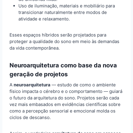
Uso de iluminação, materiais e mobiliário para
transicionar naturalmente entre modos de
atividade e relaxamento.
Esses espaços híbridos serão projetados para
proteger a qualidade do sono em meio às demandas
da vida contemporânea.
Neuroarquitetura como base da nova
geração de projetos
A
neuroarquitetura
— estudo de como o ambiente
físico impacta o cérebro e o comportamento — guiará
o futuro da arquitetura do sono. Projetos serão cada
vez mais embasados em evidências científicas sobre
como a percepção sensorial e emocional molda os
ciclos de descanso.