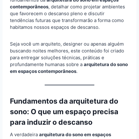
contemporâneos
, detalhar como projetar ambientes
que favorecem o descanso pleno e discutir
tendências futuras que transformarão a forma como
habitamos nossos espaços de descanso.
Seja você um arquiteto, designer ou apenas alguém
buscando noites melhores, este conteúdo foi criado
para entregar soluções técnicas, práticas e
profundamente humanas sobre a
arquitetura do sono
em espaços contemporâneos
.
Fundamentos da arquitetura do
sono: O que um espaço precisa
para induzir o descanso
A verdadeira
arquitetura do sono em espaços