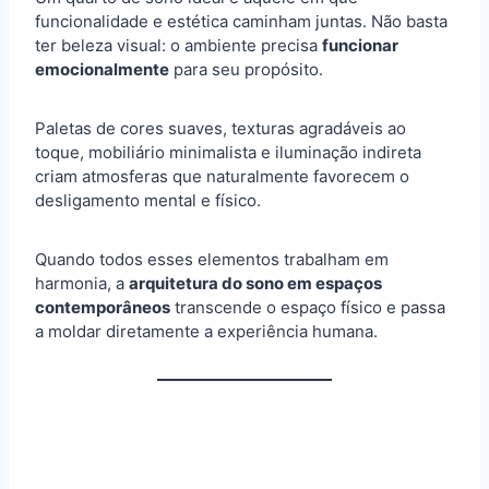
funcionalidade e estética caminham juntas. Não basta
ter beleza visual: o ambiente precisa
funcionar
emocionalmente
para seu propósito.
Paletas de cores suaves, texturas agradáveis ao
toque, mobiliário minimalista e iluminação indireta
criam atmosferas que naturalmente favorecem o
desligamento mental e físico.
Quando todos esses elementos trabalham em
harmonia, a
arquitetura do sono em espaços
contemporâneos
transcende o espaço físico e passa
a moldar diretamente a experiência humana.