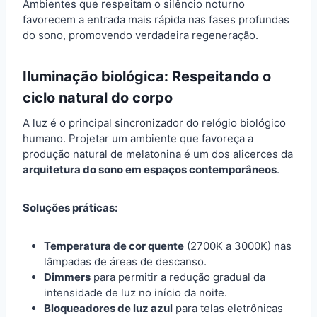
Ambientes que respeitam o silêncio noturno
favorecem a entrada mais rápida nas fases profundas
do sono, promovendo verdadeira regeneração.
Iluminação biológica: Respeitando o
ciclo natural do corpo
A luz é o principal sincronizador do relógio biológico
humano. Projetar um ambiente que favoreça a
produção natural de melatonina é um dos alicerces da
arquitetura do sono em espaços contemporâneos
.
Soluções práticas:
Temperatura de cor quente
(2700K a 3000K) nas
lâmpadas de áreas de descanso.
Dimmers
para permitir a redução gradual da
intensidade de luz no início da noite.
Bloqueadores de luz azul
para telas eletrônicas