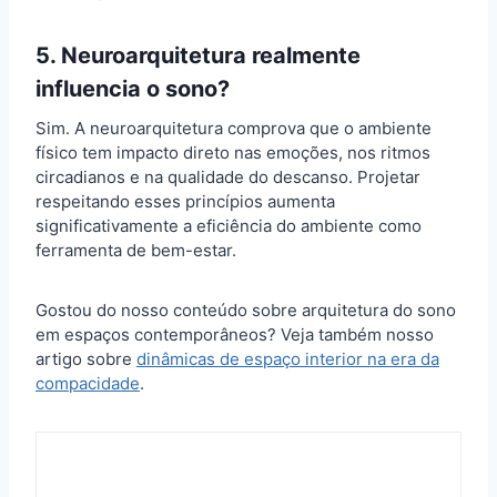
5. Neuroarquitetura realmente
influencia o sono?
Sim. A neuroarquitetura comprova que o ambiente
físico tem impacto direto nas emoções, nos ritmos
circadianos e na qualidade do descanso. Projetar
respeitando esses princípios aumenta
significativamente a eficiência do ambiente como
ferramenta de bem-estar.
Gostou do nosso conteúdo sobre arquitetura do sono
em espaços contemporâneos? Veja também nosso
artigo sobre
dinâmicas de espaço interior na era da
compacidade
.