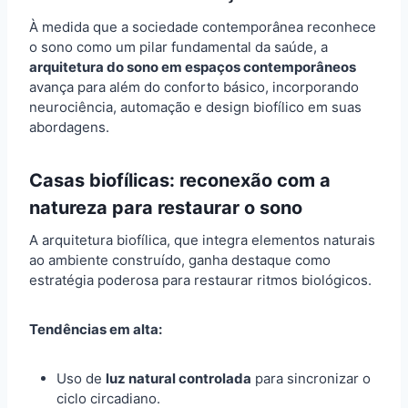
À medida que a sociedade contemporânea reconhece
o sono como um pilar fundamental da saúde, a
arquitetura do sono em espaços contemporâneos
avança para além do conforto básico, incorporando
neurociência, automação e design biofílico em suas
abordagens.
Casas biofílicas: reconexão com a
natureza para restaurar o sono
A arquitetura biofílica, que integra elementos naturais
ao ambiente construído, ganha destaque como
estratégia poderosa para restaurar ritmos biológicos.
Tendências em alta:
Uso de
luz natural controlada
para sincronizar o
ciclo circadiano.