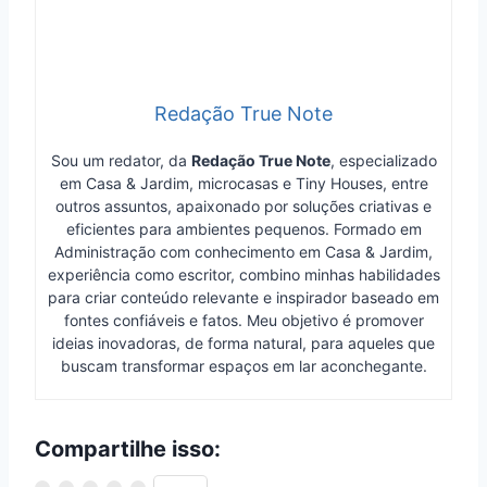
Redação True Note
Sou um redator, da
Redação True Note
, especializado
em Casa & Jardim, microcasas e Tiny Houses, entre
outros assuntos, apaixonado por soluções criativas e
eficientes para ambientes pequenos. Formado em
Administração com conhecimento em Casa & Jardim,
experiência como escritor, combino minhas habilidades
para criar conteúdo relevante e inspirador baseado em
fontes confiáveis e fatos. Meu objetivo é promover
ideias inovadoras, de forma natural, para aqueles que
buscam transformar espaços em lar aconchegante.
Compartilhe isso: