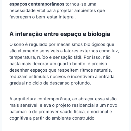
espaços contemporâneos
tornou-se uma
necessidade vital para projetar ambientes que
favoreçam o bem-estar integral.
A interação entre espaço e biologia
O sono é regulado por mecanismos biológicos que
são altamente sensíveis a fatores externos como luz,
temperatura, ruído e sensação tátil. Por isso, não
basta mais decorar um quarto bonito: é preciso
desenhar espaços que respeitem ritmos naturais,
reduzam estímulos nocivos e incentivem a entrada
gradual no ciclo de descanso profundo.
A arquitetura contemporânea, ao abraçar essa visão
mais sensível, eleva o projeto residencial a um novo
patamar: o de promover saúde física, emocional e
cognitiva a partir do ambiente construído.