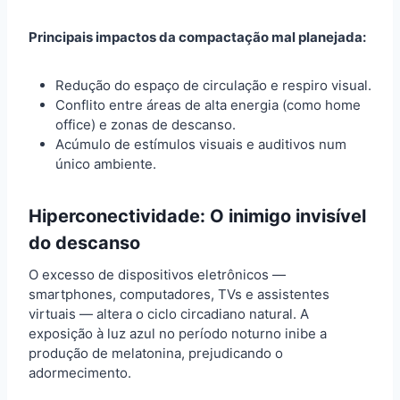
Principais impactos da compactação mal planejada:
Redução do espaço de circulação e respiro visual.
Conflito entre áreas de alta energia (como home
office) e zonas de descanso.
Acúmulo de estímulos visuais e auditivos num
único ambiente.
Hiperconectividade: O inimigo invisível
do descanso
O excesso de dispositivos eletrônicos —
smartphones, computadores, TVs e assistentes
virtuais — altera o ciclo circadiano natural. A
exposição à luz azul no período noturno inibe a
produção de melatonina, prejudicando o
adormecimento.