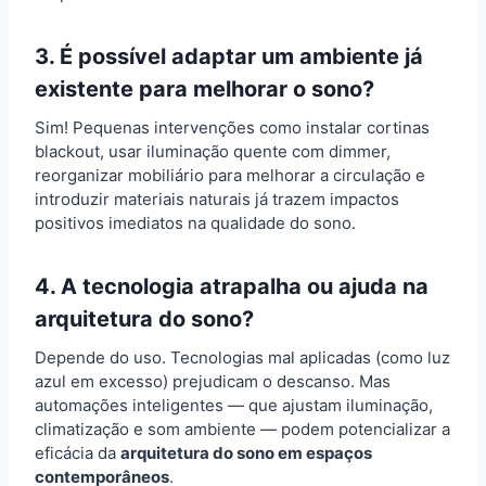
3. É possível adaptar um ambiente já
existente para melhorar o sono?
Sim! Pequenas intervenções como instalar cortinas
blackout, usar iluminação quente com dimmer,
reorganizar mobiliário para melhorar a circulação e
introduzir materiais naturais já trazem impactos
positivos imediatos na qualidade do sono.
4. A tecnologia atrapalha ou ajuda na
arquitetura do sono?
Depende do uso. Tecnologias mal aplicadas (como luz
azul em excesso) prejudicam o descanso. Mas
automações inteligentes — que ajustam iluminação,
climatização e som ambiente — podem potencializar a
eficácia da
arquitetura do sono em espaços
contemporâneos
.