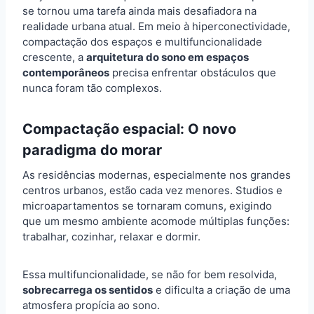
se tornou uma tarefa ainda mais desafiadora na
realidade urbana atual. Em meio à hiperconectividade,
compactação dos espaços e multifuncionalidade
crescente, a
arquitetura do sono em espaços
contemporâneos
precisa enfrentar obstáculos que
nunca foram tão complexos.
Compactação espacial: O novo
paradigma do morar
As residências modernas, especialmente nos grandes
centros urbanos, estão cada vez menores. Studios e
microapartamentos se tornaram comuns, exigindo
que um mesmo ambiente acomode múltiplas funções:
trabalhar, cozinhar, relaxar e dormir.
Essa multifuncionalidade, se não for bem resolvida,
sobrecarrega os sentidos
e dificulta a criação de uma
atmosfera propícia ao sono.