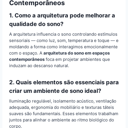
Contemporâneos
1. Como a arquitetura pode melhorar a
qualidade do sono?
A arquitetura influencia o sono controlando estímulos
sensoriais — como luz, som, temperatura e toque — e
moldando a forma como interagimos emocionalmente
com o espaço. A
arquitetura do sono em espaços
contemporâneos
foca em projetar ambientes que
induzam ao descanso natural.
2. Quais elementos são essenciais para
criar um ambiente de sono ideal?
Iluminação regulável, isolamento acústico, ventilação
adequada, ergonomia do mobiliário e texturas táteis
suaves são fundamentais. Esses elementos trabalham
juntos para alinhar o ambiente ao ritmo biológico do
corpo.