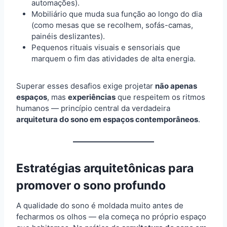
automações).
Mobiliário que muda sua função ao longo do dia
(como mesas que se recolhem, sofás-camas,
painéis deslizantes).
Pequenos rituais visuais e sensoriais que
marquem o fim das atividades de alta energia.
Superar esses desafios exige projetar
não apenas
espaços
, mas
experiências
que respeitem os ritmos
humanos — princípio central da verdadeira
arquitetura do sono em espaços contemporâneos
.
Estratégias arquitetônicas para
promover o sono profundo
A qualidade do sono é moldada muito antes de
fecharmos os olhos — ela começa no próprio espaço