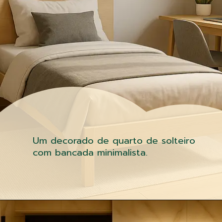
Um decorado de quarto de solteiro
com bancada minimalista.