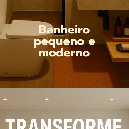
Banheiro
pequeno e
moderno