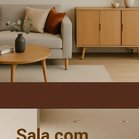
Sala com