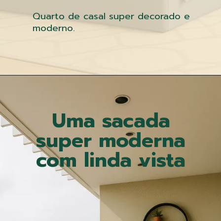
Quarto de casal super decorado e
moderno.
Uma sacada
super moderna
com linda vista